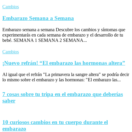
Cambios
Embarazo Semana a Semana
Embarazo semana a semana Descubre los cambios y síntomas que
experimentarás en cada semana de embarazo y el desarrollo de tu
bebé. SEMANA 1 SEMANA 2 SEMANA...
Cambios
¡Nuevo refrán! “El embarazo las hormonas altera”
Al igual que el refrán "La primavera la sangre altera" se podría decir
lo mismo sobre el embarazo y las hormonas: "El embarazo las...
7 cosas sobre tu tripa en el embarazo que deberías
saber
10 curiosos cambios en tu cuerpo durante el
embarazo