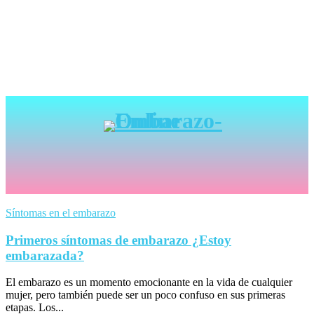
Síntomas en el embarazo
Primeros síntomas de embarazo ¿Estoy
embarazada?
El embarazo es un momento emocionante en la vida de cualquier
mujer, pero también puede ser un poco confuso en sus primeras
etapas. Los...