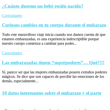
¿Cuánto duerme un bebé recién nacido?
Curiosidades
Curiosos cambios en tu cuerpo durante el embarazo
Todo este maravilloso viaje inicia cuando nos damos cuenta de que
estamos embarazadas, es una experiencia indescriptible porque
nuestro cuerpo comienza a cambiar para poder...
Curiosidades
Las embarazadas tienen “superpoderes”… Qué?!!!
Sí, parece ser que las mujeres embarazadas poseen extraños poderes
mágicos. Se dice que son capaces de percibir las emociones de los
demás, especialmente...
10 datos interesantes sobre el embarazo y el parto