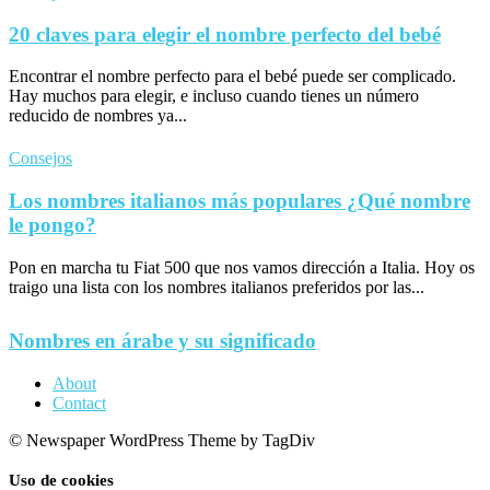
20 claves para elegir el nombre perfecto del bebé
Encontrar el nombre perfecto para el bebé puede ser complicado.
Hay muchos para elegir, e incluso cuando tienes un número
reducido de nombres ya...
Consejos
Los nombres italianos más populares ¿Qué nombre
le pongo?
Pon en marcha tu Fiat 500 que nos vamos dirección a Italia. Hoy os
traigo una lista con los nombres italianos preferidos por las...
Nombres en árabe y su significado
About
Contact
© Newspaper WordPress Theme by TagDiv
Uso de cookies