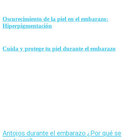
Oscurecimiento de la piel en el embarazo:
Hiperpigmentación
Cuida y protege tu piel durante el embarazo
Antojos durante el embarazo ¿Por qué se