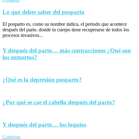
Lo que debes saber del posparto
El posparto es, como su nombre indica, el periodo que acontece
después del parto. donde tu cuerpo tiene recuperarse de todos los
procesos invasivos...
Y después del parto… más contracciones ¿Qué son
los entuertos?
¿Qué es la depresión posparto?
¿Por qué se cae el cabello después del parto?
Y después del parto… los loquios
Consejos