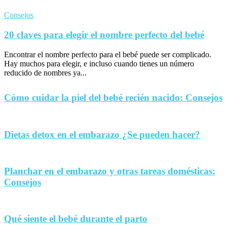
Consejos
20 claves para elegir el nombre perfecto del bebé
Encontrar el nombre perfecto para el bebé puede ser complicado.
Hay muchos para elegir, e incluso cuando tienes un número
reducido de nombres ya...
Cómo cuidar la piel del bebé recién nacido: Consejos
Dietas detox en el embarazo ¿Se pueden hacer?
Planchar en el embarazo y otras tareas domésticas:
Consejos
Qué siente el bebé durante el parto