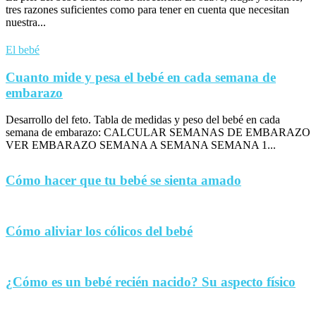
tres razones suficientes como para tener en cuenta que necesitan
nuestra...
El bebé
Cuanto mide y pesa el bebé en cada semana de
embarazo
Desarrollo del feto. Tabla de medidas y peso del bebé en cada
semana de embarazo: CALCULAR SEMANAS DE EMBARAZO
VER EMBARAZO SEMANA A SEMANA SEMANA 1...
Cómo hacer que tu bebé se sienta amado
Cómo aliviar los cólicos del bebé
¿Cómo es un bebé recién nacido? Su aspecto físico