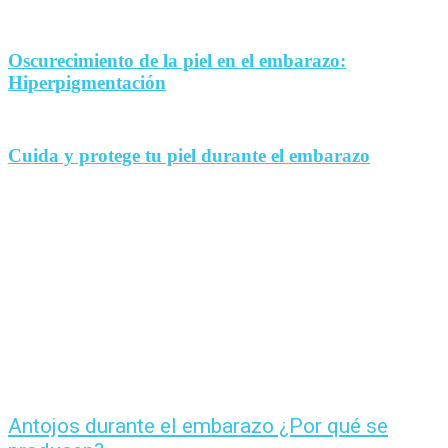
Oscurecimiento de la piel en el embarazo:
Hiperpigmentación
Cuida y protege tu piel durante el embarazo
Antojos durante el embarazo ¿Por qué se