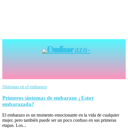
Síntomas en el embarazo
Primeros síntomas de embarazo ¿Estoy
embarazada?
El embarazo es un momento emocionante en la vida de cualquier
mujer, pero también puede ser un poco confuso en sus primeras
etapas. Los...