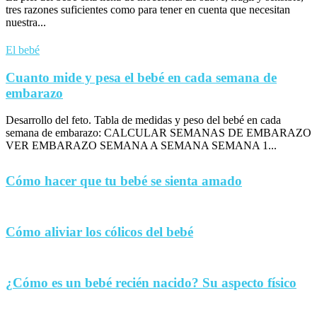
tres razones suficientes como para tener en cuenta que necesitan
nuestra...
El bebé
Cuanto mide y pesa el bebé en cada semana de
embarazo
Desarrollo del feto. Tabla de medidas y peso del bebé en cada
semana de embarazo: CALCULAR SEMANAS DE EMBARAZO
VER EMBARAZO SEMANA A SEMANA SEMANA 1...
Cómo hacer que tu bebé se sienta amado
Cómo aliviar los cólicos del bebé
¿Cómo es un bebé recién nacido? Su aspecto físico