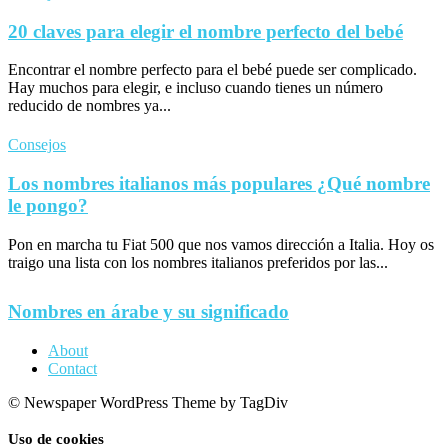
20 claves para elegir el nombre perfecto del bebé
Encontrar el nombre perfecto para el bebé puede ser complicado.
Hay muchos para elegir, e incluso cuando tienes un número
reducido de nombres ya...
Consejos
Los nombres italianos más populares ¿Qué nombre
le pongo?
Pon en marcha tu Fiat 500 que nos vamos dirección a Italia. Hoy os
traigo una lista con los nombres italianos preferidos por las...
Nombres en árabe y su significado
About
Contact
© Newspaper WordPress Theme by TagDiv
Uso de cookies