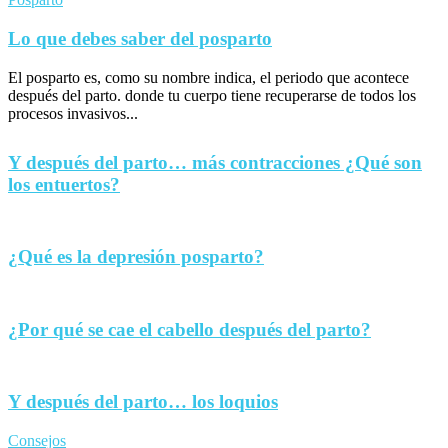
Lo que debes saber del posparto
El posparto es, como su nombre indica, el periodo que acontece
después del parto. donde tu cuerpo tiene recuperarse de todos los
procesos invasivos...
Y después del parto… más contracciones ¿Qué son
los entuertos?
¿Qué es la depresión posparto?
¿Por qué se cae el cabello después del parto?
Y después del parto… los loquios
Consejos