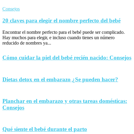
Consejos
20 claves para elegir el nombre perfecto del bebé
Encontrar el nombre perfecto para el bebé puede ser complicado.
Hay muchos para elegir, e incluso cuando tienes un número
reducido de nombres ya...
Cómo cuidar la piel del bebé recién nacido: Consejos
Dietas detox en el embarazo ¿Se pueden hacer?
Planchar en el embarazo y otras tareas domésticas:
Consejos
Qué siente el bebé durante el parto