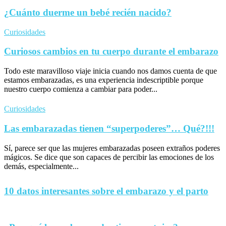
¿Cuánto duerme un bebé recién nacido?
Curiosidades
Curiosos cambios en tu cuerpo durante el embarazo
Todo este maravilloso viaje inicia cuando nos damos cuenta de que
estamos embarazadas, es una experiencia indescriptible porque
nuestro cuerpo comienza a cambiar para poder...
Curiosidades
Las embarazadas tienen “superpoderes”… Qué?!!!
Sí, parece ser que las mujeres embarazadas poseen extraños poderes
mágicos. Se dice que son capaces de percibir las emociones de los
demás, especialmente...
10 datos interesantes sobre el embarazo y el parto