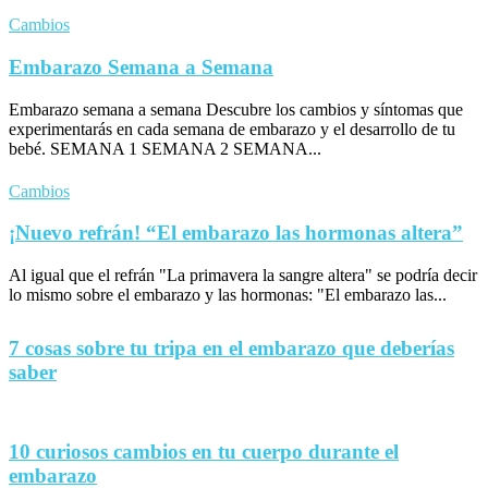
Cambios
Embarazo Semana a Semana
Embarazo semana a semana Descubre los cambios y síntomas que
experimentarás en cada semana de embarazo y el desarrollo de tu
bebé. SEMANA 1 SEMANA 2 SEMANA...
Cambios
¡Nuevo refrán! “El embarazo las hormonas altera”
Al igual que el refrán "La primavera la sangre altera" se podría decir
lo mismo sobre el embarazo y las hormonas: "El embarazo las...
7 cosas sobre tu tripa en el embarazo que deberías
saber
10 curiosos cambios en tu cuerpo durante el
embarazo