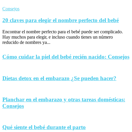
Consejos
20 claves para elegir el nombre perfecto del bebé
Encontrar el nombre perfecto para el bebé puede ser complicado.
Hay muchos para elegir, e incluso cuando tienes un número
reducido de nombres ya...
Cómo cuidar la piel del bebé recién nacido: Consejos
Dietas detox en el embarazo ¿Se pueden hacer?
Planchar en el embarazo y otras tareas domésticas:
Consejos
Qué siente el bebé durante el parto