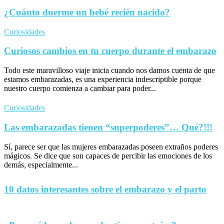
¿Cuánto duerme un bebé recién nacido?
Curiosidades
Curiosos cambios en tu cuerpo durante el embarazo
Todo este maravilloso viaje inicia cuando nos damos cuenta de que
estamos embarazadas, es una experiencia indescriptible porque
nuestro cuerpo comienza a cambiar para poder...
Curiosidades
Las embarazadas tienen “superpoderes”… Qué?!!!
Sí, parece ser que las mujeres embarazadas poseen extraños poderes
mágicos. Se dice que son capaces de percibir las emociones de los
demás, especialmente...
10 datos interesantes sobre el embarazo y el parto