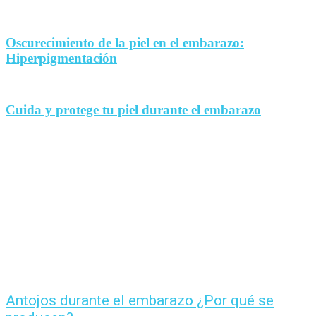
Oscurecimiento de la piel en el embarazo:
Hiperpigmentación
Cuida y protege tu piel durante el embarazo
Antojos durante el embarazo ¿Por qué se