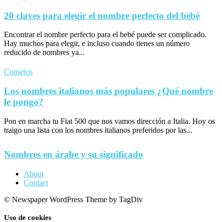
20 claves para elegir el nombre perfecto del bebé
Encontrar el nombre perfecto para el bebé puede ser complicado.
Hay muchos para elegir, e incluso cuando tienes un número
reducido de nombres ya...
Consejos
Los nombres italianos más populares ¿Qué nombre
le pongo?
Pon en marcha tu Fiat 500 que nos vamos dirección a Italia. Hoy os
traigo una lista con los nombres italianos preferidos por las...
Nombres en árabe y su significado
About
Contact
© Newspaper WordPress Theme by TagDiv
Uso de cookies