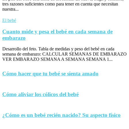
tres razones suficientes como para tener en cuenta que necesitan
nuestra...
El bebé
Cuanto mide y pesa el bebé en cada semana de
embarazo
Desarrollo del feto. Tabla de medidas y peso del bebé en cada
semana de embarazo: CALCULAR SEMANAS DE EMBARAZO
VER EMBARAZO SEMANA A SEMANA SEMANA 1...
Cómo hacer que tu bebé se sienta amado
Cómo aliviar los cólicos del bebé
¿Cómo es un bebé recién nacido? Su aspecto físico