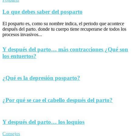
Lo que debes saber del posparto
El posparto es, como su nombre indica, el periodo que acontece
después del parto. donde tu cuerpo tiene recuperarse de todos los
procesos invasivos...
Y después del parto… más contracciones ¿Qué son
los entuertos?
¿Qué es la depresión posparto?
¿Por qué se cae el cabello después del parto?
Y después del parto… los loquios
Consejos