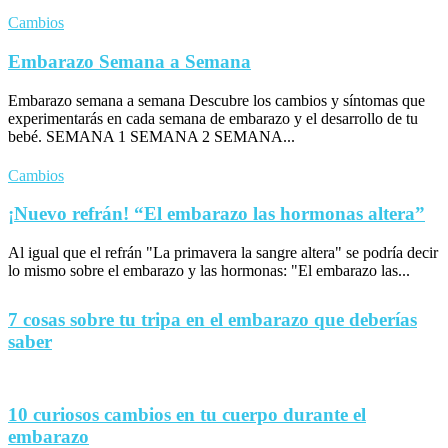
Cambios
Embarazo Semana a Semana
Embarazo semana a semana Descubre los cambios y síntomas que
experimentarás en cada semana de embarazo y el desarrollo de tu
bebé. SEMANA 1 SEMANA 2 SEMANA...
Cambios
¡Nuevo refrán! “El embarazo las hormonas altera”
Al igual que el refrán "La primavera la sangre altera" se podría decir
lo mismo sobre el embarazo y las hormonas: "El embarazo las...
7 cosas sobre tu tripa en el embarazo que deberías
saber
10 curiosos cambios en tu cuerpo durante el
embarazo