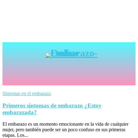
Síntomas en el embarazo
Primeros síntomas de embarazo ¿Estoy
embarazada?
El embarazo es un momento emocionante en la vida de cualquier
mujer, pero también puede ser un poco confuso en sus primeras
etapas. Los...