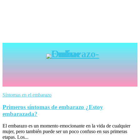
Síntomas en el embarazo
Primeros síntomas de embarazo ¿Estoy
embarazada?
El embarazo es un momento emocionante en la vida de cualquier
mujer, pero también puede ser un poco confuso en sus primeras
etapas. Los...