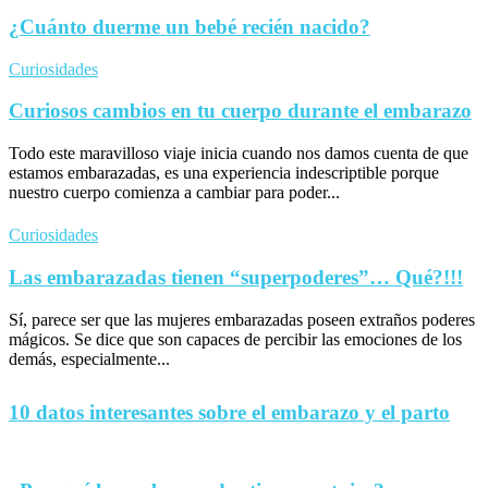
¿Cuánto duerme un bebé recién nacido?
Curiosidades
Curiosos cambios en tu cuerpo durante el embarazo
Todo este maravilloso viaje inicia cuando nos damos cuenta de que
estamos embarazadas, es una experiencia indescriptible porque
nuestro cuerpo comienza a cambiar para poder...
Curiosidades
Las embarazadas tienen “superpoderes”… Qué?!!!
Sí, parece ser que las mujeres embarazadas poseen extraños poderes
mágicos. Se dice que son capaces de percibir las emociones de los
demás, especialmente...
10 datos interesantes sobre el embarazo y el parto