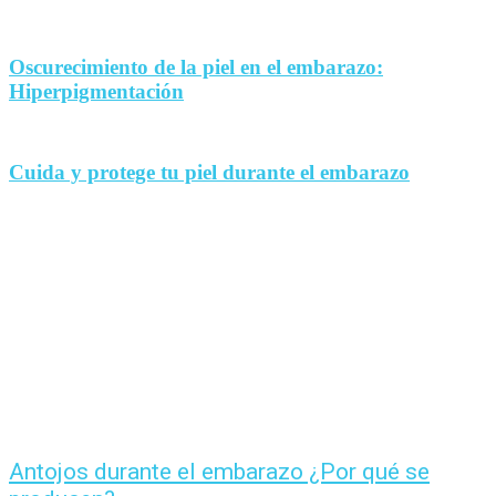
Oscurecimiento de la piel en el embarazo:
Hiperpigmentación
Cuida y protege tu piel durante el embarazo
Antojos durante el embarazo ¿Por qué se