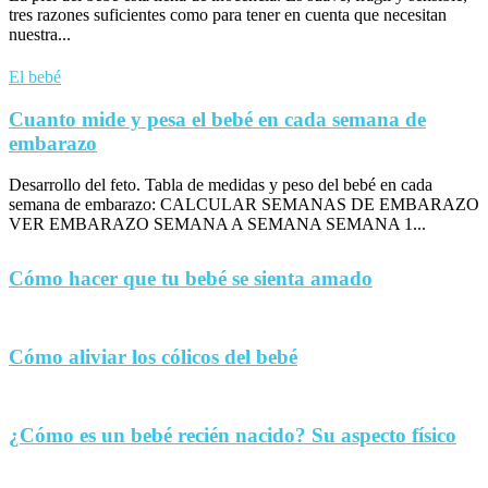
tres razones suficientes como para tener en cuenta que necesitan
nuestra...
El bebé
Cuanto mide y pesa el bebé en cada semana de
embarazo
Desarrollo del feto. Tabla de medidas y peso del bebé en cada
semana de embarazo: CALCULAR SEMANAS DE EMBARAZO
VER EMBARAZO SEMANA A SEMANA SEMANA 1...
Cómo hacer que tu bebé se sienta amado
Cómo aliviar los cólicos del bebé
¿Cómo es un bebé recién nacido? Su aspecto físico