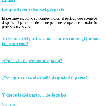
Lo que debes saber del posparto
El posparto es, como su nombre indica, el periodo que acontece
después del parto. donde tu cuerpo tiene recuperarse de todos los
procesos invasivos...
Y después del parto… más contracciones ¿Qué son
los entuertos?
¿Qué es la depresión posparto?
¿Por qué se cae el cabello después del parto?
Y después del parto… los loquios
Consejos