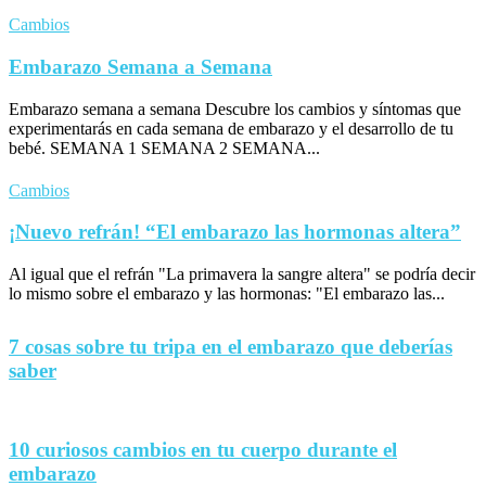
Cambios
Embarazo Semana a Semana
Embarazo semana a semana Descubre los cambios y síntomas que
experimentarás en cada semana de embarazo y el desarrollo de tu
bebé. SEMANA 1 SEMANA 2 SEMANA...
Cambios
¡Nuevo refrán! “El embarazo las hormonas altera”
Al igual que el refrán "La primavera la sangre altera" se podría decir
lo mismo sobre el embarazo y las hormonas: "El embarazo las...
7 cosas sobre tu tripa en el embarazo que deberías
saber
10 curiosos cambios en tu cuerpo durante el
embarazo