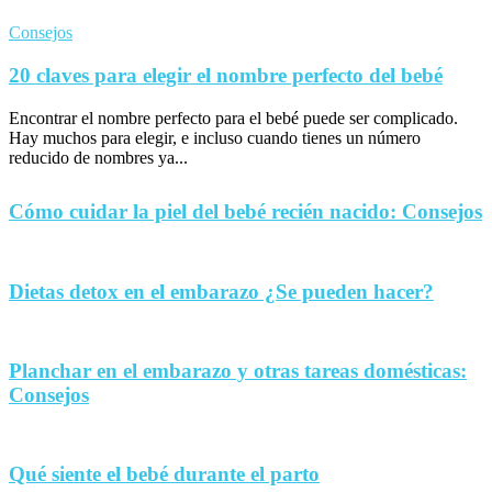
Consejos
20 claves para elegir el nombre perfecto del bebé
Encontrar el nombre perfecto para el bebé puede ser complicado.
Hay muchos para elegir, e incluso cuando tienes un número
reducido de nombres ya...
Cómo cuidar la piel del bebé recién nacido: Consejos
Dietas detox en el embarazo ¿Se pueden hacer?
Planchar en el embarazo y otras tareas domésticas:
Consejos
Qué siente el bebé durante el parto