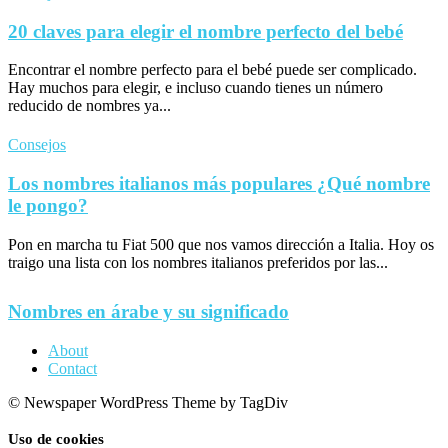
20 claves para elegir el nombre perfecto del bebé
Encontrar el nombre perfecto para el bebé puede ser complicado.
Hay muchos para elegir, e incluso cuando tienes un número
reducido de nombres ya...
Consejos
Los nombres italianos más populares ¿Qué nombre
le pongo?
Pon en marcha tu Fiat 500 que nos vamos dirección a Italia. Hoy os
traigo una lista con los nombres italianos preferidos por las...
Nombres en árabe y su significado
About
Contact
© Newspaper WordPress Theme by TagDiv
Uso de cookies