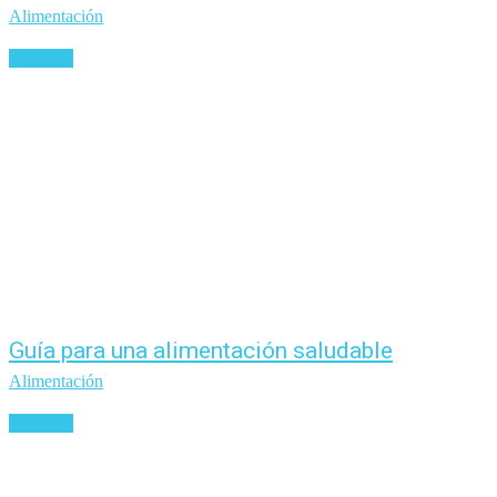
Alimentación
Leer más
Guía para una alimentación saludable
Alimentación
Leer más