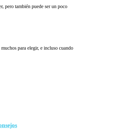
r, pero también puede ser un poco
 muchos para elegir, e incluso cuando
onsejos