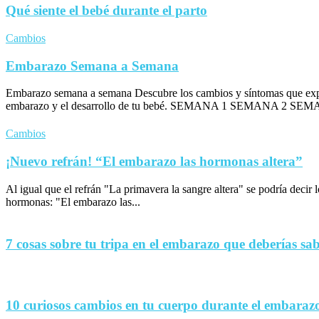
Qué siente el bebé durante el parto
Cambios
Embarazo Semana a Semana
Embarazo semana a semana Descubre los cambios y síntomas que exp
embarazo y el desarrollo de tu bebé. SEMANA 1 SEMANA 2 SEM
Cambios
¡Nuevo refrán! “El embarazo las hormonas altera”
Al igual que el refrán "La primavera la sangre altera" se podría decir
hormonas: "El embarazo las...
7 cosas sobre tu tripa en el embarazo que deberías sa
10 curiosos cambios en tu cuerpo durante el embaraz