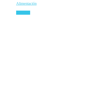
Alimentación
Leer más