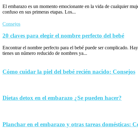
El embarazo es un momento emocionante en la vida de cualquier muje
confuso en sus primeras etapas. Los...
Consejos
20 claves para elegir el nombre perfecto del bebé
Encontrar el nombre perfecto para el bebé puede ser complicado. Hay
tienes un número reducido de nombres ya...
Cómo cuidar la piel del bebé recién nacido: Consejos
Dietas detox en el embarazo ¿Se pueden hacer?
Planchar en el embarazo y otras tareas domésticas: C