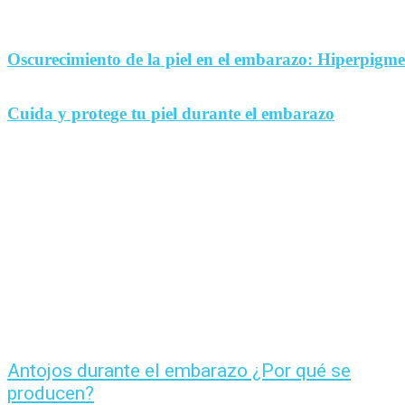
Oscurecimiento de la piel en el embarazo: Hiperpigm
Cuida y protege tu piel durante el embarazo
Antojos durante el embarazo ¿Por qué se
producen?