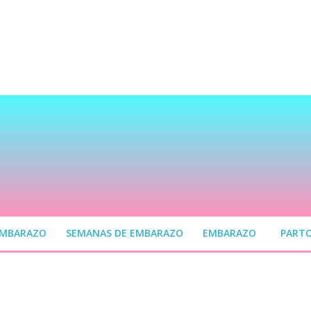
EMBARAZO
SEMANAS DE EMBARAZO
EMBARAZO
PART