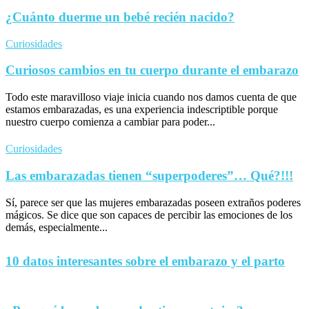
¿Cuánto duerme un bebé recién nacido?
Curiosidades
Curiosos cambios en tu cuerpo durante el embarazo
Todo este maravilloso viaje inicia cuando nos damos cuenta de que
estamos embarazadas, es una experiencia indescriptible porque
nuestro cuerpo comienza a cambiar para poder...
Curiosidades
Las embarazadas tienen “superpoderes”… Qué?!!!
Sí, parece ser que las mujeres embarazadas poseen extraños poderes
mágicos. Se dice que son capaces de percibir las emociones de los
demás, especialmente...
10 datos interesantes sobre el embarazo y el parto