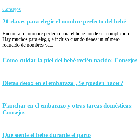
Consejos
20 claves para elegir el nombre perfecto del bebé
Encontrar el nombre perfecto para el bebé puede ser complicado.
Hay muchos para elegir, e incluso cuando tienes un número
reducido de nombres ya...
Cómo cuidar la piel del bebé recién nacido: Consejos
Dietas detox en el embarazo ¿Se pueden hacer?
Planchar en el embarazo y otras tareas domésticas:
Consejos
Qué siente el bebé durante el parto