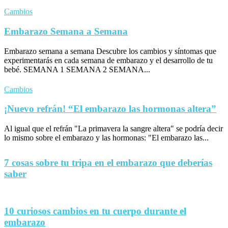
Cambios
Embarazo Semana a Semana
Embarazo semana a semana Descubre los cambios y síntomas que
experimentarás en cada semana de embarazo y el desarrollo de tu
bebé. SEMANA 1 SEMANA 2 SEMANA...
Cambios
¡Nuevo refrán! “El embarazo las hormonas altera”
Al igual que el refrán "La primavera la sangre altera" se podría decir
lo mismo sobre el embarazo y las hormonas: "El embarazo las...
7 cosas sobre tu tripa en el embarazo que deberías
saber
10 curiosos cambios en tu cuerpo durante el
embarazo