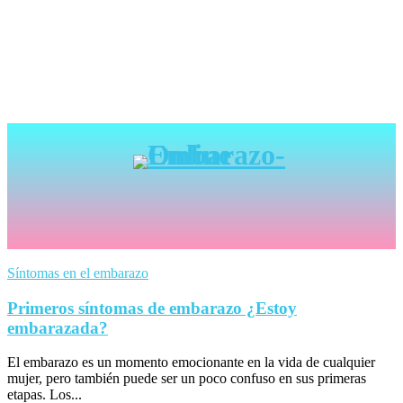
Síntomas en el embarazo
Primeros síntomas de embarazo ¿Estoy
embarazada?
El embarazo es un momento emocionante en la vida de cualquier
mujer, pero también puede ser un poco confuso en sus primeras
etapas. Los...