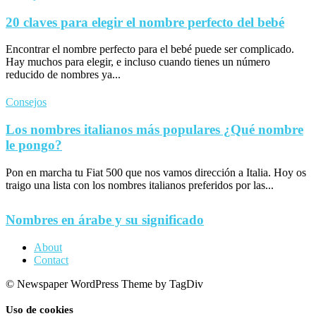
20 claves para elegir el nombre perfecto del bebé
Encontrar el nombre perfecto para el bebé puede ser complicado.
Hay muchos para elegir, e incluso cuando tienes un número
reducido de nombres ya...
Consejos
Los nombres italianos más populares ¿Qué nombre
le pongo?
Pon en marcha tu Fiat 500 que nos vamos dirección a Italia. Hoy os
traigo una lista con los nombres italianos preferidos por las...
Nombres en árabe y su significado
About
Contact
© Newspaper WordPress Theme by TagDiv
Uso de cookies