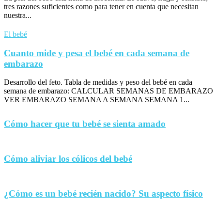
tres razones suficientes como para tener en cuenta que necesitan
nuestra...
El bebé
Cuanto mide y pesa el bebé en cada semana de
embarazo
Desarrollo del feto. Tabla de medidas y peso del bebé en cada
semana de embarazo: CALCULAR SEMANAS DE EMBARAZO
VER EMBARAZO SEMANA A SEMANA SEMANA 1...
Cómo hacer que tu bebé se sienta amado
Cómo aliviar los cólicos del bebé
¿Cómo es un bebé recién nacido? Su aspecto físico