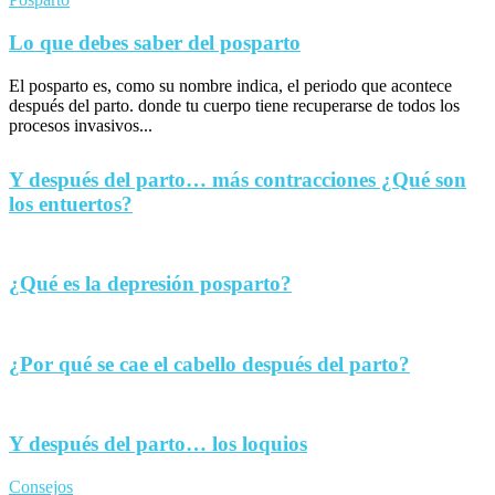
Lo que debes saber del posparto
El posparto es, como su nombre indica, el periodo que acontece
después del parto. donde tu cuerpo tiene recuperarse de todos los
procesos invasivos...
Y después del parto… más contracciones ¿Qué son
los entuertos?
¿Qué es la depresión posparto?
¿Por qué se cae el cabello después del parto?
Y después del parto… los loquios
Consejos