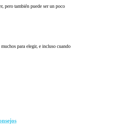
r, pero también puede ser un poco
 muchos para elegir, e incluso cuando
onsejos