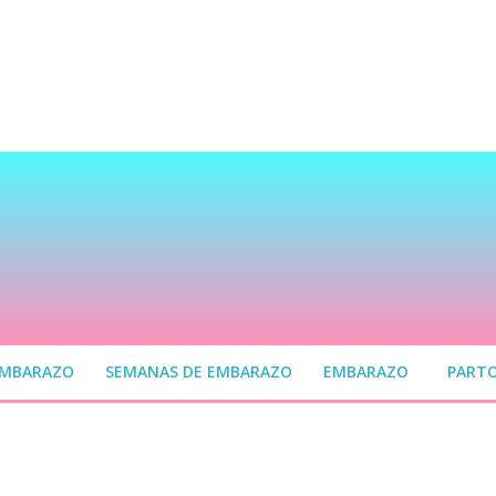
EMBARAZO
SEMANAS DE EMBARAZO
EMBARAZO
PART