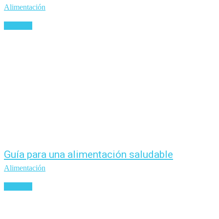
Alimentación
Leer más
Guía para una alimentación saludable
Alimentación
Leer más