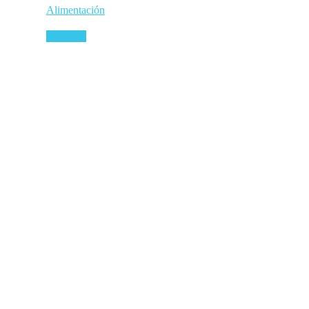
Alimentación
Leer más