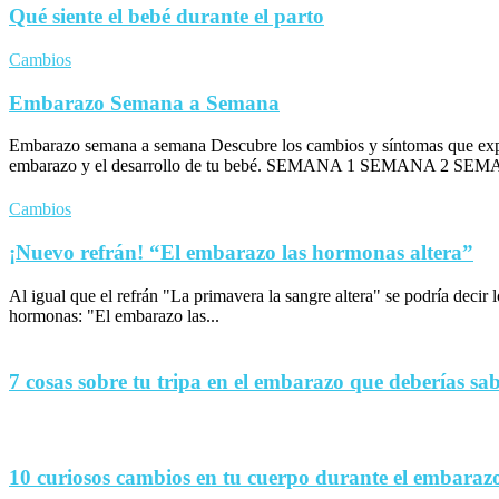
Qué siente el bebé durante el parto
Cambios
Embarazo Semana a Semana
Embarazo semana a semana Descubre los cambios y síntomas que exp
embarazo y el desarrollo de tu bebé. SEMANA 1 SEMANA 2 SEM
Cambios
¡Nuevo refrán! “El embarazo las hormonas altera”
Al igual que el refrán "La primavera la sangre altera" se podría decir
hormonas: "El embarazo las...
7 cosas sobre tu tripa en el embarazo que deberías sa
10 curiosos cambios en tu cuerpo durante el embaraz