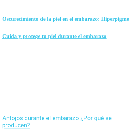
Oscurecimiento de la piel en el embarazo: Hiperpigm
Cuida y protege tu piel durante el embarazo
Antojos durante el embarazo ¿Por qué se
producen?