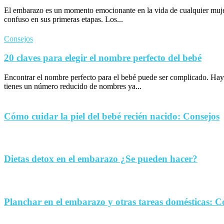
El embarazo es un momento emocionante en la vida de cualquier muje
confuso en sus primeras etapas. Los...
Consejos
20 claves para elegir el nombre perfecto del bebé
Encontrar el nombre perfecto para el bebé puede ser complicado. Hay
tienes un número reducido de nombres ya...
Cómo cuidar la piel del bebé recién nacido: Consejos
Dietas detox en el embarazo ¿Se pueden hacer?
Planchar en el embarazo y otras tareas domésticas: C