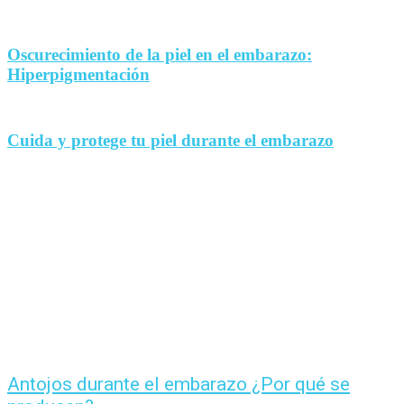
Oscurecimiento de la piel en el embarazo:
Hiperpigmentación
Cuida y protege tu piel durante el embarazo
Antojos durante el embarazo ¿Por qué se