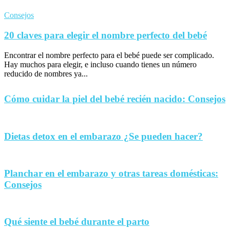
Consejos
20 claves para elegir el nombre perfecto del bebé
Encontrar el nombre perfecto para el bebé puede ser complicado.
Hay muchos para elegir, e incluso cuando tienes un número
reducido de nombres ya...
Cómo cuidar la piel del bebé recién nacido: Consejos
Dietas detox en el embarazo ¿Se pueden hacer?
Planchar en el embarazo y otras tareas domésticas:
Consejos
Qué siente el bebé durante el parto