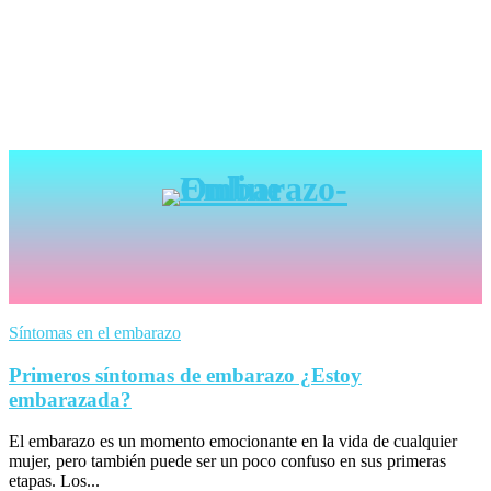
Síntomas en el embarazo
Primeros síntomas de embarazo ¿Estoy
embarazada?
El embarazo es un momento emocionante en la vida de cualquier
mujer, pero también puede ser un poco confuso en sus primeras
etapas. Los...