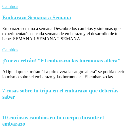
Cambios
Embarazo Semana a Semana
Embarazo semana a semana Descubre los cambios y síntomas que
experimentarás en cada semana de embarazo y el desarrollo de tu
bebé. SEMANA 1 SEMANA 2 SEMANA...
Cambios
¡Nuevo refrán! “El embarazo las hormonas altera”
Al igual que el refrán "La primavera la sangre altera" se podría decir
lo mismo sobre el embarazo y las hormonas: "El embarazo las...
7 cosas sobre tu tripa en el embarazo que deberías
saber
10 curiosos cambios en tu cuerpo durante el
embarazo