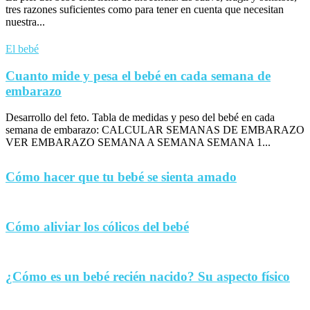
tres razones suficientes como para tener en cuenta que necesitan
nuestra...
El bebé
Cuanto mide y pesa el bebé en cada semana de
embarazo
Desarrollo del feto. Tabla de medidas y peso del bebé en cada
semana de embarazo: CALCULAR SEMANAS DE EMBARAZO
VER EMBARAZO SEMANA A SEMANA SEMANA 1...
Cómo hacer que tu bebé se sienta amado
Cómo aliviar los cólicos del bebé
¿Cómo es un bebé recién nacido? Su aspecto físico