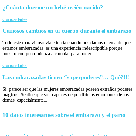
¿Cuánto duerme un bebé recién nacido?
Curiosidades
Curiosos cambios en tu cuerpo durante el embarazo
Todo este maravilloso viaje inicia cuando nos damos cuenta de que
estamos embarazadas, es una experiencia indescriptible porque
nuestro cuerpo comienza a cambiar para poder...
Curiosidades
Las embarazadas tienen “superpoderes”… Qué?!!!
Sí, parece ser que las mujeres embarazadas poseen extraños poderes
mágicos. Se dice que son capaces de percibir las emociones de los
demás, especialmente...
10 datos interesantes sobre el embarazo y el parto