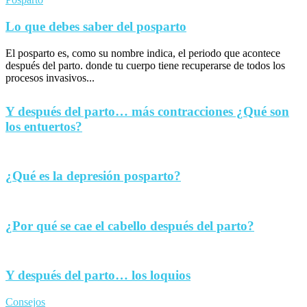
Lo que debes saber del posparto
El posparto es, como su nombre indica, el periodo que acontece
después del parto. donde tu cuerpo tiene recuperarse de todos los
procesos invasivos...
Y después del parto… más contracciones ¿Qué son
los entuertos?
¿Qué es la depresión posparto?
¿Por qué se cae el cabello después del parto?
Y después del parto… los loquios
Consejos