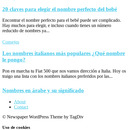
20 claves para elegir el nombre perfecto del bebé
Encontrar el nombre perfecto para el bebé puede ser complicado.
Hay muchos para elegir, e incluso cuando tienes un número
reducido de nombres ya...
Consejos
Los nombres italianos más populares ¿Qué nombre
le pongo?
Pon en marcha tu Fiat 500 que nos vamos dirección a Italia. Hoy os
traigo una lista con los nombres italianos preferidos por las...
Nombres en árabe y su significado
About
Contact
© Newspaper WordPress Theme by TagDiv
Uso de cookies