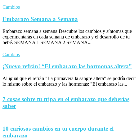
Cambios
Embarazo Semana a Semana
Embarazo semana a semana Descubre los cambios y síntomas que
experimentarás en cada semana de embarazo y el desarrollo de tu
bebé. SEMANA 1 SEMANA 2 SEMANA...
Cambios
¡Nuevo refrán! “El embarazo las hormonas altera”
Al igual que el refrán "La primavera la sangre altera" se podría decir
lo mismo sobre el embarazo y las hormonas: "El embarazo las...
7 cosas sobre tu tripa en el embarazo que deberías
saber
10 curiosos cambios en tu cuerpo durante el
embarazo