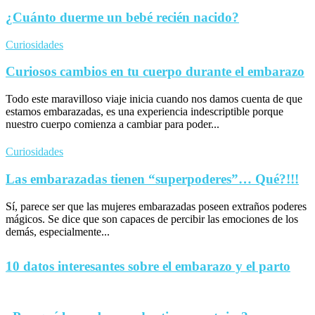
¿Cuánto duerme un bebé recién nacido?
Curiosidades
Curiosos cambios en tu cuerpo durante el embarazo
Todo este maravilloso viaje inicia cuando nos damos cuenta de que
estamos embarazadas, es una experiencia indescriptible porque
nuestro cuerpo comienza a cambiar para poder...
Curiosidades
Las embarazadas tienen “superpoderes”… Qué?!!!
Sí, parece ser que las mujeres embarazadas poseen extraños poderes
mágicos. Se dice que son capaces de percibir las emociones de los
demás, especialmente...
10 datos interesantes sobre el embarazo y el parto