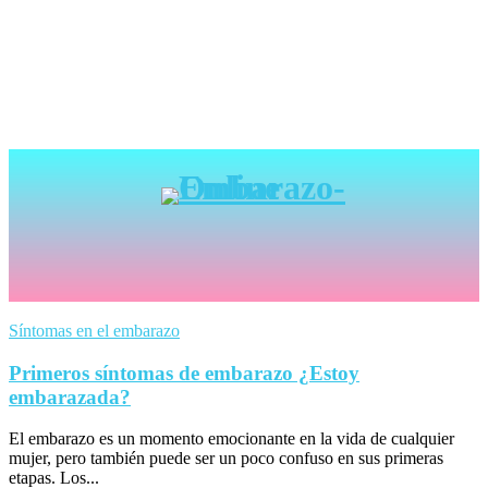
Síntomas en el embarazo
Primeros síntomas de embarazo ¿Estoy
embarazada?
El embarazo es un momento emocionante en la vida de cualquier
mujer, pero también puede ser un poco confuso en sus primeras
etapas. Los...