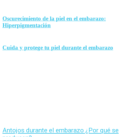
Oscurecimiento de la piel en el embarazo:
Hiperpigmentación
Cuida y protege tu piel durante el embarazo
Antojos durante el embarazo ¿Por qué se