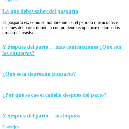
Lo que debes saber del posparto
El posparto es, como su nombre indica, el periodo que acontece
después del parto. donde tu cuerpo tiene recuperarse de todos los
procesos invasivos...
Y después del parto… más contracciones ¿Qué son
los entuertos?
¿Qué es la depresión posparto?
¿Por qué se cae el cabello después del parto?
Y después del parto… los loquios
Consejos