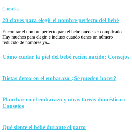
Consejos
20 claves para elegir el nombre perfecto del bebé
Encontrar el nombre perfecto para el bebé puede ser complicado.
Hay muchos para elegir, e incluso cuando tienes un número
reducido de nombres ya...
Cómo cuidar la piel del bebé recién nacido: Consejos
Dietas detox en el embarazo ¿Se pueden hacer?
Planchar en el embarazo y otras tareas domésticas:
Consejos
Qué siente el bebé durante el parto