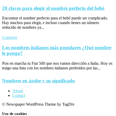
20 claves para elegir el nombre perfecto del bebé
Encontrar el nombre perfecto para el bebé puede ser complicado.
Hay muchos para elegir, e incluso cuando tienes un número
reducido de nombres ya...
Consejos
Los nombres italianos más populares ¿Qué nombre
le pongo?
Pon en marcha tu Fiat 500 que nos vamos dirección a Italia. Hoy os
traigo una lista con los nombres italianos preferidos por las...
Nombres en árabe y su significado
About
Contact
© Newspaper WordPress Theme by TagDiv
Uso de cookies