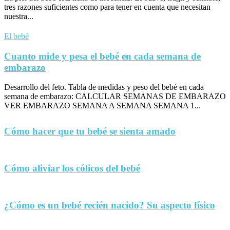
tres razones suficientes como para tener en cuenta que necesitan
nuestra...
El bebé
Cuanto mide y pesa el bebé en cada semana de
embarazo
Desarrollo del feto. Tabla de medidas y peso del bebé en cada
semana de embarazo: CALCULAR SEMANAS DE EMBARAZO
VER EMBARAZO SEMANA A SEMANA SEMANA 1...
Cómo hacer que tu bebé se sienta amado
Cómo aliviar los cólicos del bebé
¿Cómo es un bebé recién nacido? Su aspecto físico