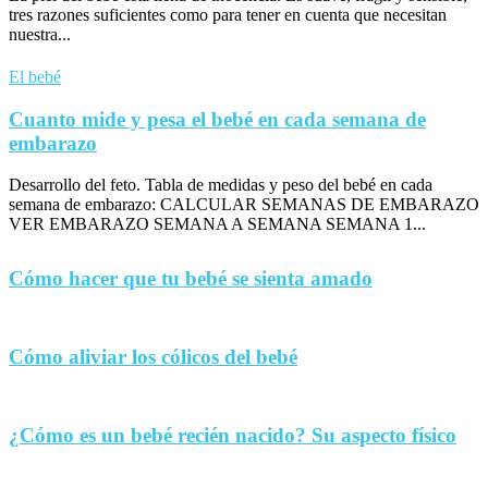
tres razones suficientes como para tener en cuenta que necesitan
nuestra...
El bebé
Cuanto mide y pesa el bebé en cada semana de
embarazo
Desarrollo del feto. Tabla de medidas y peso del bebé en cada
semana de embarazo: CALCULAR SEMANAS DE EMBARAZO
VER EMBARAZO SEMANA A SEMANA SEMANA 1...
Cómo hacer que tu bebé se sienta amado
Cómo aliviar los cólicos del bebé
¿Cómo es un bebé recién nacido? Su aspecto físico