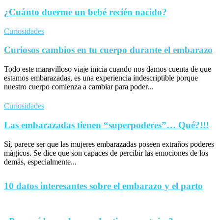
¿Cuánto duerme un bebé recién nacido?
Curiosidades
Curiosos cambios en tu cuerpo durante el embarazo
Todo este maravilloso viaje inicia cuando nos damos cuenta de que
estamos embarazadas, es una experiencia indescriptible porque
nuestro cuerpo comienza a cambiar para poder...
Curiosidades
Las embarazadas tienen “superpoderes”… Qué?!!!
Sí, parece ser que las mujeres embarazadas poseen extraños poderes
mágicos. Se dice que son capaces de percibir las emociones de los
demás, especialmente...
10 datos interesantes sobre el embarazo y el parto