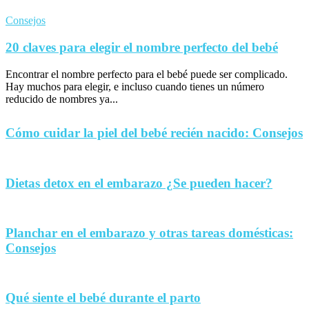
Consejos
20 claves para elegir el nombre perfecto del bebé
Encontrar el nombre perfecto para el bebé puede ser complicado.
Hay muchos para elegir, e incluso cuando tienes un número
reducido de nombres ya...
Cómo cuidar la piel del bebé recién nacido: Consejos
Dietas detox en el embarazo ¿Se pueden hacer?
Planchar en el embarazo y otras tareas domésticas:
Consejos
Qué siente el bebé durante el parto