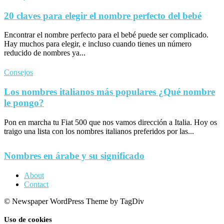
20 claves para elegir el nombre perfecto del bebé
Encontrar el nombre perfecto para el bebé puede ser complicado.
Hay muchos para elegir, e incluso cuando tienes un número
reducido de nombres ya...
Consejos
Los nombres italianos más populares ¿Qué nombre
le pongo?
Pon en marcha tu Fiat 500 que nos vamos dirección a Italia. Hoy os
traigo una lista con los nombres italianos preferidos por las...
Nombres en árabe y su significado
About
Contact
© Newspaper WordPress Theme by TagDiv
Uso de cookies