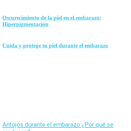
Oscurecimiento de la piel en el embarazo:
Hiperpigmentación
Cuida y protege tu piel durante el embarazo
Antojos durante el embarazo ¿Por qué se