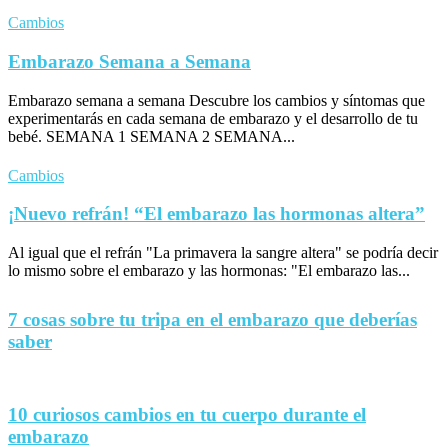
Cambios
Embarazo Semana a Semana
Embarazo semana a semana Descubre los cambios y síntomas que
experimentarás en cada semana de embarazo y el desarrollo de tu
bebé. SEMANA 1 SEMANA 2 SEMANA...
Cambios
¡Nuevo refrán! “El embarazo las hormonas altera”
Al igual que el refrán "La primavera la sangre altera" se podría decir
lo mismo sobre el embarazo y las hormonas: "El embarazo las...
7 cosas sobre tu tripa en el embarazo que deberías
saber
10 curiosos cambios en tu cuerpo durante el
embarazo