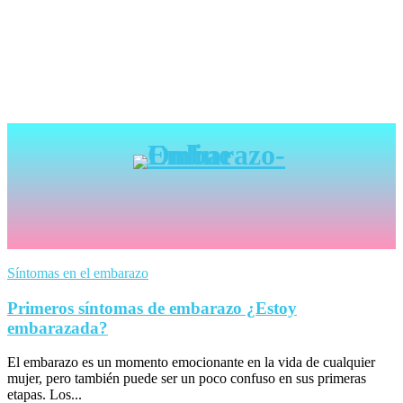
Síntomas en el embarazo
Primeros síntomas de embarazo ¿Estoy
embarazada?
El embarazo es un momento emocionante en la vida de cualquier
mujer, pero también puede ser un poco confuso en sus primeras
etapas. Los...