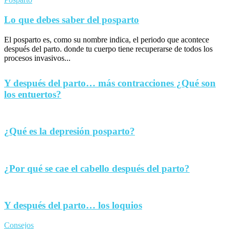
Lo que debes saber del posparto
El posparto es, como su nombre indica, el periodo que acontece
después del parto. donde tu cuerpo tiene recuperarse de todos los
procesos invasivos...
Y después del parto… más contracciones ¿Qué son
los entuertos?
¿Qué es la depresión posparto?
¿Por qué se cae el cabello después del parto?
Y después del parto… los loquios
Consejos