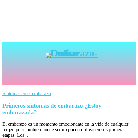
Síntomas en el embarazo
Primeros síntomas de embarazo ¿Estoy
embarazada?
El embarazo es un momento emocionante en la vida de cualquier
mujer, pero también puede ser un poco confuso en sus primeras
etapas. Los...