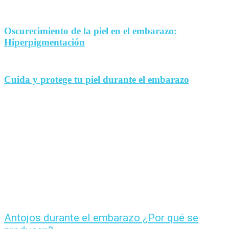
Oscurecimiento de la piel en el embarazo:
Hiperpigmentación
Cuida y protege tu piel durante el embarazo
Antojos durante el embarazo ¿Por qué se