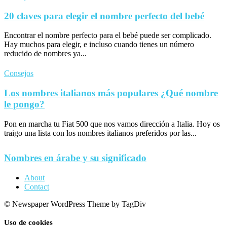
20 claves para elegir el nombre perfecto del bebé
Encontrar el nombre perfecto para el bebé puede ser complicado.
Hay muchos para elegir, e incluso cuando tienes un número
reducido de nombres ya...
Consejos
Los nombres italianos más populares ¿Qué nombre
le pongo?
Pon en marcha tu Fiat 500 que nos vamos dirección a Italia. Hoy os
traigo una lista con los nombres italianos preferidos por las...
Nombres en árabe y su significado
About
Contact
© Newspaper WordPress Theme by TagDiv
Uso de cookies