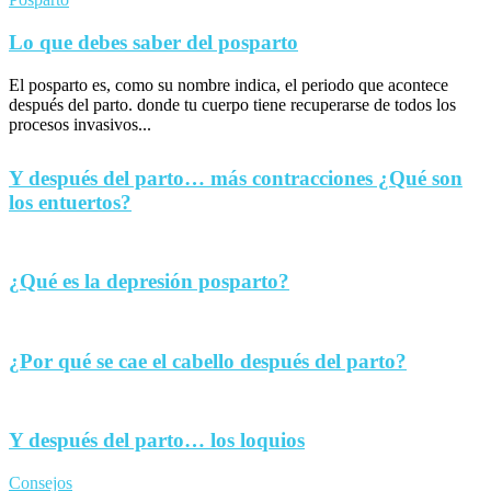
Lo que debes saber del posparto
El posparto es, como su nombre indica, el periodo que acontece
después del parto. donde tu cuerpo tiene recuperarse de todos los
procesos invasivos...
Y después del parto… más contracciones ¿Qué son
los entuertos?
¿Qué es la depresión posparto?
¿Por qué se cae el cabello después del parto?
Y después del parto… los loquios
Consejos