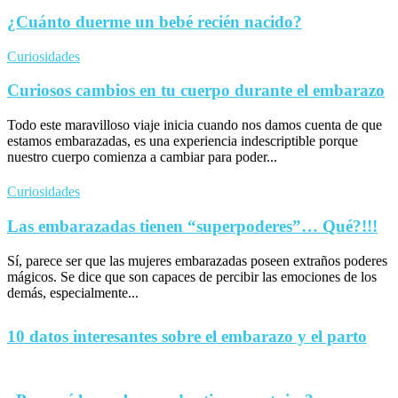
¿Cuánto duerme un bebé recién nacido?
Curiosidades
Curiosos cambios en tu cuerpo durante el embarazo
Todo este maravilloso viaje inicia cuando nos damos cuenta de que
estamos embarazadas, es una experiencia indescriptible porque
nuestro cuerpo comienza a cambiar para poder...
Curiosidades
Las embarazadas tienen “superpoderes”… Qué?!!!
Sí, parece ser que las mujeres embarazadas poseen extraños poderes
mágicos. Se dice que son capaces de percibir las emociones de los
demás, especialmente...
10 datos interesantes sobre el embarazo y el parto