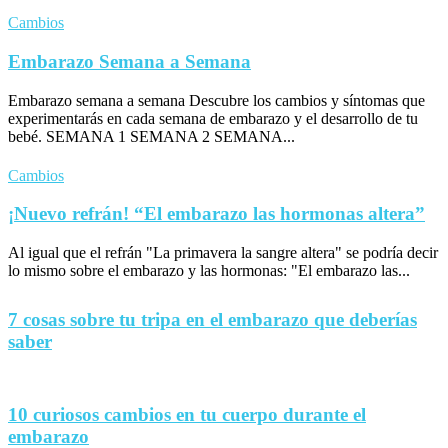
Cambios
Embarazo Semana a Semana
Embarazo semana a semana Descubre los cambios y síntomas que
experimentarás en cada semana de embarazo y el desarrollo de tu
bebé. SEMANA 1 SEMANA 2 SEMANA...
Cambios
¡Nuevo refrán! “El embarazo las hormonas altera”
Al igual que el refrán "La primavera la sangre altera" se podría decir
lo mismo sobre el embarazo y las hormonas: "El embarazo las...
7 cosas sobre tu tripa en el embarazo que deberías
saber
10 curiosos cambios en tu cuerpo durante el
embarazo