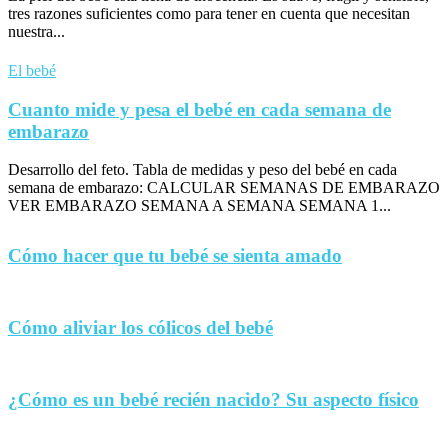
tres razones suficientes como para tener en cuenta que necesitan
nuestra...
El bebé
Cuanto mide y pesa el bebé en cada semana de
embarazo
Desarrollo del feto. Tabla de medidas y peso del bebé en cada
semana de embarazo: CALCULAR SEMANAS DE EMBARAZO
VER EMBARAZO SEMANA A SEMANA SEMANA 1...
Cómo hacer que tu bebé se sienta amado
Cómo aliviar los cólicos del bebé
¿Cómo es un bebé recién nacido? Su aspecto físico