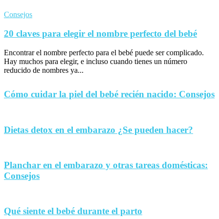
Consejos
20 claves para elegir el nombre perfecto del bebé
Encontrar el nombre perfecto para el bebé puede ser complicado.
Hay muchos para elegir, e incluso cuando tienes un número
reducido de nombres ya...
Cómo cuidar la piel del bebé recién nacido: Consejos
Dietas detox en el embarazo ¿Se pueden hacer?
Planchar en el embarazo y otras tareas domésticas:
Consejos
Qué siente el bebé durante el parto