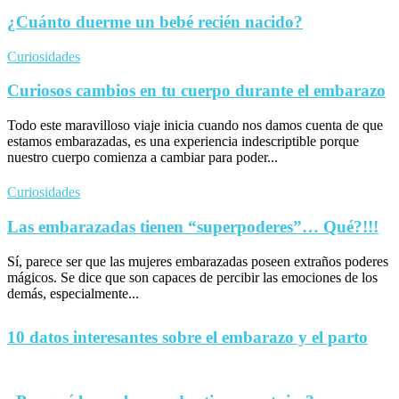
¿Cuánto duerme un bebé recién nacido?
Curiosidades
Curiosos cambios en tu cuerpo durante el embarazo
Todo este maravilloso viaje inicia cuando nos damos cuenta de que
estamos embarazadas, es una experiencia indescriptible porque
nuestro cuerpo comienza a cambiar para poder...
Curiosidades
Las embarazadas tienen “superpoderes”… Qué?!!!
Sí, parece ser que las mujeres embarazadas poseen extraños poderes
mágicos. Se dice que son capaces de percibir las emociones de los
demás, especialmente...
10 datos interesantes sobre el embarazo y el parto