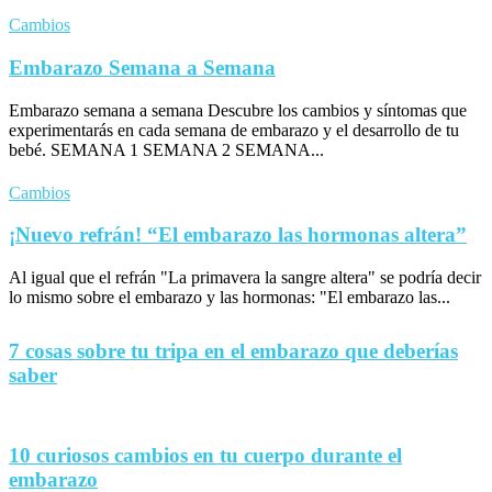
Cambios
Embarazo Semana a Semana
Embarazo semana a semana Descubre los cambios y síntomas que
experimentarás en cada semana de embarazo y el desarrollo de tu
bebé. SEMANA 1 SEMANA 2 SEMANA...
Cambios
¡Nuevo refrán! “El embarazo las hormonas altera”
Al igual que el refrán "La primavera la sangre altera" se podría decir
lo mismo sobre el embarazo y las hormonas: "El embarazo las...
7 cosas sobre tu tripa en el embarazo que deberías
saber
10 curiosos cambios en tu cuerpo durante el
embarazo