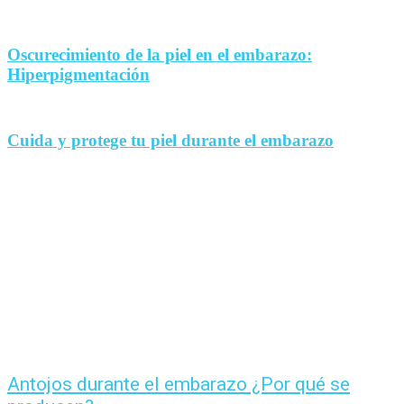
Oscurecimiento de la piel en el embarazo:
Hiperpigmentación
Cuida y protege tu piel durante el embarazo
Antojos durante el embarazo ¿Por qué se