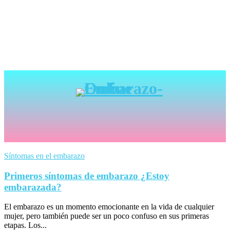
Síntomas en el embarazo
Primeros síntomas de embarazo ¿Estoy
embarazada?
El embarazo es un momento emocionante en la vida de cualquier
mujer, pero también puede ser un poco confuso en sus primeras
etapas. Los...