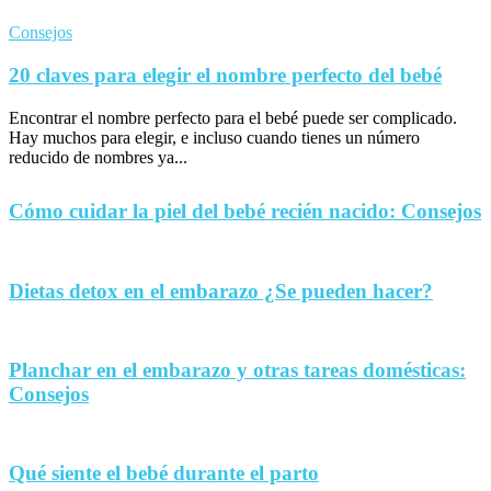
Consejos
20 claves para elegir el nombre perfecto del bebé
Encontrar el nombre perfecto para el bebé puede ser complicado.
Hay muchos para elegir, e incluso cuando tienes un número
reducido de nombres ya...
Cómo cuidar la piel del bebé recién nacido: Consejos
Dietas detox en el embarazo ¿Se pueden hacer?
Planchar en el embarazo y otras tareas domésticas:
Consejos
Qué siente el bebé durante el parto