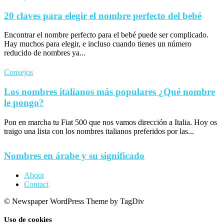
20 claves para elegir el nombre perfecto del bebé
Encontrar el nombre perfecto para el bebé puede ser complicado.
Hay muchos para elegir, e incluso cuando tienes un número
reducido de nombres ya...
Consejos
Los nombres italianos más populares ¿Qué nombre
le pongo?
Pon en marcha tu Fiat 500 que nos vamos dirección a Italia. Hoy os
traigo una lista con los nombres italianos preferidos por las...
Nombres en árabe y su significado
About
Contact
© Newspaper WordPress Theme by TagDiv
Uso de cookies