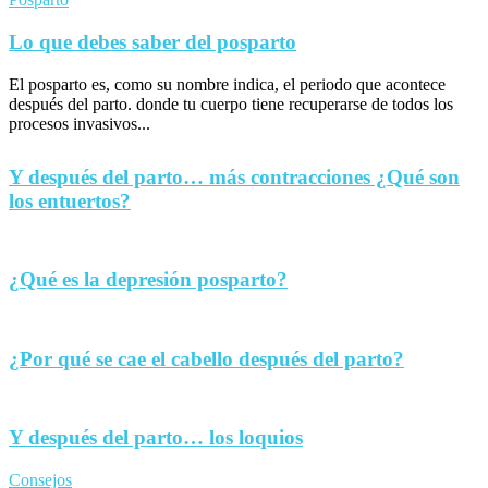
Lo que debes saber del posparto
El posparto es, como su nombre indica, el periodo que acontece
después del parto. donde tu cuerpo tiene recuperarse de todos los
procesos invasivos...
Y después del parto… más contracciones ¿Qué son
los entuertos?
¿Qué es la depresión posparto?
¿Por qué se cae el cabello después del parto?
Y después del parto… los loquios
Consejos