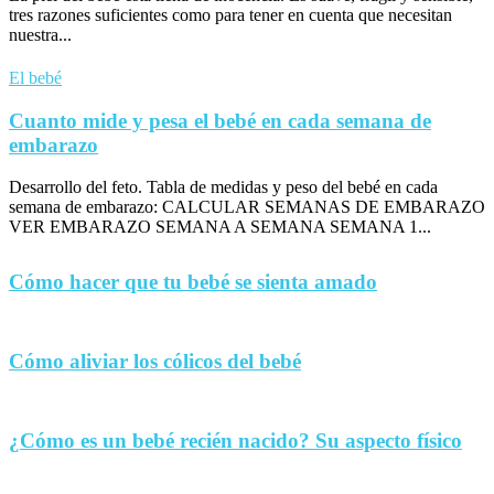
tres razones suficientes como para tener en cuenta que necesitan
nuestra...
El bebé
Cuanto mide y pesa el bebé en cada semana de
embarazo
Desarrollo del feto. Tabla de medidas y peso del bebé en cada
semana de embarazo: CALCULAR SEMANAS DE EMBARAZO
VER EMBARAZO SEMANA A SEMANA SEMANA 1...
Cómo hacer que tu bebé se sienta amado
Cómo aliviar los cólicos del bebé
¿Cómo es un bebé recién nacido? Su aspecto físico