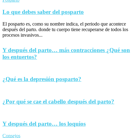
Lo que debes saber del posparto
El posparto es, como su nombre indica, el periodo que acontece
después del parto. donde tu cuerpo tiene recuperarse de todos los
procesos invasivos...
Y después del parto… más contracciones ¿Qué son
los entuertos?
¿Qué es la depresión posparto?
¿Por qué se cae el cabello después del parto?
Y después del parto… los loquios
Consejos