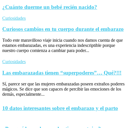
¿Cuánto duerme un bebé recién nacido?
Curiosidades
Curiosos cambios en tu cuerpo durante el embarazo
Todo este maravilloso viaje inicia cuando nos damos cuenta de que
estamos embarazadas, es una experiencia indescriptible porque
nuestro cuerpo comienza a cambiar para poder...
Curiosidades
Las embarazadas tienen “superpoderes”… Qué?!!!
Sí, parece ser que las mujeres embarazadas poseen extraños poderes
mágicos. Se dice que son capaces de percibir las emociones de los
demás, especialmente...
10 datos interesantes sobre el embarazo y el parto