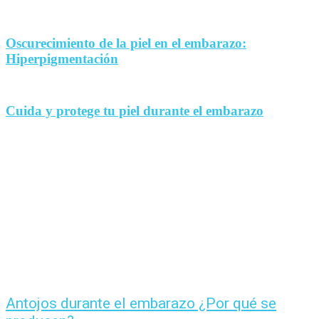
Oscurecimiento de la piel en el embarazo:
Hiperpigmentación
Cuida y protege tu piel durante el embarazo
Antojos durante el embarazo ¿Por qué se