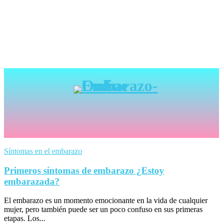
Síntomas en el embarazo
Primeros síntomas de embarazo ¿Estoy
embarazada?
El embarazo es un momento emocionante en la vida de cualquier
mujer, pero también puede ser un poco confuso en sus primeras
etapas. Los...