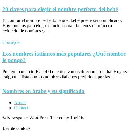
20 claves para elegir el nombre perfecto del bebé
Encontrar el nombre perfecto para el bebé puede ser complicado.
Hay muchos para elegir, e incluso cuando tienes un número
reducido de nombres ya...
Consejos
Los nombres italianos más populares ¿Qué nombre
le pongo?
Pon en marcha tu Fiat 500 que nos vamos dirección a Italia. Hoy os
traigo una lista con los nombres italianos preferidos por las...
Nombres en árabe y su significado
About
Contact
© Newspaper WordPress Theme by TagDiv
Uso de cookies