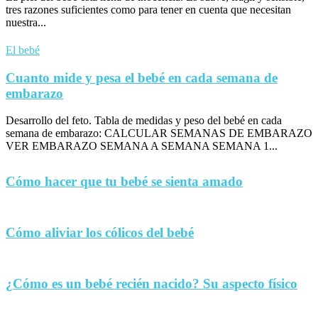
tres razones suficientes como para tener en cuenta que necesitan
nuestra...
El bebé
Cuanto mide y pesa el bebé en cada semana de
embarazo
Desarrollo del feto. Tabla de medidas y peso del bebé en cada
semana de embarazo: CALCULAR SEMANAS DE EMBARAZO
VER EMBARAZO SEMANA A SEMANA SEMANA 1...
Cómo hacer que tu bebé se sienta amado
Cómo aliviar los cólicos del bebé
¿Cómo es un bebé recién nacido? Su aspecto físico