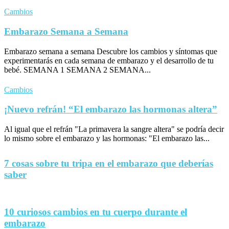
Cambios
Embarazo Semana a Semana
Embarazo semana a semana Descubre los cambios y síntomas que
experimentarás en cada semana de embarazo y el desarrollo de tu
bebé. SEMANA 1 SEMANA 2 SEMANA...
Cambios
¡Nuevo refrán! “El embarazo las hormonas altera”
Al igual que el refrán "La primavera la sangre altera" se podría decir
lo mismo sobre el embarazo y las hormonas: "El embarazo las...
7 cosas sobre tu tripa en el embarazo que deberías
saber
10 curiosos cambios en tu cuerpo durante el
embarazo