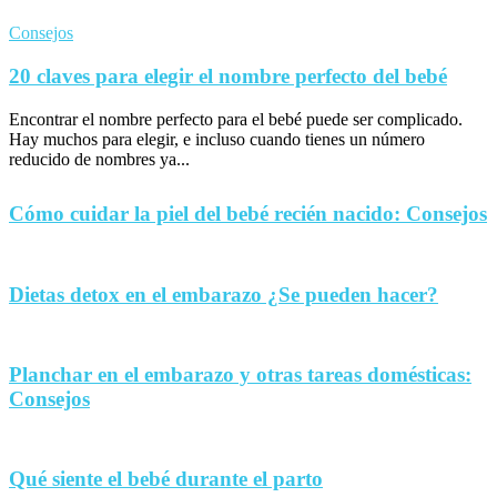
Consejos
20 claves para elegir el nombre perfecto del bebé
Encontrar el nombre perfecto para el bebé puede ser complicado.
Hay muchos para elegir, e incluso cuando tienes un número
reducido de nombres ya...
Cómo cuidar la piel del bebé recién nacido: Consejos
Dietas detox en el embarazo ¿Se pueden hacer?
Planchar en el embarazo y otras tareas domésticas:
Consejos
Qué siente el bebé durante el parto