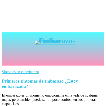
Síntomas en el embarazo
Primeros síntomas de embarazo ¿Estoy
embarazada?
El embarazo es un momento emocionante en la vida de cualquier
mujer, pero también puede ser un poco confuso en sus primeras
etapas. Los...