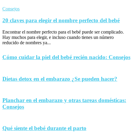
Consejos
20 claves para elegir el nombre perfecto del bebé
Encontrar el nombre perfecto para el bebé puede ser complicado.
Hay muchos para elegir, e incluso cuando tienes un número
reducido de nombres ya...
Cómo cuidar la piel del bebé recién nacido: Consejos
Dietas detox en el embarazo ¿Se pueden hacer?
Planchar en el embarazo y otras tareas domésticas:
Consejos
Qué siente el bebé durante el parto