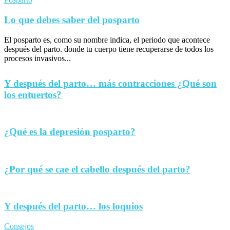
Lo que debes saber del posparto
El posparto es, como su nombre indica, el periodo que acontece
después del parto. donde tu cuerpo tiene recuperarse de todos los
procesos invasivos...
Y después del parto… más contracciones ¿Qué son
los entuertos?
¿Qué es la depresión posparto?
¿Por qué se cae el cabello después del parto?
Y después del parto… los loquios
Consejos