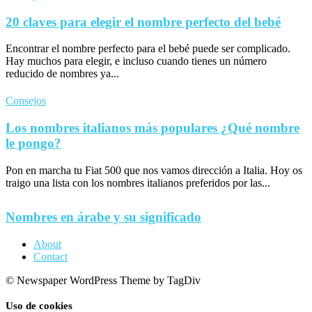
20 claves para elegir el nombre perfecto del bebé
Encontrar el nombre perfecto para el bebé puede ser complicado.
Hay muchos para elegir, e incluso cuando tienes un número
reducido de nombres ya...
Consejos
Los nombres italianos más populares ¿Qué nombre
le pongo?
Pon en marcha tu Fiat 500 que nos vamos dirección a Italia. Hoy os
traigo una lista con los nombres italianos preferidos por las...
Nombres en árabe y su significado
About
Contact
© Newspaper WordPress Theme by TagDiv
Uso de cookies