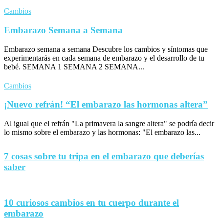
Cambios
Embarazo Semana a Semana
Embarazo semana a semana Descubre los cambios y síntomas que
experimentarás en cada semana de embarazo y el desarrollo de tu
bebé. SEMANA 1 SEMANA 2 SEMANA...
Cambios
¡Nuevo refrán! “El embarazo las hormonas altera”
Al igual que el refrán "La primavera la sangre altera" se podría decir
lo mismo sobre el embarazo y las hormonas: "El embarazo las...
7 cosas sobre tu tripa en el embarazo que deberías
saber
10 curiosos cambios en tu cuerpo durante el
embarazo