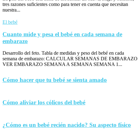
tres razones suficientes como para tener en cuenta que necesitan
nuestra...
El bebé
Cuanto mide y pesa el bebé en cada semana de
embarazo
Desarrollo del feto. Tabla de medidas y peso del bebé en cada
semana de embarazo: CALCULAR SEMANAS DE EMBARAZO
VER EMBARAZO SEMANA A SEMANA SEMANA 1...
Cómo hacer que tu bebé se sienta amado
Cómo aliviar los cólicos del bebé
¿Cómo es un bebé recién nacido? Su aspecto físico