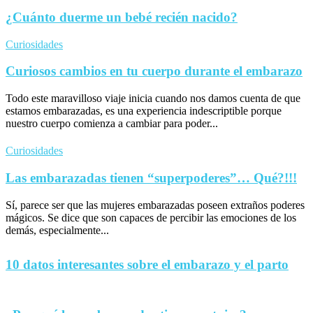
¿Cuánto duerme un bebé recién nacido?
Curiosidades
Curiosos cambios en tu cuerpo durante el embarazo
Todo este maravilloso viaje inicia cuando nos damos cuenta de que
estamos embarazadas, es una experiencia indescriptible porque
nuestro cuerpo comienza a cambiar para poder...
Curiosidades
Las embarazadas tienen “superpoderes”… Qué?!!!
Sí, parece ser que las mujeres embarazadas poseen extraños poderes
mágicos. Se dice que son capaces de percibir las emociones de los
demás, especialmente...
10 datos interesantes sobre el embarazo y el parto