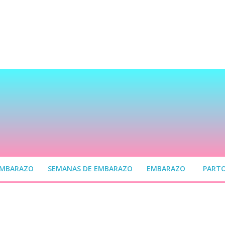
EMBARAZO
SEMANAS DE EMBARAZO
EMBARAZO
PART