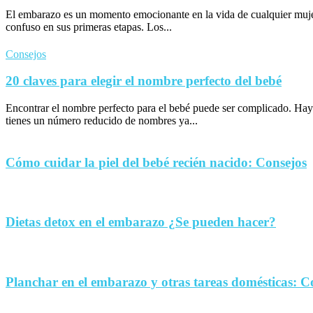
El embarazo es un momento emocionante en la vida de cualquier muje
confuso en sus primeras etapas. Los...
Consejos
20 claves para elegir el nombre perfecto del bebé
Encontrar el nombre perfecto para el bebé puede ser complicado. Hay
tienes un número reducido de nombres ya...
Cómo cuidar la piel del bebé recién nacido: Consejos
Dietas detox en el embarazo ¿Se pueden hacer?
Planchar en el embarazo y otras tareas domésticas: C