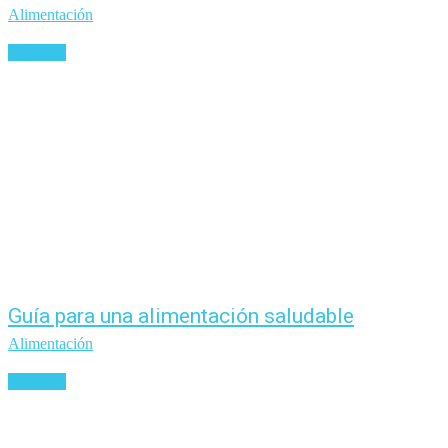
Alimentación
Leer más
Guía para una alimentación saludable
Alimentación
Leer más