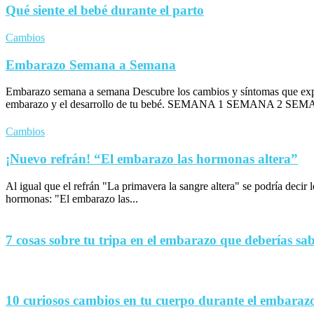
Qué siente el bebé durante el parto
Cambios
Embarazo Semana a Semana
Embarazo semana a semana Descubre los cambios y síntomas que exp
embarazo y el desarrollo de tu bebé. SEMANA 1 SEMANA 2 SEM
Cambios
¡Nuevo refrán! “El embarazo las hormonas altera”
Al igual que el refrán "La primavera la sangre altera" se podría decir
hormonas: "El embarazo las...
7 cosas sobre tu tripa en el embarazo que deberías sa
10 curiosos cambios en tu cuerpo durante el embaraz