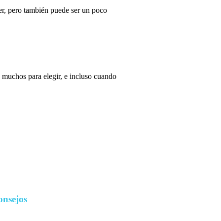
r, pero también puede ser un poco
 muchos para elegir, e incluso cuando
onsejos