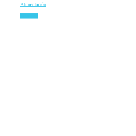
Alimentación
Leer más