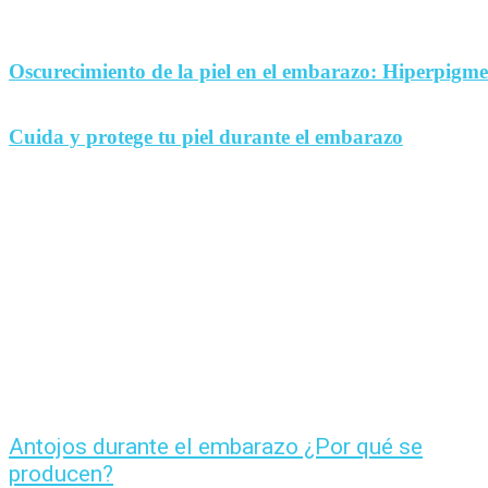
Oscurecimiento de la piel en el embarazo: Hiperpigm
Cuida y protege tu piel durante el embarazo
Antojos durante el embarazo ¿Por qué se
producen?