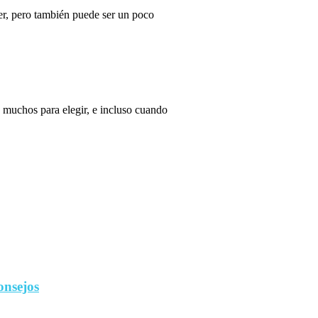
r, pero también puede ser un poco
 muchos para elegir, e incluso cuando
onsejos