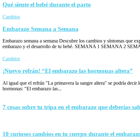
Qué siente el bebé durante el parto
Cambios
Embarazo Semana a Semana
Embarazo semana a semana Descubre los cambios y síntomas que exp
embarazo y el desarrollo de tu bebé. SEMANA 1 SEMANA 2 SEM
Cambios
¡Nuevo refrán! “El embarazo las hormonas altera”
Al igual que el refrán "La primavera la sangre altera" se podría decir
hormonas: "El embarazo las...
7 cosas sobre tu tripa en el embarazo que deberías sa
10 curiosos cambios en tu cuerpo durante el embaraz