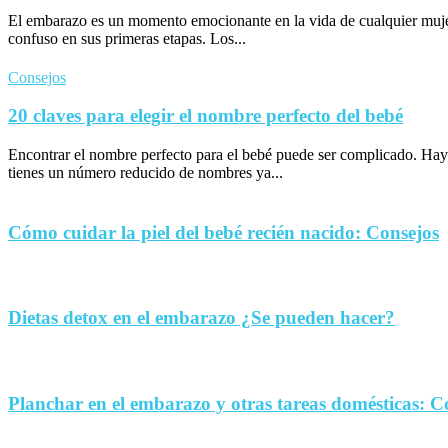
El embarazo es un momento emocionante en la vida de cualquier muje
confuso en sus primeras etapas. Los...
Consejos
20 claves para elegir el nombre perfecto del bebé
Encontrar el nombre perfecto para el bebé puede ser complicado. Hay
tienes un número reducido de nombres ya...
Cómo cuidar la piel del bebé recién nacido: Consejos
Dietas detox en el embarazo ¿Se pueden hacer?
Planchar en el embarazo y otras tareas domésticas: C