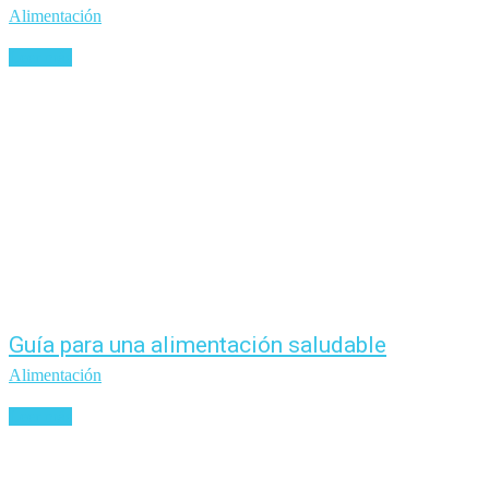
Alimentación
Leer más
Guía para una alimentación saludable
Alimentación
Leer más