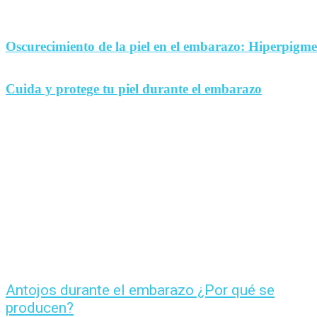
Oscurecimiento de la piel en el embarazo: Hiperpigm
Cuida y protege tu piel durante el embarazo
Antojos durante el embarazo ¿Por qué se
producen?