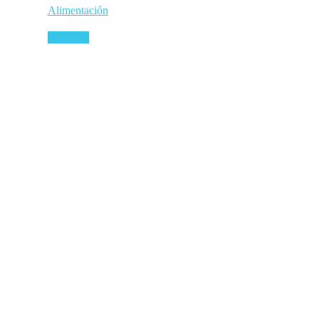
Alimentación
Leer más