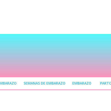
EMBARAZO
SEMANAS DE EMBARAZO
EMBARAZO
PART