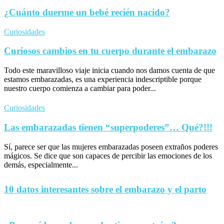
¿Cuánto duerme un bebé recién nacido?
Curiosidades
Curiosos cambios en tu cuerpo durante el embarazo
Todo este maravilloso viaje inicia cuando nos damos cuenta de que
estamos embarazadas, es una experiencia indescriptible porque
nuestro cuerpo comienza a cambiar para poder...
Curiosidades
Las embarazadas tienen “superpoderes”… Qué?!!!
Sí, parece ser que las mujeres embarazadas poseen extraños poderes
mágicos. Se dice que son capaces de percibir las emociones de los
demás, especialmente...
10 datos interesantes sobre el embarazo y el parto