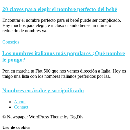
20 claves para elegir el nombre perfecto del bebé
Encontrar el nombre perfecto para el bebé puede ser complicado.
Hay muchos para elegir, e incluso cuando tienes un número
reducido de nombres ya...
Consejos
Los nombres italianos más populares ¿Qué nombre
le pongo?
Pon en marcha tu Fiat 500 que nos vamos dirección a Italia. Hoy os
traigo una lista con los nombres italianos preferidos por las...
Nombres en árabe y su significado
About
Contact
© Newspaper WordPress Theme by TagDiv
Uso de cookies