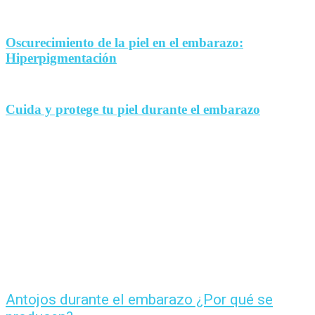
Oscurecimiento de la piel en el embarazo:
Hiperpigmentación
Cuida y protege tu piel durante el embarazo
Antojos durante el embarazo ¿Por qué se