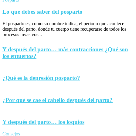
Lo que debes saber del posparto
El posparto es, como su nombre indica, el periodo que acontece
después del parto. donde tu cuerpo tiene recuperarse de todos los
procesos invasivos...
Y después del parto… más contracciones ¿Qué son
los entuertos?
¿Qué es la depresión posparto?
¿Por qué se cae el cabello después del parto?
Y después del parto… los loquios
Consejos