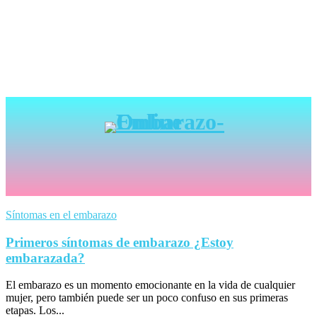
Síntomas en el embarazo
Primeros síntomas de embarazo ¿Estoy
embarazada?
El embarazo es un momento emocionante en la vida de cualquier
mujer, pero también puede ser un poco confuso en sus primeras
etapas. Los...