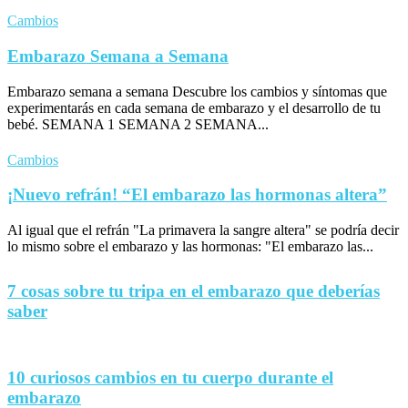
Cambios
Embarazo Semana a Semana
Embarazo semana a semana Descubre los cambios y síntomas que
experimentarás en cada semana de embarazo y el desarrollo de tu
bebé. SEMANA 1 SEMANA 2 SEMANA...
Cambios
¡Nuevo refrán! “El embarazo las hormonas altera”
Al igual que el refrán "La primavera la sangre altera" se podría decir
lo mismo sobre el embarazo y las hormonas: "El embarazo las...
7 cosas sobre tu tripa en el embarazo que deberías
saber
10 curiosos cambios en tu cuerpo durante el
embarazo