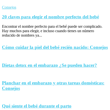
Consejos
20 claves para elegir el nombre perfecto del bebé
Encontrar el nombre perfecto para el bebé puede ser complicado.
Hay muchos para elegir, e incluso cuando tienes un número
reducido de nombres ya...
Cómo cuidar la piel del bebé recién nacido: Consejos
Dietas detox en el embarazo ¿Se pueden hacer?
Planchar en el embarazo y otras tareas domésticas:
Consejos
Qué siente el bebé durante el parto