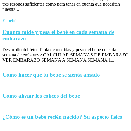
tres razones suficientes como para tener en cuenta que necesitan
nuestra...
El bebé
Cuanto mide y pesa el bebé en cada semana de
embarazo
Desarrollo del feto. Tabla de medidas y peso del bebé en cada
semana de embarazo: CALCULAR SEMANAS DE EMBARAZO
VER EMBARAZO SEMANA A SEMANA SEMANA 1...
Cómo hacer que tu bebé se sienta amado
Cómo aliviar los cólicos del bebé
¿Cómo es un bebé recién nacido? Su aspecto físico