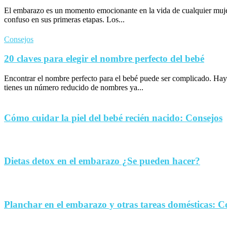
El embarazo es un momento emocionante en la vida de cualquier muje
confuso en sus primeras etapas. Los...
Consejos
20 claves para elegir el nombre perfecto del bebé
Encontrar el nombre perfecto para el bebé puede ser complicado. Hay
tienes un número reducido de nombres ya...
Cómo cuidar la piel del bebé recién nacido: Consejos
Dietas detox en el embarazo ¿Se pueden hacer?
Planchar en el embarazo y otras tareas domésticas: C