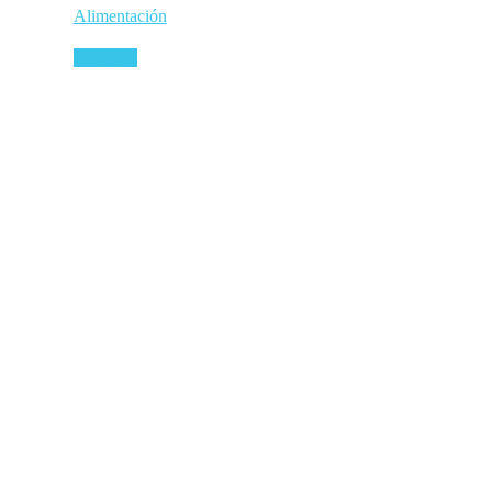
Alimentación
Leer más