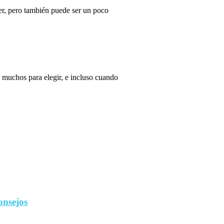
r, pero también puede ser un poco
 muchos para elegir, e incluso cuando
onsejos