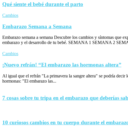
Qué siente el bebé durante el parto
Cambios
Embarazo Semana a Semana
Embarazo semana a semana Descubre los cambios y síntomas que exp
embarazo y el desarrollo de tu bebé. SEMANA 1 SEMANA 2 SEM
Cambios
¡Nuevo refrán! “El embarazo las hormonas altera”
Al igual que el refrán "La primavera la sangre altera" se podría decir
hormonas: "El embarazo las...
7 cosas sobre tu tripa en el embarazo que deberías sa
10 curiosos cambios en tu cuerpo durante el embaraz