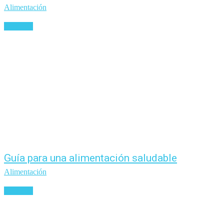
Alimentación
Leer más
Guía para una alimentación saludable
Alimentación
Leer más