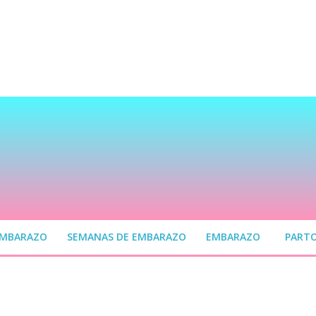
EMBARAZO
SEMANAS DE EMBARAZO
EMBARAZO
PART