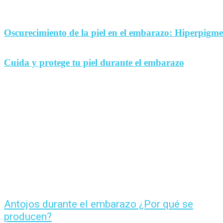
Oscurecimiento de la piel en el embarazo: Hiperpigm
Cuida y protege tu piel durante el embarazo
Antojos durante el embarazo ¿Por qué se
producen?