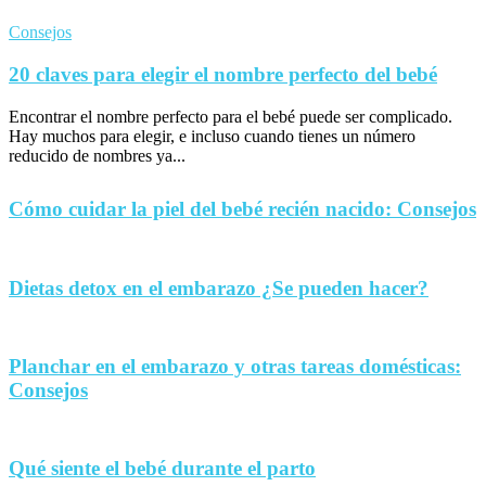
Consejos
20 claves para elegir el nombre perfecto del bebé
Encontrar el nombre perfecto para el bebé puede ser complicado.
Hay muchos para elegir, e incluso cuando tienes un número
reducido de nombres ya...
Cómo cuidar la piel del bebé recién nacido: Consejos
Dietas detox en el embarazo ¿Se pueden hacer?
Planchar en el embarazo y otras tareas domésticas:
Consejos
Qué siente el bebé durante el parto