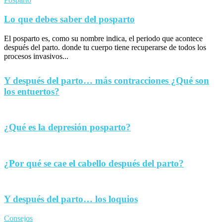
Lo que debes saber del posparto
El posparto es, como su nombre indica, el periodo que acontece
después del parto. donde tu cuerpo tiene recuperarse de todos los
procesos invasivos...
Y después del parto… más contracciones ¿Qué son
los entuertos?
¿Qué es la depresión posparto?
¿Por qué se cae el cabello después del parto?
Y después del parto… los loquios
Consejos