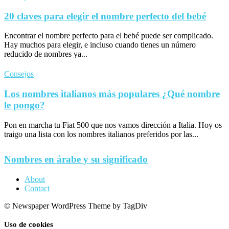
20 claves para elegir el nombre perfecto del bebé
Encontrar el nombre perfecto para el bebé puede ser complicado.
Hay muchos para elegir, e incluso cuando tienes un número
reducido de nombres ya...
Consejos
Los nombres italianos más populares ¿Qué nombre
le pongo?
Pon en marcha tu Fiat 500 que nos vamos dirección a Italia. Hoy os
traigo una lista con los nombres italianos preferidos por las...
Nombres en árabe y su significado
About
Contact
© Newspaper WordPress Theme by TagDiv
Uso de cookies