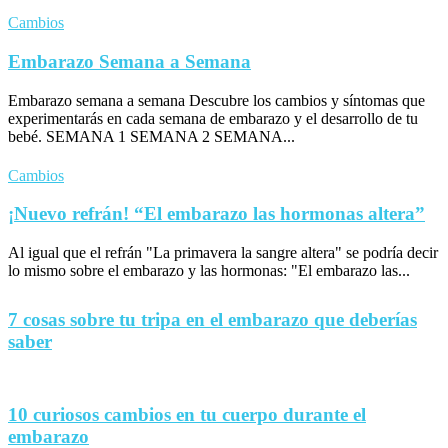
Cambios
Embarazo Semana a Semana
Embarazo semana a semana Descubre los cambios y síntomas que
experimentarás en cada semana de embarazo y el desarrollo de tu
bebé. SEMANA 1 SEMANA 2 SEMANA...
Cambios
¡Nuevo refrán! “El embarazo las hormonas altera”
Al igual que el refrán "La primavera la sangre altera" se podría decir
lo mismo sobre el embarazo y las hormonas: "El embarazo las...
7 cosas sobre tu tripa en el embarazo que deberías
saber
10 curiosos cambios en tu cuerpo durante el
embarazo