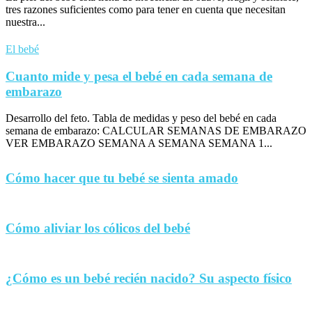
tres razones suficientes como para tener en cuenta que necesitan
nuestra...
El bebé
Cuanto mide y pesa el bebé en cada semana de
embarazo
Desarrollo del feto. Tabla de medidas y peso del bebé en cada
semana de embarazo: CALCULAR SEMANAS DE EMBARAZO
VER EMBARAZO SEMANA A SEMANA SEMANA 1...
Cómo hacer que tu bebé se sienta amado
Cómo aliviar los cólicos del bebé
¿Cómo es un bebé recién nacido? Su aspecto físico