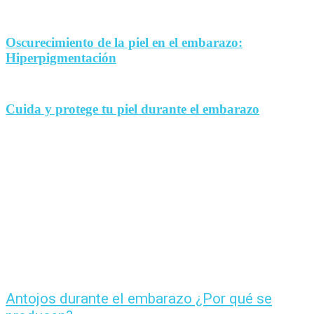
Oscurecimiento de la piel en el embarazo:
Hiperpigmentación
Cuida y protege tu piel durante el embarazo
Antojos durante el embarazo ¿Por qué se