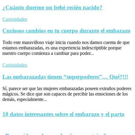
¿Cuánto duerme un bebé recién nacido?
Curiosidades
Curiosos cambios en tu cuerpo durante el embarazo
Todo este maravilloso viaje inicia cuando nos damos cuenta de que
estamos embarazadas, es una experiencia indescriptible porque
nuestro cuerpo comienza a cambiar para poder...
Curiosidades
Las embarazadas tienen “superpoderes”… Qué?!!!
Sí, parece ser que las mujeres embarazadas poseen extraños poderes
mágicos. Se dice que son capaces de percibir las emociones de los
demás, especialmente...
10 datos interesantes sobre el embarazo y el parto