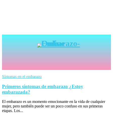
Síntomas en el embarazo
Primeros síntomas de embarazo ¿Estoy
embarazada?
El embarazo es un momento emocionante en la vida de cualquier
mujer, pero también puede ser un poco confuso en sus primeras
etapas. Los...