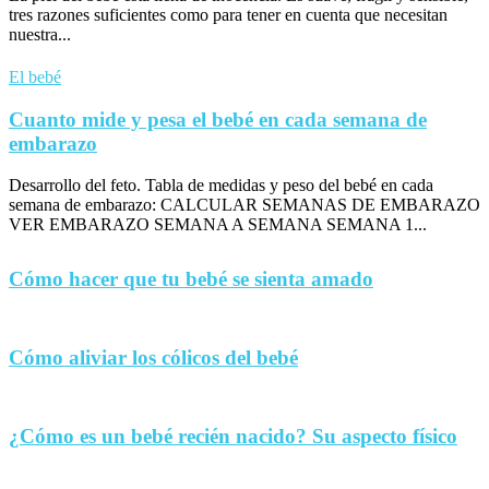
tres razones suficientes como para tener en cuenta que necesitan
nuestra...
El bebé
Cuanto mide y pesa el bebé en cada semana de
embarazo
Desarrollo del feto. Tabla de medidas y peso del bebé en cada
semana de embarazo: CALCULAR SEMANAS DE EMBARAZO
VER EMBARAZO SEMANA A SEMANA SEMANA 1...
Cómo hacer que tu bebé se sienta amado
Cómo aliviar los cólicos del bebé
¿Cómo es un bebé recién nacido? Su aspecto físico