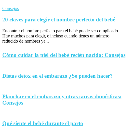
Consejos
20 claves para elegir el nombre perfecto del bebé
Encontrar el nombre perfecto para el bebé puede ser complicado.
Hay muchos para elegir, e incluso cuando tienes un número
reducido de nombres ya...
Cómo cuidar la piel del bebé recién nacido: Consejos
Dietas detox en el embarazo ¿Se pueden hacer?
Planchar en el embarazo y otras tareas domésticas:
Consejos
Qué siente el bebé durante el parto