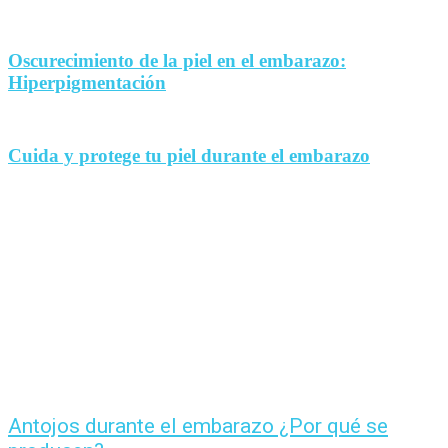
Oscurecimiento de la piel en el embarazo:
Hiperpigmentación
Cuida y protege tu piel durante el embarazo
Antojos durante el embarazo ¿Por qué se