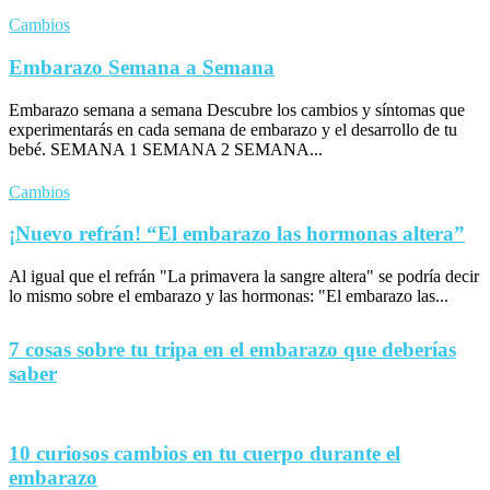
Cambios
Embarazo Semana a Semana
Embarazo semana a semana Descubre los cambios y síntomas que
experimentarás en cada semana de embarazo y el desarrollo de tu
bebé. SEMANA 1 SEMANA 2 SEMANA...
Cambios
¡Nuevo refrán! “El embarazo las hormonas altera”
Al igual que el refrán "La primavera la sangre altera" se podría decir
lo mismo sobre el embarazo y las hormonas: "El embarazo las...
7 cosas sobre tu tripa en el embarazo que deberías
saber
10 curiosos cambios en tu cuerpo durante el
embarazo