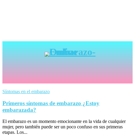
Síntomas en el embarazo
Primeros síntomas de embarazo ¿Estoy
embarazada?
El embarazo es un momento emocionante en la vida de cualquier
mujer, pero también puede ser un poco confuso en sus primeras
etapas. Los...