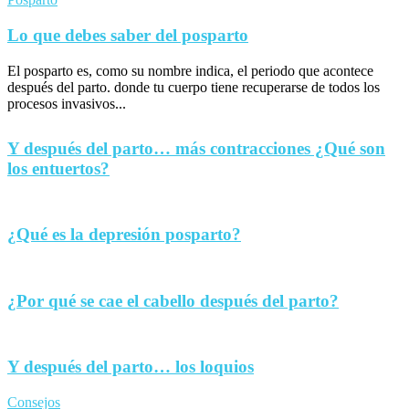
Lo que debes saber del posparto
El posparto es, como su nombre indica, el periodo que acontece
después del parto. donde tu cuerpo tiene recuperarse de todos los
procesos invasivos...
Y después del parto… más contracciones ¿Qué son
los entuertos?
¿Qué es la depresión posparto?
¿Por qué se cae el cabello después del parto?
Y después del parto… los loquios
Consejos