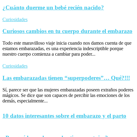
¿Cuánto duerme un bebé recién nacido?
Curiosidades
Curiosos cambios en tu cuerpo durante el embarazo
Todo este maravilloso viaje inicia cuando nos damos cuenta de que
estamos embarazadas, es una experiencia indescriptible porque
nuestro cuerpo comienza a cambiar para poder...
Curiosidades
Las embarazadas tienen “superpoderes”… Qué?!!!
Sí, parece ser que las mujeres embarazadas poseen extraños poderes
mágicos. Se dice que son capaces de percibir las emociones de los
demás, especialmente...
10 datos interesantes sobre el embarazo y el parto