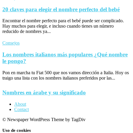
20 claves para elegir el nombre perfecto del bebé
Encontrar el nombre perfecto para el bebé puede ser complicado.
Hay muchos para elegir, e incluso cuando tienes un número
reducido de nombres ya...
Consejos
Los nombres italianos más populares ¿Qué nombre
le pongo?
Pon en marcha tu Fiat 500 que nos vamos dirección a Italia. Hoy os
traigo una lista con los nombres italianos preferidos por las...
Nombres en árabe y su significado
About
Contact
© Newspaper WordPress Theme by TagDiv
Uso de cookies