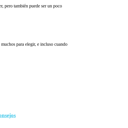
r, pero también puede ser un poco
 muchos para elegir, e incluso cuando
onsejos