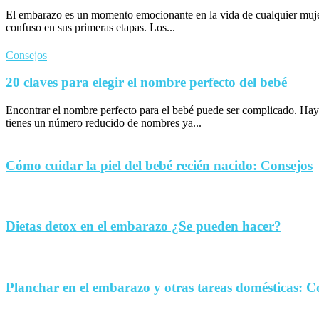
El embarazo es un momento emocionante en la vida de cualquier muje
confuso en sus primeras etapas. Los...
Consejos
20 claves para elegir el nombre perfecto del bebé
Encontrar el nombre perfecto para el bebé puede ser complicado. Hay
tienes un número reducido de nombres ya...
Cómo cuidar la piel del bebé recién nacido: Consejos
Dietas detox en el embarazo ¿Se pueden hacer?
Planchar en el embarazo y otras tareas domésticas: C