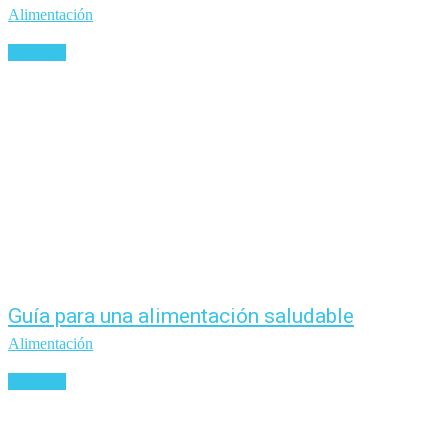
Alimentación
Leer más
Guía para una alimentación saludable
Alimentación
Leer más