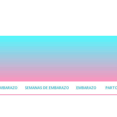
EMBARAZO
SEMANAS DE EMBARAZO
EMBARAZO
PART