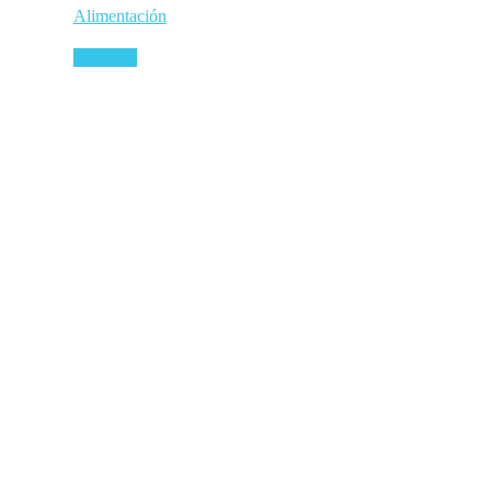
Alimentación
Leer más