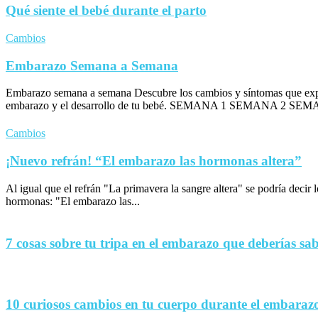
Qué siente el bebé durante el parto
Cambios
Embarazo Semana a Semana
Embarazo semana a semana Descubre los cambios y síntomas que exp
embarazo y el desarrollo de tu bebé. SEMANA 1 SEMANA 2 SEM
Cambios
¡Nuevo refrán! “El embarazo las hormonas altera”
Al igual que el refrán "La primavera la sangre altera" se podría decir
hormonas: "El embarazo las...
7 cosas sobre tu tripa en el embarazo que deberías sa
10 curiosos cambios en tu cuerpo durante el embaraz