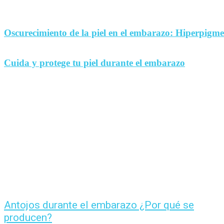
Oscurecimiento de la piel en el embarazo: Hiperpigm
Cuida y protege tu piel durante el embarazo
Antojos durante el embarazo ¿Por qué se
producen?