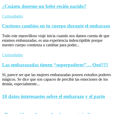
¿Cuánto duerme un bebé recién nacido?
Curiosidades
Curiosos cambios en tu cuerpo durante el embarazo
Todo este maravilloso viaje inicia cuando nos damos cuenta de que
estamos embarazadas, es una experiencia indescriptible porque
nuestro cuerpo comienza a cambiar para poder...
Curiosidades
Las embarazadas tienen “superpoderes”… Qué?!!!
Sí, parece ser que las mujeres embarazadas poseen extraños poderes
mágicos. Se dice que son capaces de percibir las emociones de los
demás, especialmente...
10 datos interesantes sobre el embarazo y el parto