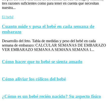
tres razones suficientes como para tener en cuenta que necesitan
nuestra...
El bebé
Cuanto mide y pesa el bebé en cada semana de
embarazo
Desarrollo del feto. Tabla de medidas y peso del bebé en cada
semana de embarazo: CALCULAR SEMANAS DE EMBARAZO
VER EMBARAZO SEMANA A SEMANA SEMANA 1...
Cómo hacer que tu bebé se sienta amado
Cómo aliviar los cólicos del bebé
¿Cómo es un bebé recién nacido? Su aspecto físico