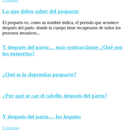
Lo que debes saber del posparto
El posparto es, como su nombre indica, el periodo que acontece
después del parto. donde tu cuerpo tiene recuperarse de todos los
procesos invasivos...
Y después del parto… más contracciones ¿Qué son
los entuertos?
¿Qué es la depresión posparto?
¿Por qué se cae el cabello después del parto?
Y después del parto… los loquios
Consejos