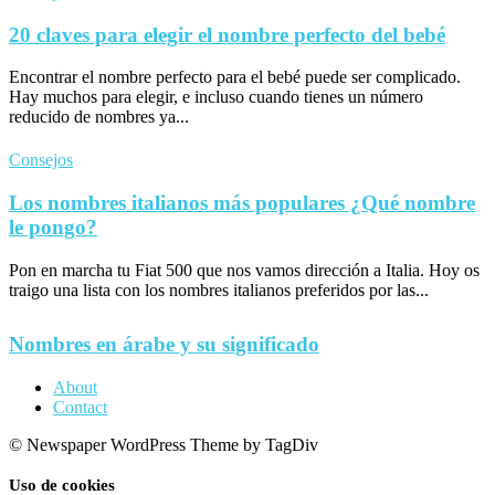
20 claves para elegir el nombre perfecto del bebé
Encontrar el nombre perfecto para el bebé puede ser complicado.
Hay muchos para elegir, e incluso cuando tienes un número
reducido de nombres ya...
Consejos
Los nombres italianos más populares ¿Qué nombre
le pongo?
Pon en marcha tu Fiat 500 que nos vamos dirección a Italia. Hoy os
traigo una lista con los nombres italianos preferidos por las...
Nombres en árabe y su significado
About
Contact
© Newspaper WordPress Theme by TagDiv
Uso de cookies