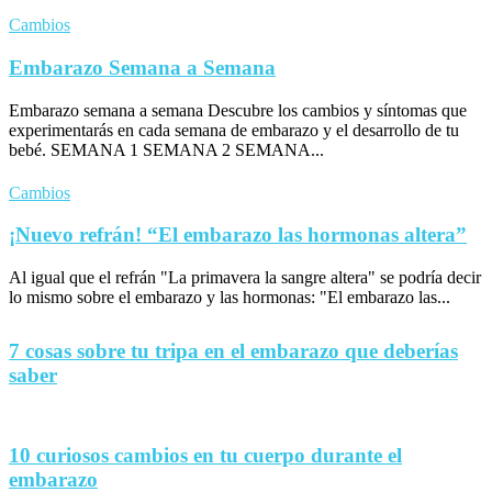
Cambios
Embarazo Semana a Semana
Embarazo semana a semana Descubre los cambios y síntomas que
experimentarás en cada semana de embarazo y el desarrollo de tu
bebé. SEMANA 1 SEMANA 2 SEMANA...
Cambios
¡Nuevo refrán! “El embarazo las hormonas altera”
Al igual que el refrán "La primavera la sangre altera" se podría decir
lo mismo sobre el embarazo y las hormonas: "El embarazo las...
7 cosas sobre tu tripa en el embarazo que deberías
saber
10 curiosos cambios en tu cuerpo durante el
embarazo