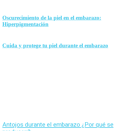
Oscurecimiento de la piel en el embarazo:
Hiperpigmentación
Cuida y protege tu piel durante el embarazo
Antojos durante el embarazo ¿Por qué se