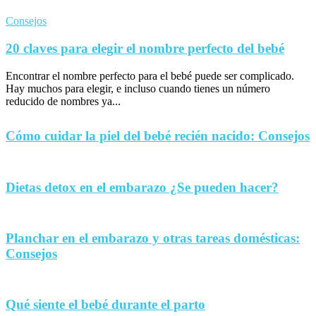
Consejos
20 claves para elegir el nombre perfecto del bebé
Encontrar el nombre perfecto para el bebé puede ser complicado.
Hay muchos para elegir, e incluso cuando tienes un número
reducido de nombres ya...
Cómo cuidar la piel del bebé recién nacido: Consejos
Dietas detox en el embarazo ¿Se pueden hacer?
Planchar en el embarazo y otras tareas domésticas:
Consejos
Qué siente el bebé durante el parto