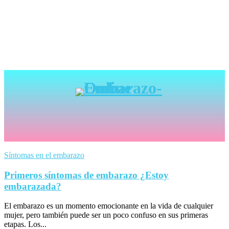
Síntomas en el embarazo
Primeros síntomas de embarazo ¿Estoy
embarazada?
El embarazo es un momento emocionante en la vida de cualquier
mujer, pero también puede ser un poco confuso en sus primeras
etapas. Los...