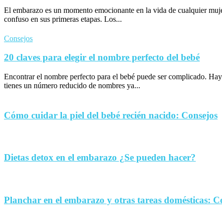
El embarazo es un momento emocionante en la vida de cualquier muje
confuso en sus primeras etapas. Los...
Consejos
20 claves para elegir el nombre perfecto del bebé
Encontrar el nombre perfecto para el bebé puede ser complicado. Hay
tienes un número reducido de nombres ya...
Cómo cuidar la piel del bebé recién nacido: Consejos
Dietas detox en el embarazo ¿Se pueden hacer?
Planchar en el embarazo y otras tareas domésticas: C