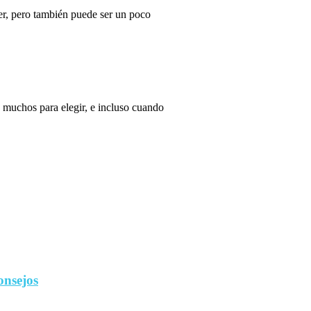
r, pero también puede ser un poco
 muchos para elegir, e incluso cuando
onsejos