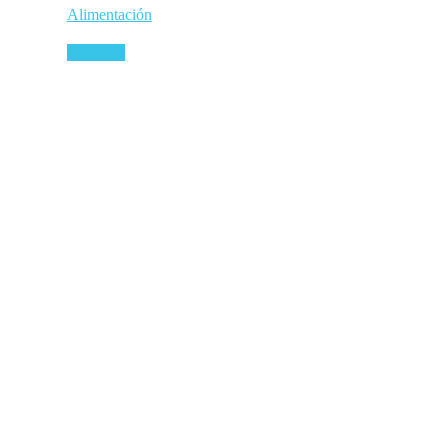
Alimentación
Leer más