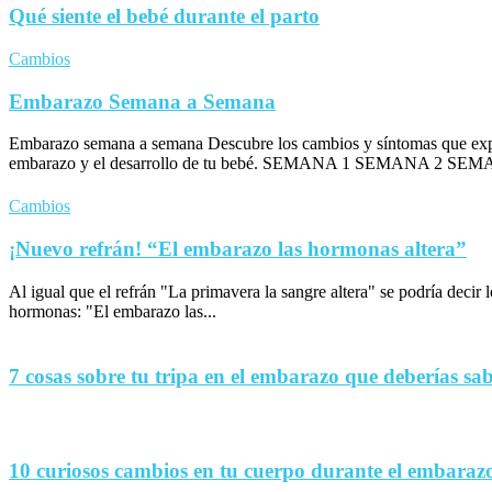
Qué siente el bebé durante el parto
Cambios
Embarazo Semana a Semana
Embarazo semana a semana Descubre los cambios y síntomas que exp
embarazo y el desarrollo de tu bebé. SEMANA 1 SEMANA 2 SEM
Cambios
¡Nuevo refrán! “El embarazo las hormonas altera”
Al igual que el refrán "La primavera la sangre altera" se podría decir
hormonas: "El embarazo las...
7 cosas sobre tu tripa en el embarazo que deberías sa
10 curiosos cambios en tu cuerpo durante el embaraz