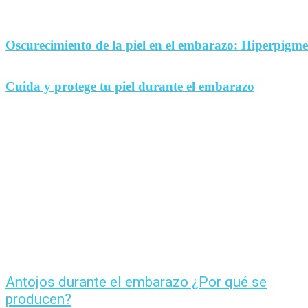
Oscurecimiento de la piel en el embarazo: Hiperpigm
Cuida y protege tu piel durante el embarazo
Antojos durante el embarazo ¿Por qué se
producen?