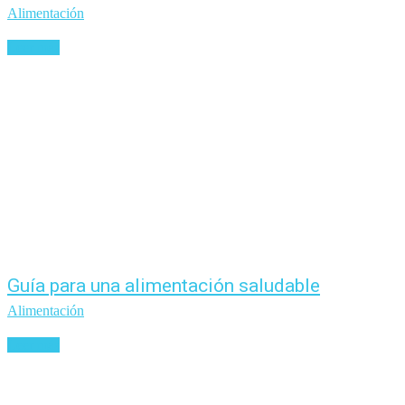
Alimentación
Leer más
Guía para una alimentación saludable
Alimentación
Leer más