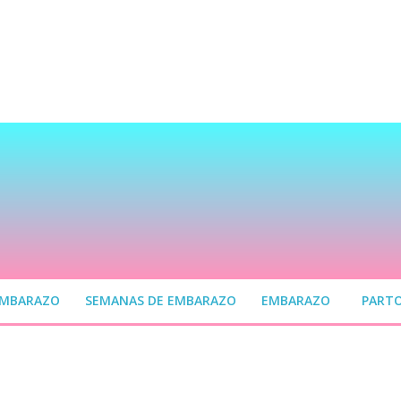
EMBARAZO
SEMANAS DE EMBARAZO
EMBARAZO
PART