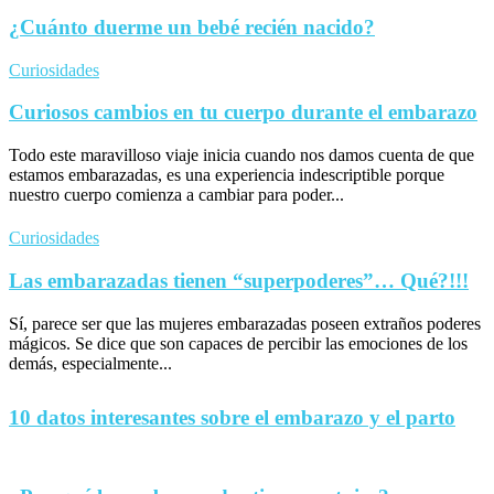
¿Cuánto duerme un bebé recién nacido?
Curiosidades
Curiosos cambios en tu cuerpo durante el embarazo
Todo este maravilloso viaje inicia cuando nos damos cuenta de que
estamos embarazadas, es una experiencia indescriptible porque
nuestro cuerpo comienza a cambiar para poder...
Curiosidades
Las embarazadas tienen “superpoderes”… Qué?!!!
Sí, parece ser que las mujeres embarazadas poseen extraños poderes
mágicos. Se dice que son capaces de percibir las emociones de los
demás, especialmente...
10 datos interesantes sobre el embarazo y el parto