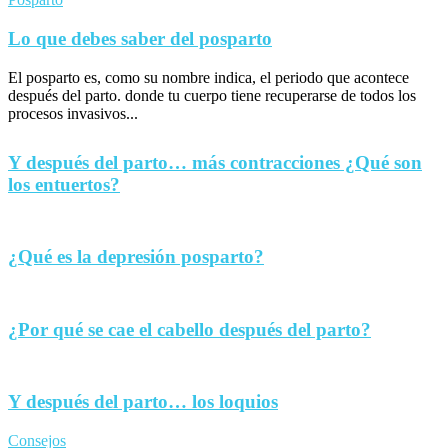
Lo que debes saber del posparto
El posparto es, como su nombre indica, el periodo que acontece
después del parto. donde tu cuerpo tiene recuperarse de todos los
procesos invasivos...
Y después del parto… más contracciones ¿Qué son
los entuertos?
¿Qué es la depresión posparto?
¿Por qué se cae el cabello después del parto?
Y después del parto… los loquios
Consejos