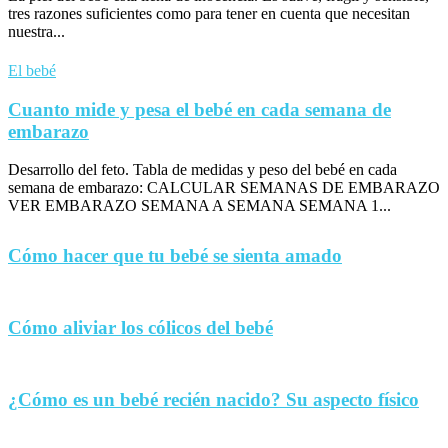
tres razones suficientes como para tener en cuenta que necesitan
nuestra...
El bebé
Cuanto mide y pesa el bebé en cada semana de
embarazo
Desarrollo del feto. Tabla de medidas y peso del bebé en cada
semana de embarazo: CALCULAR SEMANAS DE EMBARAZO
VER EMBARAZO SEMANA A SEMANA SEMANA 1...
Cómo hacer que tu bebé se sienta amado
Cómo aliviar los cólicos del bebé
¿Cómo es un bebé recién nacido? Su aspecto físico