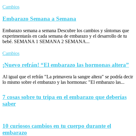
Cambios
Embarazo Semana a Semana
Embarazo semana a semana Descubre los cambios y síntomas que
experimentarás en cada semana de embarazo y el desarrollo de tu
bebé. SEMANA 1 SEMANA 2 SEMANA...
Cambios
¡Nuevo refrán! “El embarazo las hormonas altera”
Al igual que el refrán "La primavera la sangre altera" se podría decir
lo mismo sobre el embarazo y las hormonas: "El embarazo las...
7 cosas sobre tu tripa en el embarazo que deberías
saber
10 curiosos cambios en tu cuerpo durante el
embarazo