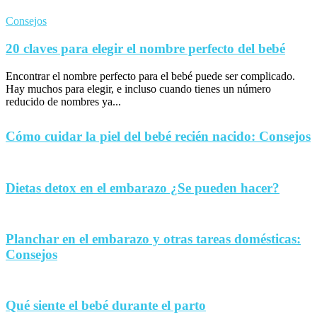
Consejos
20 claves para elegir el nombre perfecto del bebé
Encontrar el nombre perfecto para el bebé puede ser complicado.
Hay muchos para elegir, e incluso cuando tienes un número
reducido de nombres ya...
Cómo cuidar la piel del bebé recién nacido: Consejos
Dietas detox en el embarazo ¿Se pueden hacer?
Planchar en el embarazo y otras tareas domésticas:
Consejos
Qué siente el bebé durante el parto