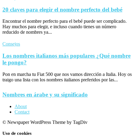
20 claves para elegir el nombre perfecto del bebé
Encontrar el nombre perfecto para el bebé puede ser complicado.
Hay muchos para elegir, e incluso cuando tienes un número
reducido de nombres ya...
Consejos
Los nombres italianos más populares ¿Qué nombre
le pongo?
Pon en marcha tu Fiat 500 que nos vamos dirección a Italia. Hoy os
traigo una lista con los nombres italianos preferidos por las...
Nombres en árabe y su significado
About
Contact
© Newspaper WordPress Theme by TagDiv
Uso de cookies