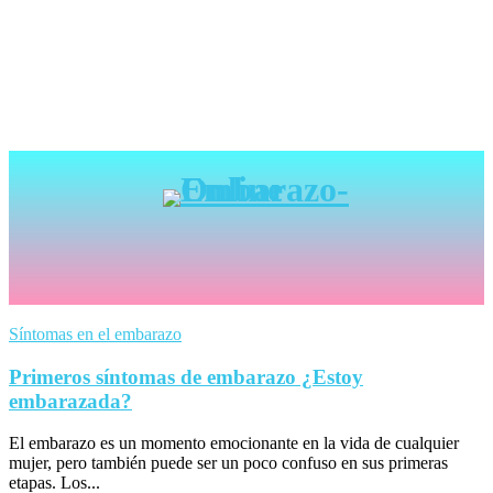
Síntomas en el embarazo
Primeros síntomas de embarazo ¿Estoy
embarazada?
El embarazo es un momento emocionante en la vida de cualquier
mujer, pero también puede ser un poco confuso en sus primeras
etapas. Los...