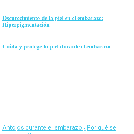
Oscurecimiento de la piel en el embarazo:
Hiperpigmentación
Cuida y protege tu piel durante el embarazo
Antojos durante el embarazo ¿Por qué se