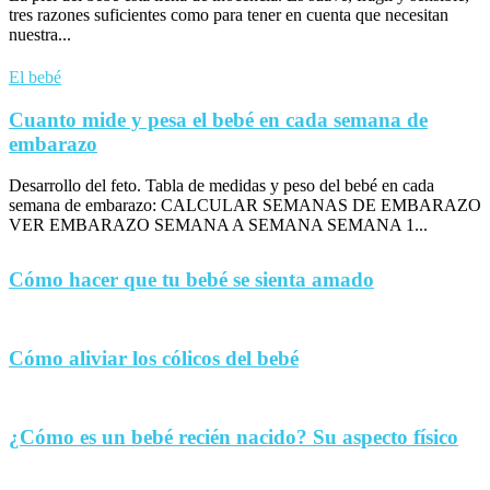
tres razones suficientes como para tener en cuenta que necesitan
nuestra...
El bebé
Cuanto mide y pesa el bebé en cada semana de
embarazo
Desarrollo del feto. Tabla de medidas y peso del bebé en cada
semana de embarazo: CALCULAR SEMANAS DE EMBARAZO
VER EMBARAZO SEMANA A SEMANA SEMANA 1...
Cómo hacer que tu bebé se sienta amado
Cómo aliviar los cólicos del bebé
¿Cómo es un bebé recién nacido? Su aspecto físico