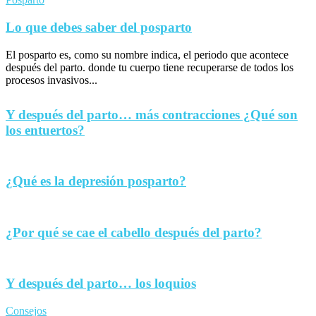
Lo que debes saber del posparto
El posparto es, como su nombre indica, el periodo que acontece
después del parto. donde tu cuerpo tiene recuperarse de todos los
procesos invasivos...
Y después del parto… más contracciones ¿Qué son
los entuertos?
¿Qué es la depresión posparto?
¿Por qué se cae el cabello después del parto?
Y después del parto… los loquios
Consejos