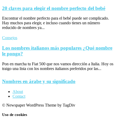
20 claves para elegir el nombre perfecto del bebé
Encontrar el nombre perfecto para el bebé puede ser complicado.
Hay muchos para elegir, e incluso cuando tienes un número
reducido de nombres ya...
Consejos
Los nombres italianos más populares ¿Qué nombre
le pongo?
Pon en marcha tu Fiat 500 que nos vamos dirección a Italia. Hoy os
traigo una lista con los nombres italianos preferidos por las...
Nombres en árabe y su significado
About
Contact
© Newspaper WordPress Theme by TagDiv
Uso de cookies