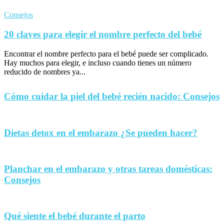
Consejos
20 claves para elegir el nombre perfecto del bebé
Encontrar el nombre perfecto para el bebé puede ser complicado.
Hay muchos para elegir, e incluso cuando tienes un número
reducido de nombres ya...
Cómo cuidar la piel del bebé recién nacido: Consejos
Dietas detox en el embarazo ¿Se pueden hacer?
Planchar en el embarazo y otras tareas domésticas:
Consejos
Qué siente el bebé durante el parto