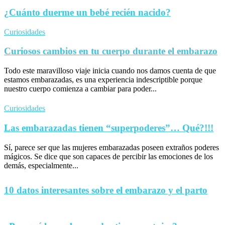
¿Cuánto duerme un bebé recién nacido?
Curiosidades
Curiosos cambios en tu cuerpo durante el embarazo
Todo este maravilloso viaje inicia cuando nos damos cuenta de que
estamos embarazadas, es una experiencia indescriptible porque
nuestro cuerpo comienza a cambiar para poder...
Curiosidades
Las embarazadas tienen “superpoderes”… Qué?!!!
Sí, parece ser que las mujeres embarazadas poseen extraños poderes
mágicos. Se dice que son capaces de percibir las emociones de los
demás, especialmente...
10 datos interesantes sobre el embarazo y el parto