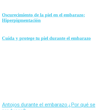
Oscurecimiento de la piel en el embarazo:
Hiperpigmentación
Cuida y protege tu piel durante el embarazo
Antojos durante el embarazo ¿Por qué se