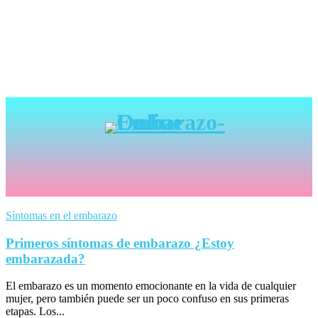
Síntomas en el embarazo
Primeros síntomas de embarazo ¿Estoy
embarazada?
El embarazo es un momento emocionante en la vida de cualquier
mujer, pero también puede ser un poco confuso en sus primeras
etapas. Los...