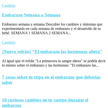
Cambios
Embarazo Semana a Semana
Embarazo semana a semana Descubre los cambios y síntomas que
experimentarás en cada semana de embarazo y el desarrollo de tu
bebé. SEMANA 1 SEMANA 2 SEMANA...
Cambios
¡Nuevo refrán! “El embarazo las hormonas altera”
Al igual que el refrán "La primavera la sangre altera" se podría decir
lo mismo sobre el embarazo y las hormonas: "El embarazo las...
7 cosas sobre tu tripa en el embarazo que deberías
saber
10 curiosos cambios en tu cuerpo durante el
embarazo