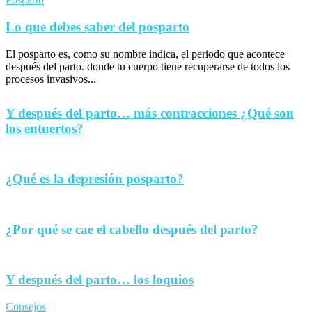
Lo que debes saber del posparto
El posparto es, como su nombre indica, el periodo que acontece
después del parto. donde tu cuerpo tiene recuperarse de todos los
procesos invasivos...
Y después del parto… más contracciones ¿Qué son
los entuertos?
¿Qué es la depresión posparto?
¿Por qué se cae el cabello después del parto?
Y después del parto… los loquios
Consejos