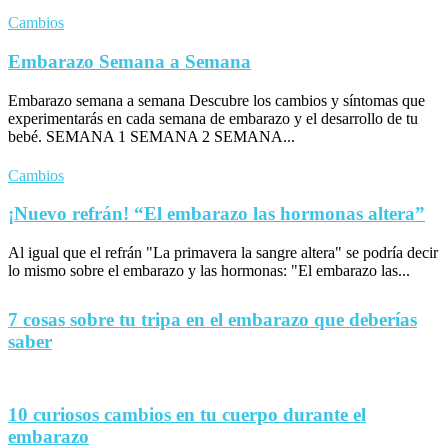
Cambios
Embarazo Semana a Semana
Embarazo semana a semana Descubre los cambios y síntomas que
experimentarás en cada semana de embarazo y el desarrollo de tu
bebé. SEMANA 1 SEMANA 2 SEMANA...
Cambios
¡Nuevo refrán! “El embarazo las hormonas altera”
Al igual que el refrán "La primavera la sangre altera" se podría decir
lo mismo sobre el embarazo y las hormonas: "El embarazo las...
7 cosas sobre tu tripa en el embarazo que deberías
saber
10 curiosos cambios en tu cuerpo durante el
embarazo