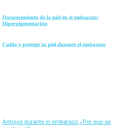
Oscurecimiento de la piel en el embarazo:
Hiperpigmentación
Cuida y protege tu piel durante el embarazo
Antojos durante el embarazo ¿Por qué se