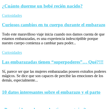
¿Cuánto duerme un bebé recién nacido?
Curiosidades
Curiosos cambios en tu cuerpo durante el embarazo
Todo este maravilloso viaje inicia cuando nos damos cuenta de que
estamos embarazadas, es una experiencia indescriptible porque
nuestro cuerpo comienza a cambiar para poder...
Curiosidades
Las embarazadas tienen “superpoderes”… Qué?!!!
Sí, parece ser que las mujeres embarazadas poseen extraños poderes
mágicos. Se dice que son capaces de percibir las emociones de los
demás, especialmente...
10 datos interesantes sobre el embarazo y el parto