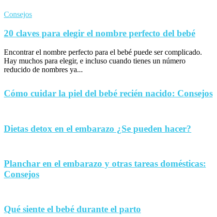
Consejos
20 claves para elegir el nombre perfecto del bebé
Encontrar el nombre perfecto para el bebé puede ser complicado.
Hay muchos para elegir, e incluso cuando tienes un número
reducido de nombres ya...
Cómo cuidar la piel del bebé recién nacido: Consejos
Dietas detox en el embarazo ¿Se pueden hacer?
Planchar en el embarazo y otras tareas domésticas:
Consejos
Qué siente el bebé durante el parto