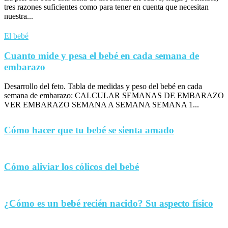
tres razones suficientes como para tener en cuenta que necesitan
nuestra...
El bebé
Cuanto mide y pesa el bebé en cada semana de
embarazo
Desarrollo del feto. Tabla de medidas y peso del bebé en cada
semana de embarazo: CALCULAR SEMANAS DE EMBARAZO
VER EMBARAZO SEMANA A SEMANA SEMANA 1...
Cómo hacer que tu bebé se sienta amado
Cómo aliviar los cólicos del bebé
¿Cómo es un bebé recién nacido? Su aspecto físico