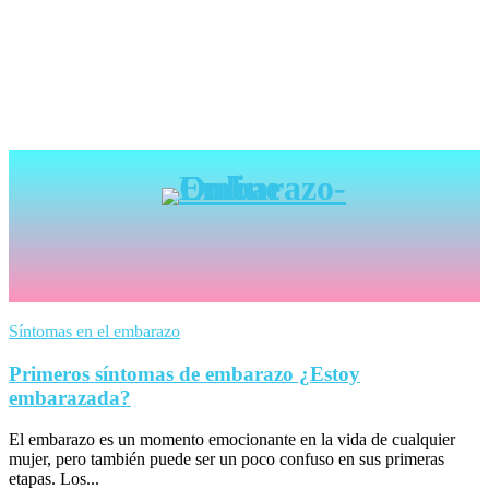
Síntomas en el embarazo
Primeros síntomas de embarazo ¿Estoy
embarazada?
El embarazo es un momento emocionante en la vida de cualquier
mujer, pero también puede ser un poco confuso en sus primeras
etapas. Los...