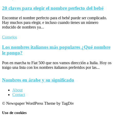
20 claves para elegir el nombre perfecto del bebé
Encontrar el nombre perfecto para el bebé puede ser complicado.
Hay muchos para elegir, e incluso cuando tienes un número
reducido de nombres ya...
Consejos
Los nombres italianos más populares ¿Qué nombre
le pongo?
Pon en marcha tu Fiat 500 que nos vamos dirección a Italia. Hoy os
traigo una lista con los nombres italianos preferidos por las...
Nombres en árabe y su significado
About
Contact
© Newspaper WordPress Theme by TagDiv
Uso de cookies