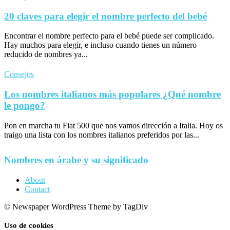
20 claves para elegir el nombre perfecto del bebé
Encontrar el nombre perfecto para el bebé puede ser complicado.
Hay muchos para elegir, e incluso cuando tienes un número
reducido de nombres ya...
Consejos
Los nombres italianos más populares ¿Qué nombre
le pongo?
Pon en marcha tu Fiat 500 que nos vamos dirección a Italia. Hoy os
traigo una lista con los nombres italianos preferidos por las...
Nombres en árabe y su significado
About
Contact
© Newspaper WordPress Theme by TagDiv
Uso de cookies