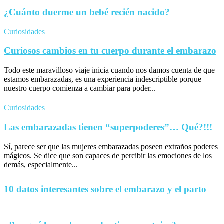
¿Cuánto duerme un bebé recién nacido?
Curiosidades
Curiosos cambios en tu cuerpo durante el embarazo
Todo este maravilloso viaje inicia cuando nos damos cuenta de que
estamos embarazadas, es una experiencia indescriptible porque
nuestro cuerpo comienza a cambiar para poder...
Curiosidades
Las embarazadas tienen “superpoderes”… Qué?!!!
Sí, parece ser que las mujeres embarazadas poseen extraños poderes
mágicos. Se dice que son capaces de percibir las emociones de los
demás, especialmente...
10 datos interesantes sobre el embarazo y el parto