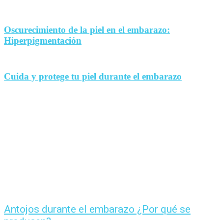
Oscurecimiento de la piel en el embarazo:
Hiperpigmentación
Cuida y protege tu piel durante el embarazo
Antojos durante el embarazo ¿Por qué se