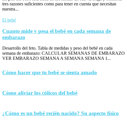
tres razones suficientes como para tener en cuenta que necesitan
nuestra...
El bebé
Cuanto mide y pesa el bebé en cada semana de
embarazo
Desarrollo del feto. Tabla de medidas y peso del bebé en cada
semana de embarazo: CALCULAR SEMANAS DE EMBARAZO
VER EMBARAZO SEMANA A SEMANA SEMANA 1...
Cómo hacer que tu bebé se sienta amado
Cómo aliviar los cólicos del bebé
¿Cómo es un bebé recién nacido? Su aspecto físico