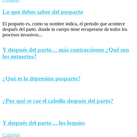
Lo que debes saber del posparto
El posparto es, como su nombre indica, el periodo que acontece
después del parto. donde tu cuerpo tiene recuperarse de todos los
procesos invasivos...
Y después del parto… más contracciones ¿Qué son
los entuertos?
¿Qué es la depresión posparto?
¿Por qué se cae el cabello después del parto?
Y después del parto… los loquios
Consejos