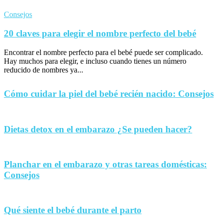
Consejos
20 claves para elegir el nombre perfecto del bebé
Encontrar el nombre perfecto para el bebé puede ser complicado.
Hay muchos para elegir, e incluso cuando tienes un número
reducido de nombres ya...
Cómo cuidar la piel del bebé recién nacido: Consejos
Dietas detox en el embarazo ¿Se pueden hacer?
Planchar en el embarazo y otras tareas domésticas:
Consejos
Qué siente el bebé durante el parto