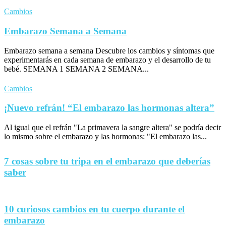
Cambios
Embarazo Semana a Semana
Embarazo semana a semana Descubre los cambios y síntomas que
experimentarás en cada semana de embarazo y el desarrollo de tu
bebé. SEMANA 1 SEMANA 2 SEMANA...
Cambios
¡Nuevo refrán! “El embarazo las hormonas altera”
Al igual que el refrán "La primavera la sangre altera" se podría decir
lo mismo sobre el embarazo y las hormonas: "El embarazo las...
7 cosas sobre tu tripa en el embarazo que deberías
saber
10 curiosos cambios en tu cuerpo durante el
embarazo