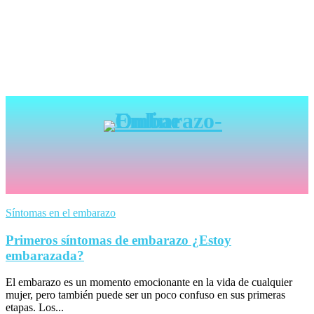
Síntomas en el embarazo
Primeros síntomas de embarazo ¿Estoy
embarazada?
El embarazo es un momento emocionante en la vida de cualquier
mujer, pero también puede ser un poco confuso en sus primeras
etapas. Los...