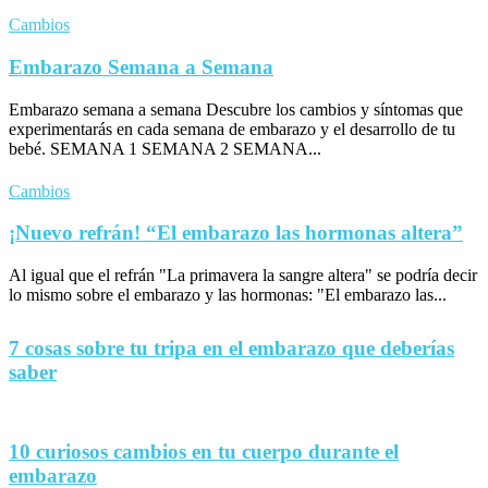
Cambios
Embarazo Semana a Semana
Embarazo semana a semana Descubre los cambios y síntomas que
experimentarás en cada semana de embarazo y el desarrollo de tu
bebé. SEMANA 1 SEMANA 2 SEMANA...
Cambios
¡Nuevo refrán! “El embarazo las hormonas altera”
Al igual que el refrán "La primavera la sangre altera" se podría decir
lo mismo sobre el embarazo y las hormonas: "El embarazo las...
7 cosas sobre tu tripa en el embarazo que deberías
saber
10 curiosos cambios en tu cuerpo durante el
embarazo