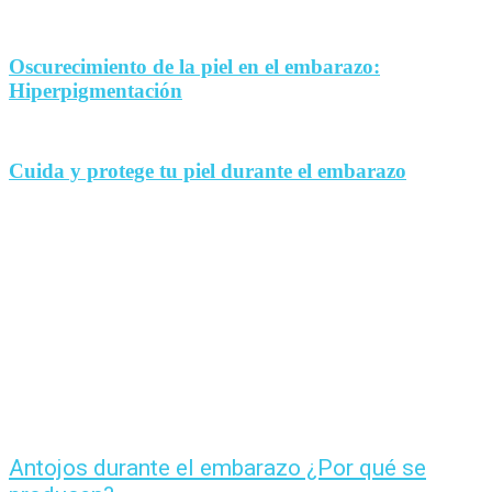
Oscurecimiento de la piel en el embarazo:
Hiperpigmentación
Cuida y protege tu piel durante el embarazo
Antojos durante el embarazo ¿Por qué se