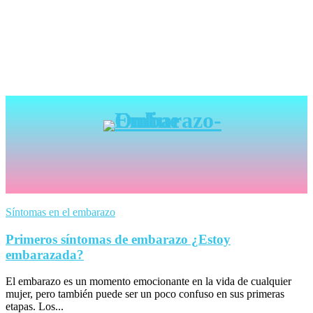
Síntomas en el embarazo
Primeros síntomas de embarazo ¿Estoy
embarazada?
El embarazo es un momento emocionante en la vida de cualquier
mujer, pero también puede ser un poco confuso en sus primeras
etapas. Los...