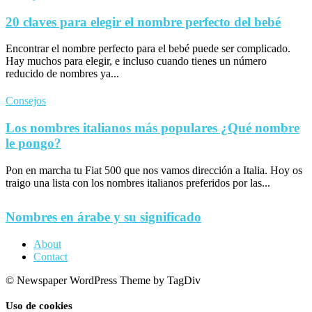
20 claves para elegir el nombre perfecto del bebé
Encontrar el nombre perfecto para el bebé puede ser complicado.
Hay muchos para elegir, e incluso cuando tienes un número
reducido de nombres ya...
Consejos
Los nombres italianos más populares ¿Qué nombre
le pongo?
Pon en marcha tu Fiat 500 que nos vamos dirección a Italia. Hoy os
traigo una lista con los nombres italianos preferidos por las...
Nombres en árabe y su significado
About
Contact
© Newspaper WordPress Theme by TagDiv
Uso de cookies