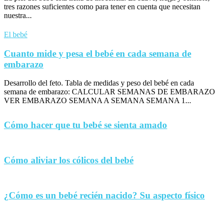
tres razones suficientes como para tener en cuenta que necesitan
nuestra...
El bebé
Cuanto mide y pesa el bebé en cada semana de
embarazo
Desarrollo del feto. Tabla de medidas y peso del bebé en cada
semana de embarazo: CALCULAR SEMANAS DE EMBARAZO
VER EMBARAZO SEMANA A SEMANA SEMANA 1...
Cómo hacer que tu bebé se sienta amado
Cómo aliviar los cólicos del bebé
¿Cómo es un bebé recién nacido? Su aspecto físico