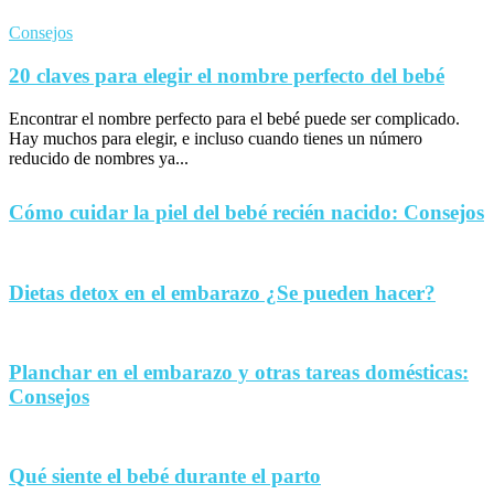
Consejos
20 claves para elegir el nombre perfecto del bebé
Encontrar el nombre perfecto para el bebé puede ser complicado.
Hay muchos para elegir, e incluso cuando tienes un número
reducido de nombres ya...
Cómo cuidar la piel del bebé recién nacido: Consejos
Dietas detox en el embarazo ¿Se pueden hacer?
Planchar en el embarazo y otras tareas domésticas:
Consejos
Qué siente el bebé durante el parto