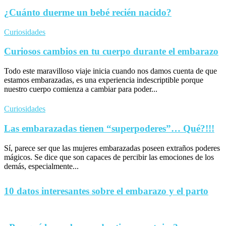
¿Cuánto duerme un bebé recién nacido?
Curiosidades
Curiosos cambios en tu cuerpo durante el embarazo
Todo este maravilloso viaje inicia cuando nos damos cuenta de que
estamos embarazadas, es una experiencia indescriptible porque
nuestro cuerpo comienza a cambiar para poder...
Curiosidades
Las embarazadas tienen “superpoderes”… Qué?!!!
Sí, parece ser que las mujeres embarazadas poseen extraños poderes
mágicos. Se dice que son capaces de percibir las emociones de los
demás, especialmente...
10 datos interesantes sobre el embarazo y el parto