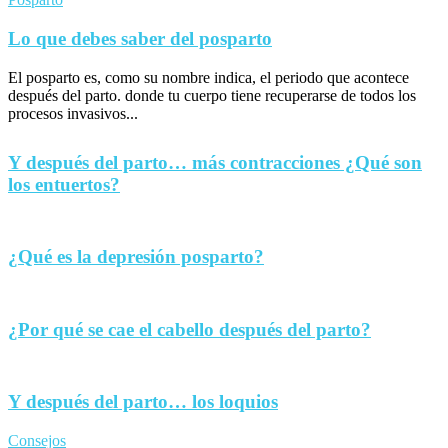
Lo que debes saber del posparto
El posparto es, como su nombre indica, el periodo que acontece
después del parto. donde tu cuerpo tiene recuperarse de todos los
procesos invasivos...
Y después del parto… más contracciones ¿Qué son
los entuertos?
¿Qué es la depresión posparto?
¿Por qué se cae el cabello después del parto?
Y después del parto… los loquios
Consejos