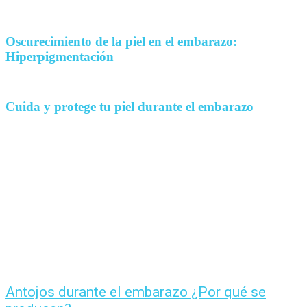
Oscurecimiento de la piel en el embarazo:
Hiperpigmentación
Cuida y protege tu piel durante el embarazo
Antojos durante el embarazo ¿Por qué se