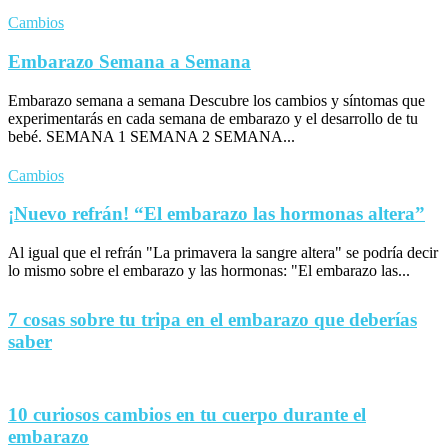
Cambios
Embarazo Semana a Semana
Embarazo semana a semana Descubre los cambios y síntomas que
experimentarás en cada semana de embarazo y el desarrollo de tu
bebé. SEMANA 1 SEMANA 2 SEMANA...
Cambios
¡Nuevo refrán! “El embarazo las hormonas altera”
Al igual que el refrán "La primavera la sangre altera" se podría decir
lo mismo sobre el embarazo y las hormonas: "El embarazo las...
7 cosas sobre tu tripa en el embarazo que deberías
saber
10 curiosos cambios en tu cuerpo durante el
embarazo