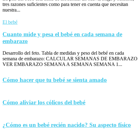
tres razones suficientes como para tener en cuenta que necesitan
nuestra...
El bebé
Cuanto mide y pesa el bebé en cada semana de
embarazo
Desarrollo del feto. Tabla de medidas y peso del bebé en cada
semana de embarazo: CALCULAR SEMANAS DE EMBARAZO
VER EMBARAZO SEMANA A SEMANA SEMANA 1...
Cómo hacer que tu bebé se sienta amado
Cómo aliviar los cólicos del bebé
¿Cómo es un bebé recién nacido? Su aspecto físico