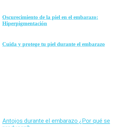
Oscurecimiento de la piel en el embarazo:
Hiperpigmentación
Cuida y protege tu piel durante el embarazo
Antojos durante el embarazo ¿Por qué se