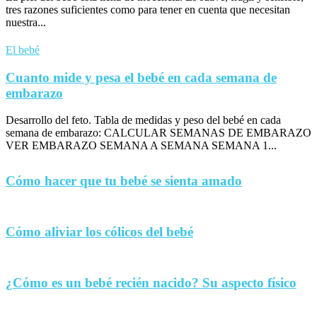
tres razones suficientes como para tener en cuenta que necesitan
nuestra...
El bebé
Cuanto mide y pesa el bebé en cada semana de
embarazo
Desarrollo del feto. Tabla de medidas y peso del bebé en cada
semana de embarazo: CALCULAR SEMANAS DE EMBARAZO
VER EMBARAZO SEMANA A SEMANA SEMANA 1...
Cómo hacer que tu bebé se sienta amado
Cómo aliviar los cólicos del bebé
¿Cómo es un bebé recién nacido? Su aspecto físico