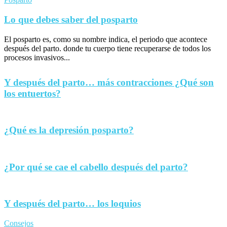
Lo que debes saber del posparto
El posparto es, como su nombre indica, el periodo que acontece
después del parto. donde tu cuerpo tiene recuperarse de todos los
procesos invasivos...
Y después del parto… más contracciones ¿Qué son
los entuertos?
¿Qué es la depresión posparto?
¿Por qué se cae el cabello después del parto?
Y después del parto… los loquios
Consejos