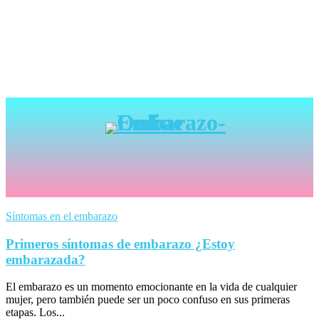
Síntomas en el embarazo
Primeros síntomas de embarazo ¿Estoy
embarazada?
El embarazo es un momento emocionante en la vida de cualquier
mujer, pero también puede ser un poco confuso en sus primeras
etapas. Los...