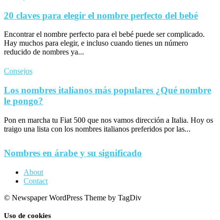
20 claves para elegir el nombre perfecto del bebé
Encontrar el nombre perfecto para el bebé puede ser complicado.
Hay muchos para elegir, e incluso cuando tienes un número
reducido de nombres ya...
Consejos
Los nombres italianos más populares ¿Qué nombre
le pongo?
Pon en marcha tu Fiat 500 que nos vamos dirección a Italia. Hoy os
traigo una lista con los nombres italianos preferidos por las...
Nombres en árabe y su significado
About
Contact
© Newspaper WordPress Theme by TagDiv
Uso de cookies