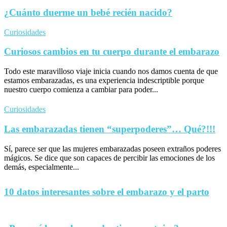
¿Cuánto duerme un bebé recién nacido?
Curiosidades
Curiosos cambios en tu cuerpo durante el embarazo
Todo este maravilloso viaje inicia cuando nos damos cuenta de que
estamos embarazadas, es una experiencia indescriptible porque
nuestro cuerpo comienza a cambiar para poder...
Curiosidades
Las embarazadas tienen “superpoderes”… Qué?!!!
Sí, parece ser que las mujeres embarazadas poseen extraños poderes
mágicos. Se dice que son capaces de percibir las emociones de los
demás, especialmente...
10 datos interesantes sobre el embarazo y el parto