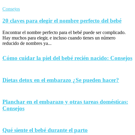
Consejos
20 claves para elegir el nombre perfecto del bebé
Encontrar el nombre perfecto para el bebé puede ser complicado.
Hay muchos para elegir, e incluso cuando tienes un número
reducido de nombres ya...
Cómo cuidar la piel del bebé recién nacido: Consejos
Dietas detox en el embarazo ¿Se pueden hacer?
Planchar en el embarazo y otras tareas domésticas:
Consejos
Qué siente el bebé durante el parto