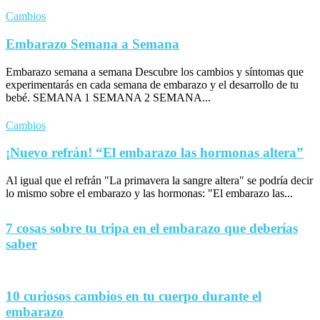
Cambios
Embarazo Semana a Semana
Embarazo semana a semana Descubre los cambios y síntomas que
experimentarás en cada semana de embarazo y el desarrollo de tu
bebé. SEMANA 1 SEMANA 2 SEMANA...
Cambios
¡Nuevo refrán! “El embarazo las hormonas altera”
Al igual que el refrán "La primavera la sangre altera" se podría decir
lo mismo sobre el embarazo y las hormonas: "El embarazo las...
7 cosas sobre tu tripa en el embarazo que deberías
saber
10 curiosos cambios en tu cuerpo durante el
embarazo