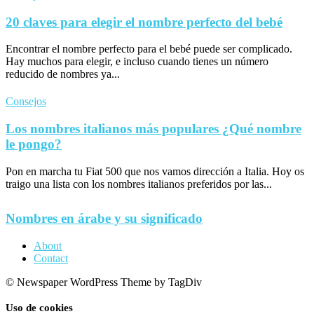
20 claves para elegir el nombre perfecto del bebé
Encontrar el nombre perfecto para el bebé puede ser complicado.
Hay muchos para elegir, e incluso cuando tienes un número
reducido de nombres ya...
Consejos
Los nombres italianos más populares ¿Qué nombre
le pongo?
Pon en marcha tu Fiat 500 que nos vamos dirección a Italia. Hoy os
traigo una lista con los nombres italianos preferidos por las...
Nombres en árabe y su significado
About
Contact
© Newspaper WordPress Theme by TagDiv
Uso de cookies