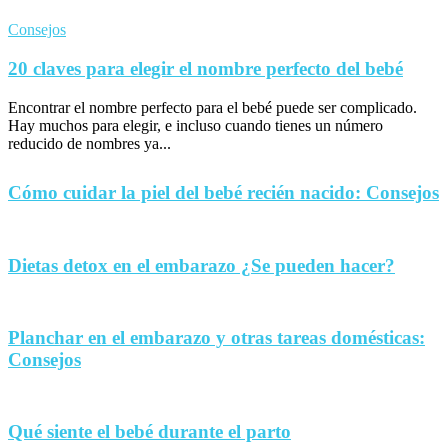
Consejos
20 claves para elegir el nombre perfecto del bebé
Encontrar el nombre perfecto para el bebé puede ser complicado.
Hay muchos para elegir, e incluso cuando tienes un número
reducido de nombres ya...
Cómo cuidar la piel del bebé recién nacido: Consejos
Dietas detox en el embarazo ¿Se pueden hacer?
Planchar en el embarazo y otras tareas domésticas:
Consejos
Qué siente el bebé durante el parto