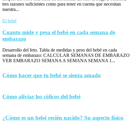
tres razones suficientes como para tener en cuenta que necesitan
nuestra...
El bebé
Cuanto mide y pesa el bebé en cada semana de
embarazo
Desarrollo del feto. Tabla de medidas y peso del bebé en cada
semana de embarazo: CALCULAR SEMANAS DE EMBARAZO
VER EMBARAZO SEMANA A SEMANA SEMANA 1...
Cómo hacer que tu bebé se sienta amado
Cómo aliviar los cólicos del bebé
¿Cómo es un bebé recién nacido? Su aspecto físico