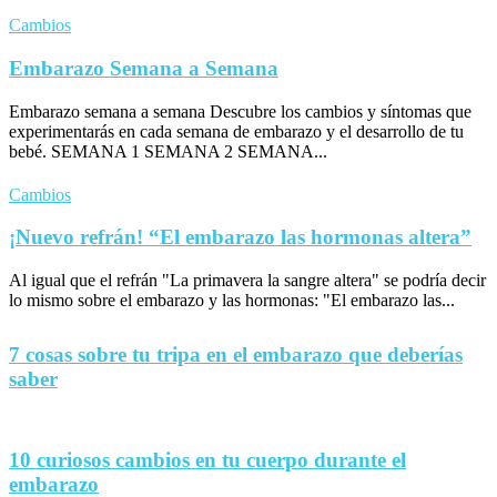
Cambios
Embarazo Semana a Semana
Embarazo semana a semana Descubre los cambios y síntomas que
experimentarás en cada semana de embarazo y el desarrollo de tu
bebé. SEMANA 1 SEMANA 2 SEMANA...
Cambios
¡Nuevo refrán! “El embarazo las hormonas altera”
Al igual que el refrán "La primavera la sangre altera" se podría decir
lo mismo sobre el embarazo y las hormonas: "El embarazo las...
7 cosas sobre tu tripa en el embarazo que deberías
saber
10 curiosos cambios en tu cuerpo durante el
embarazo