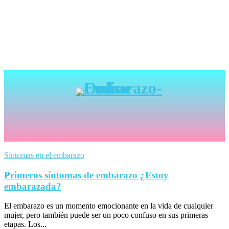
Síntomas en el embarazo
Primeros síntomas de embarazo ¿Estoy
embarazada?
El embarazo es un momento emocionante en la vida de cualquier
mujer, pero también puede ser un poco confuso en sus primeras
etapas. Los...