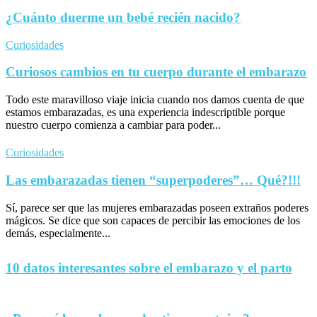
¿Cuánto duerme un bebé recién nacido?
Curiosidades
Curiosos cambios en tu cuerpo durante el embarazo
Todo este maravilloso viaje inicia cuando nos damos cuenta de que
estamos embarazadas, es una experiencia indescriptible porque
nuestro cuerpo comienza a cambiar para poder...
Curiosidades
Las embarazadas tienen “superpoderes”… Qué?!!!
Sí, parece ser que las mujeres embarazadas poseen extraños poderes
mágicos. Se dice que son capaces de percibir las emociones de los
demás, especialmente...
10 datos interesantes sobre el embarazo y el parto