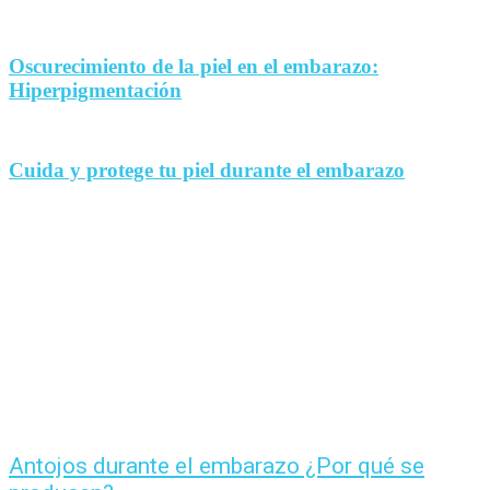
Oscurecimiento de la piel en el embarazo:
Hiperpigmentación
Cuida y protege tu piel durante el embarazo
Antojos durante el embarazo ¿Por qué se