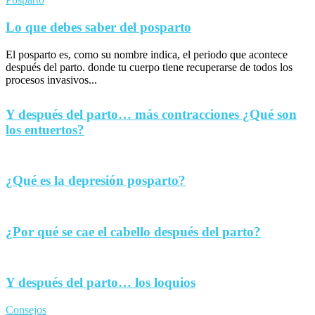
Lo que debes saber del posparto
El posparto es, como su nombre indica, el periodo que acontece
después del parto. donde tu cuerpo tiene recuperarse de todos los
procesos invasivos...
Y después del parto… más contracciones ¿Qué son
los entuertos?
¿Qué es la depresión posparto?
¿Por qué se cae el cabello después del parto?
Y después del parto… los loquios
Consejos