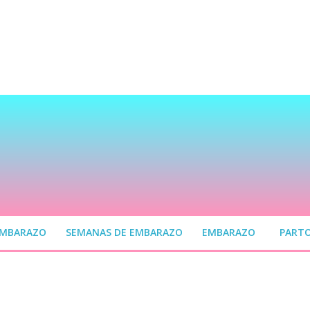
EMBARAZO
SEMANAS DE EMBARAZO
EMBARAZO
PART