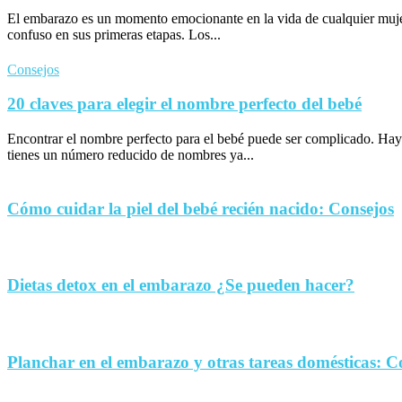
El embarazo es un momento emocionante en la vida de cualquier muje
confuso en sus primeras etapas. Los...
Consejos
20 claves para elegir el nombre perfecto del bebé
Encontrar el nombre perfecto para el bebé puede ser complicado. Hay
tienes un número reducido de nombres ya...
Cómo cuidar la piel del bebé recién nacido: Consejos
Dietas detox en el embarazo ¿Se pueden hacer?
Planchar en el embarazo y otras tareas domésticas: C