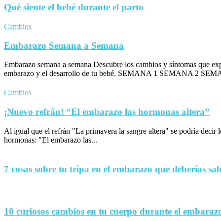
Qué siente el bebé durante el parto
Cambios
Embarazo Semana a Semana
Embarazo semana a semana Descubre los cambios y síntomas que exp
embarazo y el desarrollo de tu bebé. SEMANA 1 SEMANA 2 SEM
Cambios
¡Nuevo refrán! “El embarazo las hormonas altera”
Al igual que el refrán "La primavera la sangre altera" se podría decir
hormonas: "El embarazo las...
7 cosas sobre tu tripa en el embarazo que deberías sa
10 curiosos cambios en tu cuerpo durante el embaraz