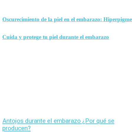
Oscurecimiento de la piel en el embarazo: Hiperpigm
Cuida y protege tu piel durante el embarazo
Antojos durante el embarazo ¿Por qué se
producen?