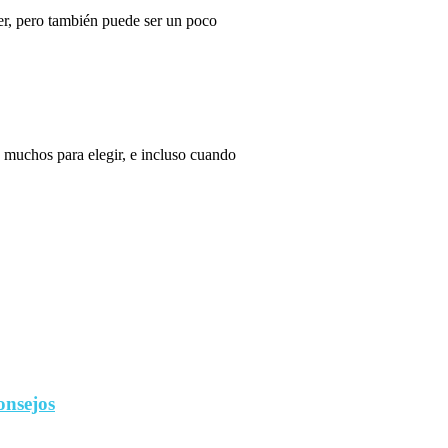
r, pero también puede ser un poco
 muchos para elegir, e incluso cuando
onsejos