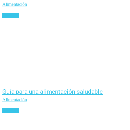
Alimentación
Leer más
Guía para una alimentación saludable
Alimentación
Leer más