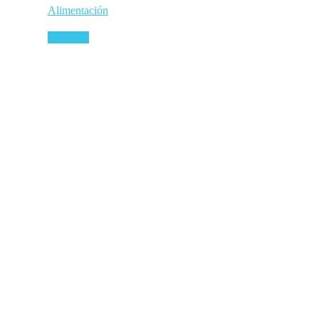
Alimentación
Leer más