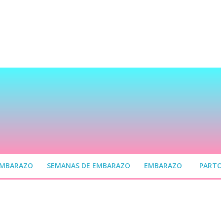
EMBARAZO
SEMANAS DE EMBARAZO
EMBARAZO
PART