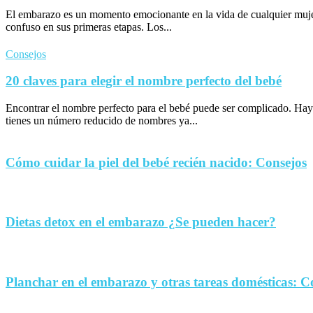
El embarazo es un momento emocionante en la vida de cualquier muje
confuso en sus primeras etapas. Los...
Consejos
20 claves para elegir el nombre perfecto del bebé
Encontrar el nombre perfecto para el bebé puede ser complicado. Hay
tienes un número reducido de nombres ya...
Cómo cuidar la piel del bebé recién nacido: Consejos
Dietas detox en el embarazo ¿Se pueden hacer?
Planchar en el embarazo y otras tareas domésticas: C