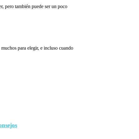
r, pero también puede ser un poco
 muchos para elegir, e incluso cuando
onsejos