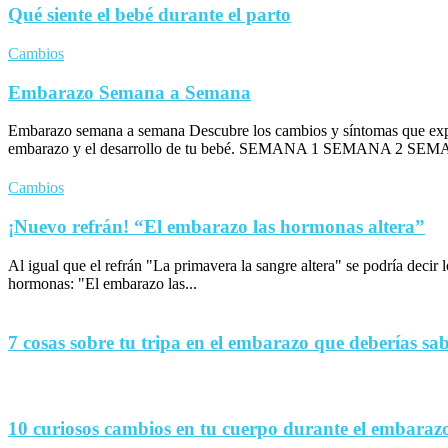
Qué siente el bebé durante el parto
Cambios
Embarazo Semana a Semana
Embarazo semana a semana Descubre los cambios y síntomas que exp
embarazo y el desarrollo de tu bebé. SEMANA 1 SEMANA 2 SEM
Cambios
¡Nuevo refrán! “El embarazo las hormonas altera”
Al igual que el refrán "La primavera la sangre altera" se podría decir
hormonas: "El embarazo las...
7 cosas sobre tu tripa en el embarazo que deberías sa
10 curiosos cambios en tu cuerpo durante el embaraz