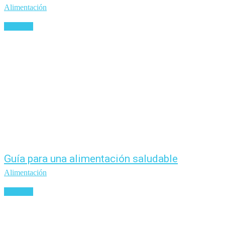
Alimentación
Leer más
Guía para una alimentación saludable
Alimentación
Leer más