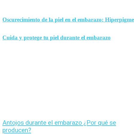
Oscurecimiento de la piel en el embarazo: Hiperpigm
Cuida y protege tu piel durante el embarazo
Antojos durante el embarazo ¿Por qué se
producen?