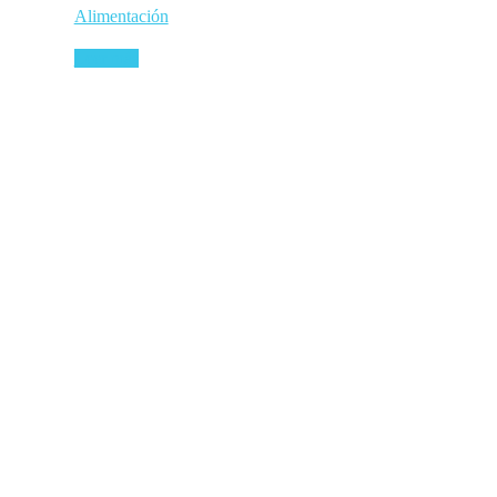
Alimentación
Leer más