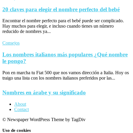
20 claves para elegir el nombre perfecto del bebé
Encontrar el nombre perfecto para el bebé puede ser complicado.
Hay muchos para elegir, e incluso cuando tienes un número
reducido de nombres ya...
Consejos
Los nombres italianos más populares ¿Qué nombre
le pongo?
Pon en marcha tu Fiat 500 que nos vamos dirección a Italia. Hoy os
traigo una lista con los nombres italianos preferidos por las...
Nombres en árabe y su significado
About
Contact
© Newspaper WordPress Theme by TagDiv
Uso de cookies