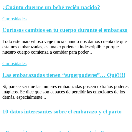
¿Cuánto duerme un bebé recién nacido?
Curiosidades
Curiosos cambios en tu cuerpo durante el embarazo
Todo este maravilloso viaje inicia cuando nos damos cuenta de que
estamos embarazadas, es una experiencia indescriptible porque
nuestro cuerpo comienza a cambiar para poder...
Curiosidades
Las embarazadas tienen “superpoderes”… Qué?!!!
Sí, parece ser que las mujeres embarazadas poseen extraños poderes
mágicos. Se dice que son capaces de percibir las emociones de los
demás, especialmente...
10 datos interesantes sobre el embarazo y el parto