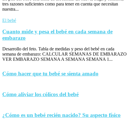
tres razones suficientes como para tener en cuenta que necesitan
nuestra...
El bebé
Cuanto mide y pesa el bebé en cada semana de
embarazo
Desarrollo del feto. Tabla de medidas y peso del bebé en cada
semana de embarazo: CALCULAR SEMANAS DE EMBARAZO
VER EMBARAZO SEMANA A SEMANA SEMANA 1...
Cómo hacer que tu bebé se sienta amado
Cómo aliviar los cólicos del bebé
¿Cómo es un bebé recién nacido? Su aspecto físico