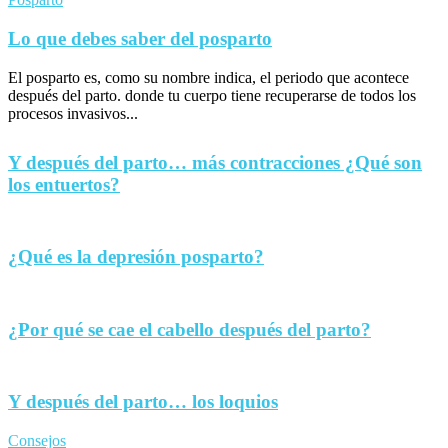
Lo que debes saber del posparto
El posparto es, como su nombre indica, el periodo que acontece
después del parto. donde tu cuerpo tiene recuperarse de todos los
procesos invasivos...
Y después del parto… más contracciones ¿Qué son
los entuertos?
¿Qué es la depresión posparto?
¿Por qué se cae el cabello después del parto?
Y después del parto… los loquios
Consejos