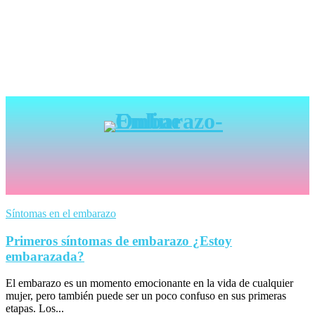
Síntomas en el embarazo
Primeros síntomas de embarazo ¿Estoy
embarazada?
El embarazo es un momento emocionante en la vida de cualquier
mujer, pero también puede ser un poco confuso en sus primeras
etapas. Los...