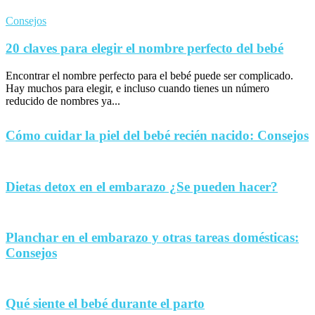
Consejos
20 claves para elegir el nombre perfecto del bebé
Encontrar el nombre perfecto para el bebé puede ser complicado.
Hay muchos para elegir, e incluso cuando tienes un número
reducido de nombres ya...
Cómo cuidar la piel del bebé recién nacido: Consejos
Dietas detox en el embarazo ¿Se pueden hacer?
Planchar en el embarazo y otras tareas domésticas:
Consejos
Qué siente el bebé durante el parto