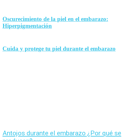
Oscurecimiento de la piel en el embarazo:
Hiperpigmentación
Cuida y protege tu piel durante el embarazo
Antojos durante el embarazo ¿Por qué se