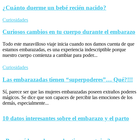
¿Cuánto duerme un bebé recién nacido?
Curiosidades
Curiosos cambios en tu cuerpo durante el embarazo
Todo este maravilloso viaje inicia cuando nos damos cuenta de que
estamos embarazadas, es una experiencia indescriptible porque
nuestro cuerpo comienza a cambiar para poder...
Curiosidades
Las embarazadas tienen “superpoderes”… Qué?!!!
Sí, parece ser que las mujeres embarazadas poseen extraños poderes
mágicos. Se dice que son capaces de percibir las emociones de los
demás, especialmente...
10 datos interesantes sobre el embarazo y el parto