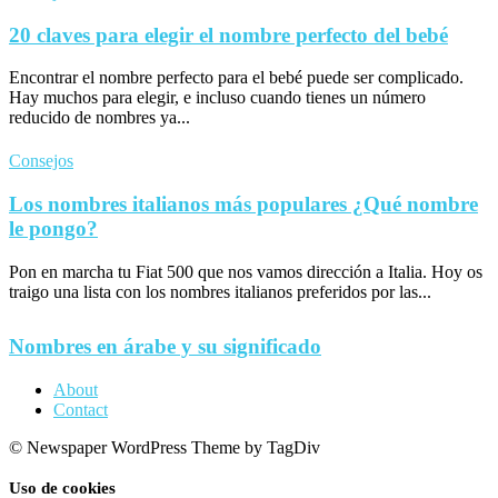
20 claves para elegir el nombre perfecto del bebé
Encontrar el nombre perfecto para el bebé puede ser complicado.
Hay muchos para elegir, e incluso cuando tienes un número
reducido de nombres ya...
Consejos
Los nombres italianos más populares ¿Qué nombre
le pongo?
Pon en marcha tu Fiat 500 que nos vamos dirección a Italia. Hoy os
traigo una lista con los nombres italianos preferidos por las...
Nombres en árabe y su significado
About
Contact
© Newspaper WordPress Theme by TagDiv
Uso de cookies