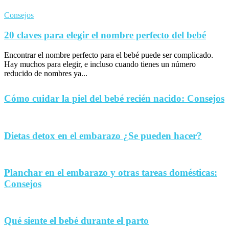
Consejos
20 claves para elegir el nombre perfecto del bebé
Encontrar el nombre perfecto para el bebé puede ser complicado.
Hay muchos para elegir, e incluso cuando tienes un número
reducido de nombres ya...
Cómo cuidar la piel del bebé recién nacido: Consejos
Dietas detox en el embarazo ¿Se pueden hacer?
Planchar en el embarazo y otras tareas domésticas:
Consejos
Qué siente el bebé durante el parto