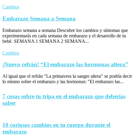
Cambios
Embarazo Semana a Semana
Embarazo semana a semana Descubre los cambios y síntomas que
experimentarás en cada semana de embarazo y el desarrollo de tu
bebé. SEMANA 1 SEMANA 2 SEMANA...
Cambios
¡Nuevo refrán! “El embarazo las hormonas altera”
Al igual que el refrán "La primavera la sangre altera" se podría decir
lo mismo sobre el embarazo y las hormonas: "El embarazo las...
7 cosas sobre tu tripa en el embarazo que deberías
saber
10 curiosos cambios en tu cuerpo durante el
embarazo