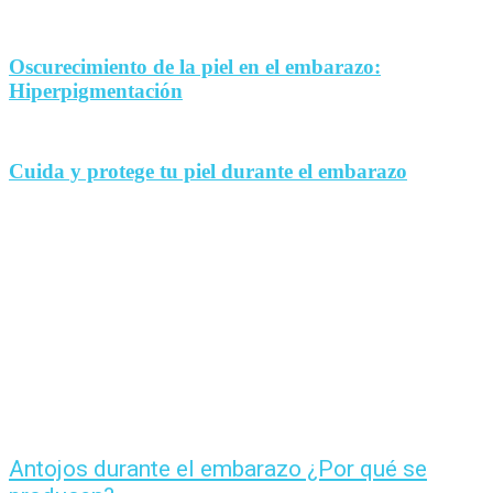
Oscurecimiento de la piel en el embarazo:
Hiperpigmentación
Cuida y protege tu piel durante el embarazo
Antojos durante el embarazo ¿Por qué se