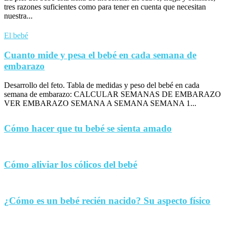
tres razones suficientes como para tener en cuenta que necesitan
nuestra...
El bebé
Cuanto mide y pesa el bebé en cada semana de
embarazo
Desarrollo del feto. Tabla de medidas y peso del bebé en cada
semana de embarazo: CALCULAR SEMANAS DE EMBARAZO
VER EMBARAZO SEMANA A SEMANA SEMANA 1...
Cómo hacer que tu bebé se sienta amado
Cómo aliviar los cólicos del bebé
¿Cómo es un bebé recién nacido? Su aspecto físico