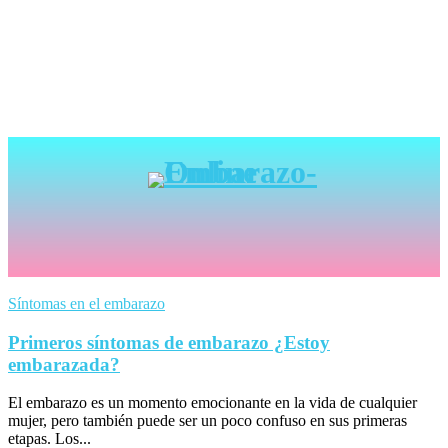
Síntomas en el embarazo
Primeros síntomas de embarazo ¿Estoy
embarazada?
El embarazo es un momento emocionante en la vida de cualquier
mujer, pero también puede ser un poco confuso en sus primeras
etapas. Los...