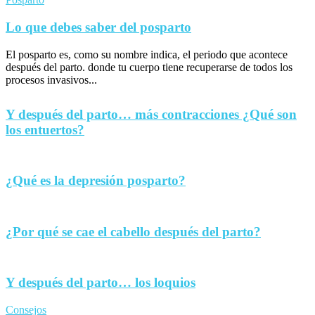
Lo que debes saber del posparto
El posparto es, como su nombre indica, el periodo que acontece
después del parto. donde tu cuerpo tiene recuperarse de todos los
procesos invasivos...
Y después del parto… más contracciones ¿Qué son
los entuertos?
¿Qué es la depresión posparto?
¿Por qué se cae el cabello después del parto?
Y después del parto… los loquios
Consejos