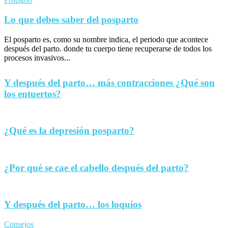
Lo que debes saber del posparto
El posparto es, como su nombre indica, el periodo que acontece
después del parto. donde tu cuerpo tiene recuperarse de todos los
procesos invasivos...
Y después del parto… más contracciones ¿Qué son
los entuertos?
¿Qué es la depresión posparto?
¿Por qué se cae el cabello después del parto?
Y después del parto… los loquios
Consejos