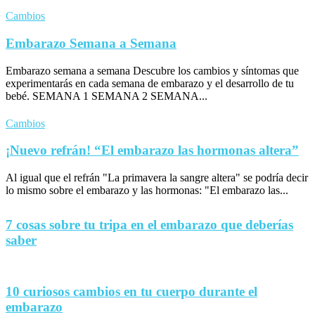
Cambios
Embarazo Semana a Semana
Embarazo semana a semana Descubre los cambios y síntomas que
experimentarás en cada semana de embarazo y el desarrollo de tu
bebé. SEMANA 1 SEMANA 2 SEMANA...
Cambios
¡Nuevo refrán! “El embarazo las hormonas altera”
Al igual que el refrán "La primavera la sangre altera" se podría decir
lo mismo sobre el embarazo y las hormonas: "El embarazo las...
7 cosas sobre tu tripa en el embarazo que deberías
saber
10 curiosos cambios en tu cuerpo durante el
embarazo