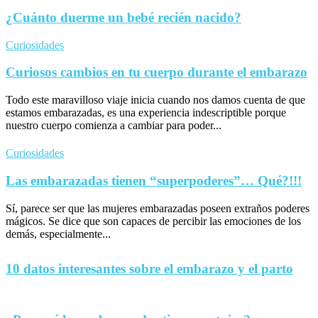
¿Cuánto duerme un bebé recién nacido?
Curiosidades
Curiosos cambios en tu cuerpo durante el embarazo
Todo este maravilloso viaje inicia cuando nos damos cuenta de que
estamos embarazadas, es una experiencia indescriptible porque
nuestro cuerpo comienza a cambiar para poder...
Curiosidades
Las embarazadas tienen “superpoderes”… Qué?!!!
Sí, parece ser que las mujeres embarazadas poseen extraños poderes
mágicos. Se dice que son capaces de percibir las emociones de los
demás, especialmente...
10 datos interesantes sobre el embarazo y el parto