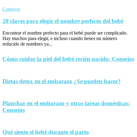
Consejos
20 claves para elegir el nombre perfecto del bebé
Encontrar el nombre perfecto para el bebé puede ser complicado.
Hay muchos para elegir, e incluso cuando tienes un número
reducido de nombres ya...
Cómo cuidar la piel del bebé recién nacido: Consejos
Dietas detox en el embarazo ¿Se pueden hacer?
Planchar en el embarazo y otras tareas domésticas:
Consejos
Qué siente el bebé durante el parto