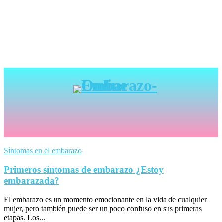
Síntomas en el embarazo
Primeros síntomas de embarazo ¿Estoy
embarazada?
El embarazo es un momento emocionante en la vida de cualquier
mujer, pero también puede ser un poco confuso en sus primeras
etapas. Los...