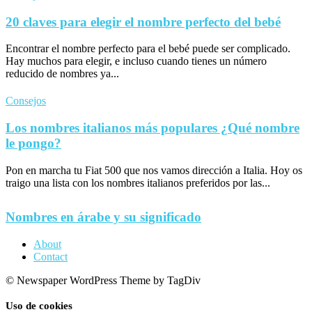
20 claves para elegir el nombre perfecto del bebé
Encontrar el nombre perfecto para el bebé puede ser complicado.
Hay muchos para elegir, e incluso cuando tienes un número
reducido de nombres ya...
Consejos
Los nombres italianos más populares ¿Qué nombre
le pongo?
Pon en marcha tu Fiat 500 que nos vamos dirección a Italia. Hoy os
traigo una lista con los nombres italianos preferidos por las...
Nombres en árabe y su significado
About
Contact
© Newspaper WordPress Theme by TagDiv
Uso de cookies