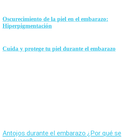
Oscurecimiento de la piel en el embarazo:
Hiperpigmentación
Cuida y protege tu piel durante el embarazo
Antojos durante el embarazo ¿Por qué se