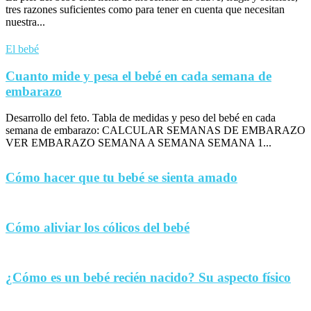
tres razones suficientes como para tener en cuenta que necesitan
nuestra...
El bebé
Cuanto mide y pesa el bebé en cada semana de
embarazo
Desarrollo del feto. Tabla de medidas y peso del bebé en cada
semana de embarazo: CALCULAR SEMANAS DE EMBARAZO
VER EMBARAZO SEMANA A SEMANA SEMANA 1...
Cómo hacer que tu bebé se sienta amado
Cómo aliviar los cólicos del bebé
¿Cómo es un bebé recién nacido? Su aspecto físico