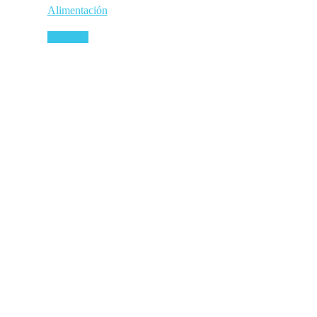
Alimentación
Leer más