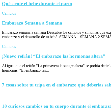
Qué siente el bebé durante el parto
Cambios
Embarazo Semana a Semana
Embarazo semana a semana Descubre los cambios y síntomas que exp
embarazo y el desarrollo de tu bebé. SEMANA 1 SEMANA 2 SEM
Cambios
¡Nuevo refrán! “El embarazo las hormonas altera”
Al igual que el refrán "La primavera la sangre altera" se podría decir
hormonas: "El embarazo las...
7 cosas sobre tu tripa en el embarazo que deberías sa
10 curiosos cambios en tu cuerpo durante el embaraz