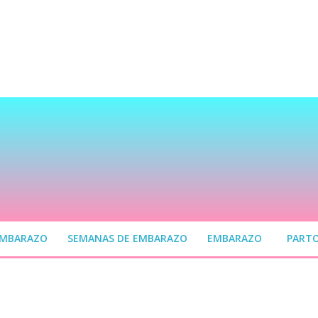
EMBARAZO
SEMANAS DE EMBARAZO
EMBARAZO
PART