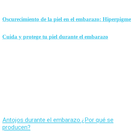
Oscurecimiento de la piel en el embarazo: Hiperpigm
Cuida y protege tu piel durante el embarazo
Antojos durante el embarazo ¿Por qué se
producen?