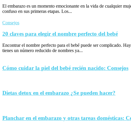
El embarazo es un momento emocionante en la vida de cualquier muje
confuso en sus primeras etapas. Los...
Consejos
20 claves para elegir el nombre perfecto del bebé
Encontrar el nombre perfecto para el bebé puede ser complicado. Hay
tienes un número reducido de nombres ya...
Cómo cuidar la piel del bebé recién nacido: Consejos
Dietas detox en el embarazo ¿Se pueden hacer?
Planchar en el embarazo y otras tareas domésticas: C