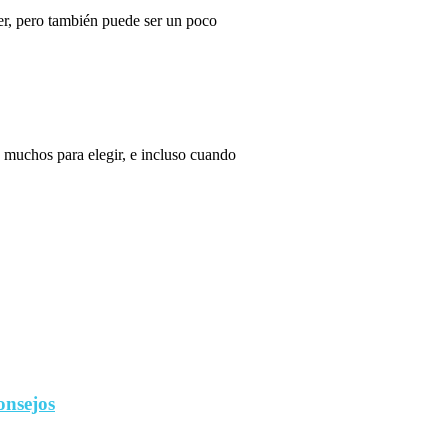
r, pero también puede ser un poco
 muchos para elegir, e incluso cuando
onsejos