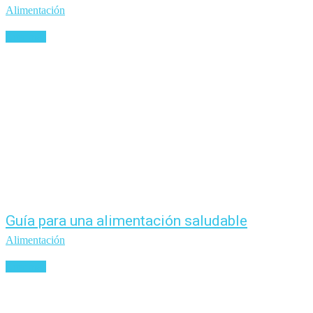
Alimentación
Leer más
Guía para una alimentación saludable
Alimentación
Leer más