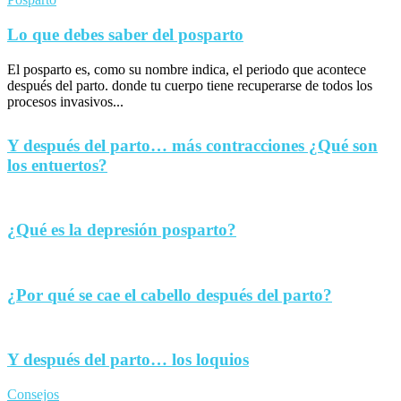
Lo que debes saber del posparto
El posparto es, como su nombre indica, el periodo que acontece
después del parto. donde tu cuerpo tiene recuperarse de todos los
procesos invasivos...
Y después del parto… más contracciones ¿Qué son
los entuertos?
¿Qué es la depresión posparto?
¿Por qué se cae el cabello después del parto?
Y después del parto… los loquios
Consejos