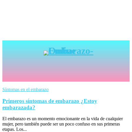
Síntomas en el embarazo
Primeros síntomas de embarazo ¿Estoy
embarazada?
El embarazo es un momento emocionante en la vida de cualquier
mujer, pero también puede ser un poco confuso en sus primeras
etapas. Los...