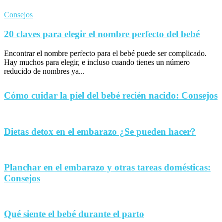
Consejos
20 claves para elegir el nombre perfecto del bebé
Encontrar el nombre perfecto para el bebé puede ser complicado.
Hay muchos para elegir, e incluso cuando tienes un número
reducido de nombres ya...
Cómo cuidar la piel del bebé recién nacido: Consejos
Dietas detox en el embarazo ¿Se pueden hacer?
Planchar en el embarazo y otras tareas domésticas:
Consejos
Qué siente el bebé durante el parto