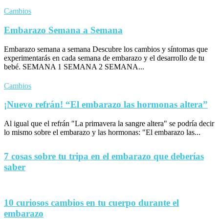
Cambios
Embarazo Semana a Semana
Embarazo semana a semana Descubre los cambios y síntomas que
experimentarás en cada semana de embarazo y el desarrollo de tu
bebé. SEMANA 1 SEMANA 2 SEMANA...
Cambios
¡Nuevo refrán! “El embarazo las hormonas altera”
Al igual que el refrán "La primavera la sangre altera" se podría decir
lo mismo sobre el embarazo y las hormonas: "El embarazo las...
7 cosas sobre tu tripa en el embarazo que deberías
saber
10 curiosos cambios en tu cuerpo durante el
embarazo