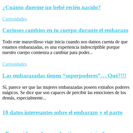
¿Cuánto duerme un bebé recién nacido?
Curiosidades
Curiosos cambios en tu cuerpo durante el embarazo
Todo este maravilloso viaje inicia cuando nos damos cuenta de que
estamos embarazadas, es una experiencia indescriptible porque
nuestro cuerpo comienza a cambiar para poder...
Curiosidades
Las embarazadas tienen “superpoderes”… Qué?!!!
Sí, parece ser que las mujeres embarazadas poseen extraños poderes
mágicos. Se dice que son capaces de percibir las emociones de los
demás, especialmente...
10 datos interesantes sobre el embarazo y el parto