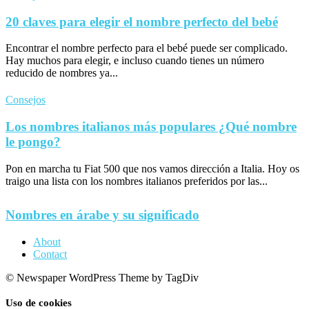
20 claves para elegir el nombre perfecto del bebé
Encontrar el nombre perfecto para el bebé puede ser complicado.
Hay muchos para elegir, e incluso cuando tienes un número
reducido de nombres ya...
Consejos
Los nombres italianos más populares ¿Qué nombre
le pongo?
Pon en marcha tu Fiat 500 que nos vamos dirección a Italia. Hoy os
traigo una lista con los nombres italianos preferidos por las...
Nombres en árabe y su significado
About
Contact
© Newspaper WordPress Theme by TagDiv
Uso de cookies