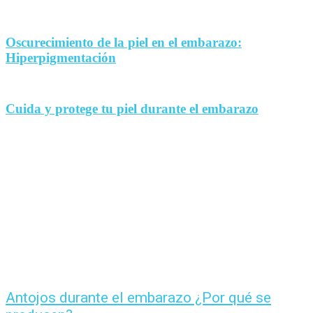
Oscurecimiento de la piel en el embarazo:
Hiperpigmentación
Cuida y protege tu piel durante el embarazo
Antojos durante el embarazo ¿Por qué se