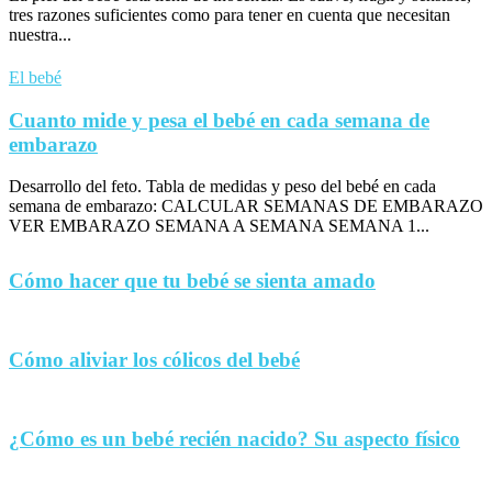
tres razones suficientes como para tener en cuenta que necesitan
nuestra...
El bebé
Cuanto mide y pesa el bebé en cada semana de
embarazo
Desarrollo del feto. Tabla de medidas y peso del bebé en cada
semana de embarazo: CALCULAR SEMANAS DE EMBARAZO
VER EMBARAZO SEMANA A SEMANA SEMANA 1...
Cómo hacer que tu bebé se sienta amado
Cómo aliviar los cólicos del bebé
¿Cómo es un bebé recién nacido? Su aspecto físico