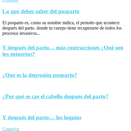
Lo que debes saber del posparto
El posparto es, como su nombre indica, el periodo que acontece
después del parto. donde tu cuerpo tiene recuperarse de todos los
procesos invasivos...
Y después del parto… más contracciones ¿Qué son
los entuertos?
¿Qué es la depresión posparto?
¿Por qué se cae el cabello después del parto?
Y después del parto… los loquios
Consejos