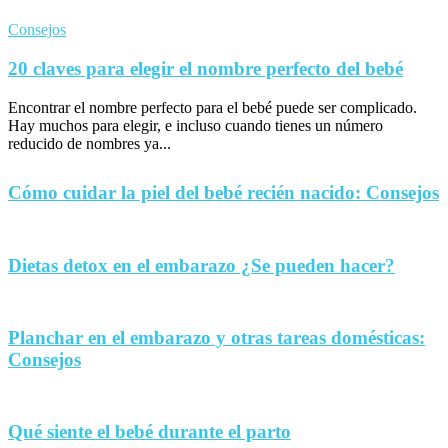
Consejos
20 claves para elegir el nombre perfecto del bebé
Encontrar el nombre perfecto para el bebé puede ser complicado.
Hay muchos para elegir, e incluso cuando tienes un número
reducido de nombres ya...
Cómo cuidar la piel del bebé recién nacido: Consejos
Dietas detox en el embarazo ¿Se pueden hacer?
Planchar en el embarazo y otras tareas domésticas:
Consejos
Qué siente el bebé durante el parto