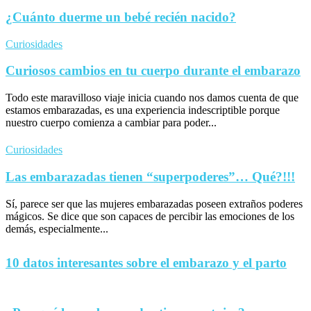
¿Cuánto duerme un bebé recién nacido?
Curiosidades
Curiosos cambios en tu cuerpo durante el embarazo
Todo este maravilloso viaje inicia cuando nos damos cuenta de que
estamos embarazadas, es una experiencia indescriptible porque
nuestro cuerpo comienza a cambiar para poder...
Curiosidades
Las embarazadas tienen “superpoderes”… Qué?!!!
Sí, parece ser que las mujeres embarazadas poseen extraños poderes
mágicos. Se dice que son capaces de percibir las emociones de los
demás, especialmente...
10 datos interesantes sobre el embarazo y el parto