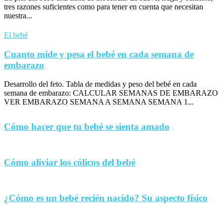
tres razones suficientes como para tener en cuenta que necesitan
nuestra...
El bebé
Cuanto mide y pesa el bebé en cada semana de
embarazo
Desarrollo del feto. Tabla de medidas y peso del bebé en cada
semana de embarazo: CALCULAR SEMANAS DE EMBARAZO
VER EMBARAZO SEMANA A SEMANA SEMANA 1...
Cómo hacer que tu bebé se sienta amado
Cómo aliviar los cólicos del bebé
¿Cómo es un bebé recién nacido? Su aspecto físico