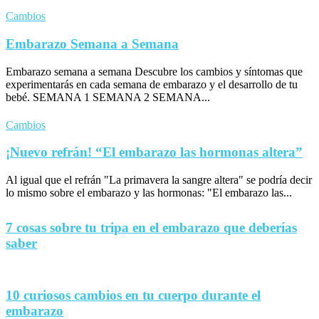
Cambios
Embarazo Semana a Semana
Embarazo semana a semana Descubre los cambios y síntomas que
experimentarás en cada semana de embarazo y el desarrollo de tu
bebé. SEMANA 1 SEMANA 2 SEMANA...
Cambios
¡Nuevo refrán! “El embarazo las hormonas altera”
Al igual que el refrán "La primavera la sangre altera" se podría decir
lo mismo sobre el embarazo y las hormonas: "El embarazo las...
7 cosas sobre tu tripa en el embarazo que deberías
saber
10 curiosos cambios en tu cuerpo durante el
embarazo