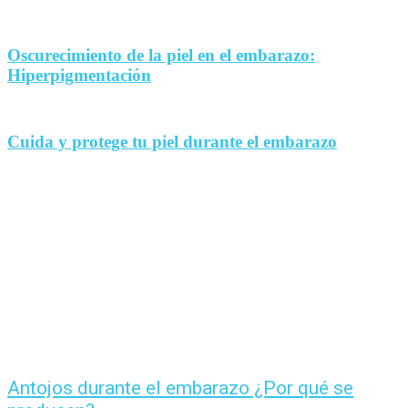
Oscurecimiento de la piel en el embarazo:
Hiperpigmentación
Cuida y protege tu piel durante el embarazo
Antojos durante el embarazo ¿Por qué se