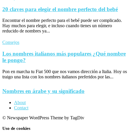
20 claves para elegir el nombre perfecto del bebé
Encontrar el nombre perfecto para el bebé puede ser complicado.
Hay muchos para elegir, e incluso cuando tienes un número
reducido de nombres ya...
Consejos
Los nombres italianos más populares ¿Qué nombre
le pongo?
Pon en marcha tu Fiat 500 que nos vamos dirección a Italia. Hoy os
traigo una lista con los nombres italianos preferidos por las...
Nombres en árabe y su significado
About
Contact
© Newspaper WordPress Theme by TagDiv
Uso de cookies