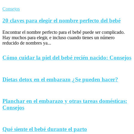
Consejos
20 claves para elegir el nombre perfecto del bebé
Encontrar el nombre perfecto para el bebé puede ser complicado.
Hay muchos para elegir, e incluso cuando tienes un número
reducido de nombres ya...
Cómo cuidar la piel del bebé recién nacido: Consejos
Dietas detox en el embarazo ¿Se pueden hacer?
Planchar en el embarazo y otras tareas domésticas:
Consejos
Qué siente el bebé durante el parto