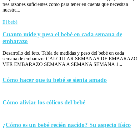
tres razones suficientes como para tener en cuenta que necesitan
nuestra...
El bebé
Cuanto mide y pesa el bebé en cada semana de
embarazo
Desarrollo del feto. Tabla de medidas y peso del bebé en cada
semana de embarazo: CALCULAR SEMANAS DE EMBARAZO
VER EMBARAZO SEMANA A SEMANA SEMANA 1...
Cómo hacer que tu bebé se sienta amado
Cómo aliviar los cólicos del bebé
¿Cómo es un bebé recién nacido? Su aspecto físico