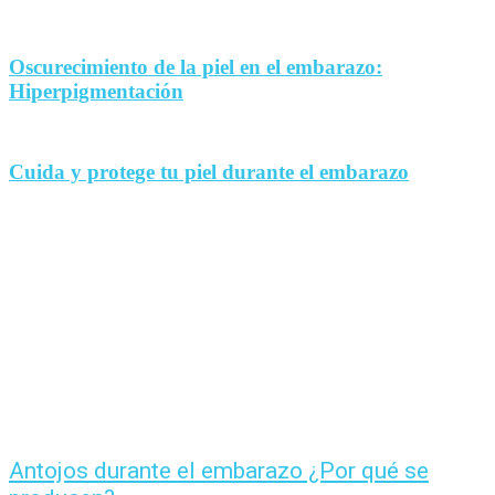
Oscurecimiento de la piel en el embarazo:
Hiperpigmentación
Cuida y protege tu piel durante el embarazo
Antojos durante el embarazo ¿Por qué se