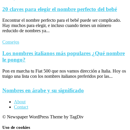
20 claves para elegir el nombre perfecto del bebé
Encontrar el nombre perfecto para el bebé puede ser complicado.
Hay muchos para elegir, e incluso cuando tienes un número
reducido de nombres ya...
Consejos
Los nombres italianos más populares ¿Qué nombre
le pongo?
Pon en marcha tu Fiat 500 que nos vamos dirección a Italia. Hoy os
traigo una lista con los nombres italianos preferidos por las...
Nombres en árabe y su significado
About
Contact
© Newspaper WordPress Theme by TagDiv
Uso de cookies