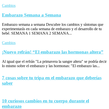
Cambios
Embarazo Semana a Semana
Embarazo semana a semana Descubre los cambios y síntomas que
experimentarás en cada semana de embarazo y el desarrollo de tu
bebé. SEMANA 1 SEMANA 2 SEMANA...
Cambios
¡Nuevo refrán! “El embarazo las hormonas altera”
Al igual que el refrán "La primavera la sangre altera" se podría decir
lo mismo sobre el embarazo y las hormonas: "El embarazo las...
7 cosas sobre tu tripa en el embarazo que deberías
saber
10 curiosos cambios en tu cuerpo durante el
embarazo