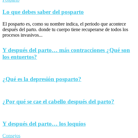
Lo que debes saber del posparto
El posparto es, como su nombre indica, el periodo que acontece
después del parto. donde tu cuerpo tiene recuperarse de todos los
procesos invasivos...
Y después del parto… más contracciones ¿Qué son
los entuertos?
¿Qué es la depresión posparto?
¿Por qué se cae el cabello después del parto?
Y después del parto… los loquios
Consejos