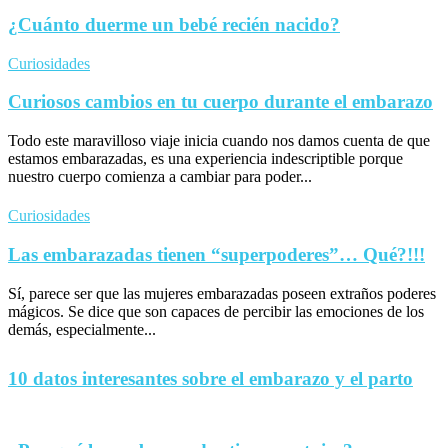
¿Cuánto duerme un bebé recién nacido?
Curiosidades
Curiosos cambios en tu cuerpo durante el embarazo
Todo este maravilloso viaje inicia cuando nos damos cuenta de que
estamos embarazadas, es una experiencia indescriptible porque
nuestro cuerpo comienza a cambiar para poder...
Curiosidades
Las embarazadas tienen “superpoderes”… Qué?!!!
Sí, parece ser que las mujeres embarazadas poseen extraños poderes
mágicos. Se dice que son capaces de percibir las emociones de los
demás, especialmente...
10 datos interesantes sobre el embarazo y el parto