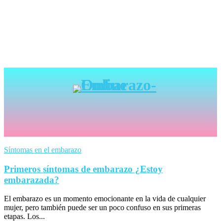
Síntomas en el embarazo
Primeros síntomas de embarazo ¿Estoy
embarazada?
El embarazo es un momento emocionante en la vida de cualquier
mujer, pero también puede ser un poco confuso en sus primeras
etapas. Los...