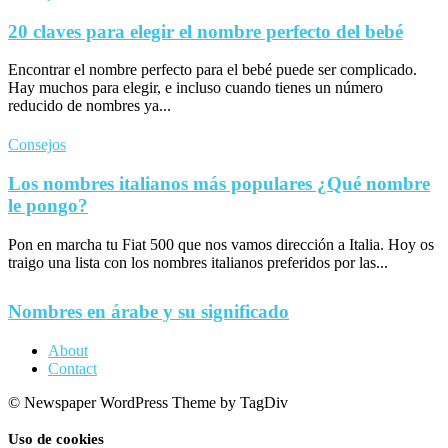
20 claves para elegir el nombre perfecto del bebé
Encontrar el nombre perfecto para el bebé puede ser complicado.
Hay muchos para elegir, e incluso cuando tienes un número
reducido de nombres ya...
Consejos
Los nombres italianos más populares ¿Qué nombre
le pongo?
Pon en marcha tu Fiat 500 que nos vamos dirección a Italia. Hoy os
traigo una lista con los nombres italianos preferidos por las...
Nombres en árabe y su significado
About
Contact
© Newspaper WordPress Theme by TagDiv
Uso de cookies