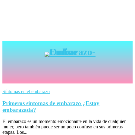
Síntomas en el embarazo
Primeros síntomas de embarazo ¿Estoy
embarazada?
El embarazo es un momento emocionante en la vida de cualquier
mujer, pero también puede ser un poco confuso en sus primeras
etapas. Los...