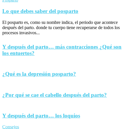
Lo que debes saber del posparto
El posparto es, como su nombre indica, el periodo que acontece
después del parto. donde tu cuerpo tiene recuperarse de todos los
procesos invasivos...
Y después del parto… más contracciones ¿Qué son
los entuertos?
¿Qué es la depresión posparto?
¿Por qué se cae el cabello después del parto?
Y después del parto… los loquios
Consejos