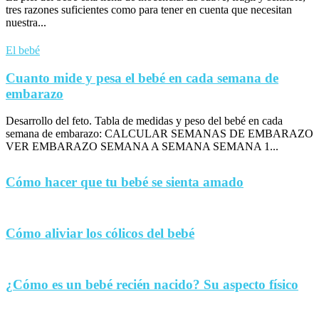
tres razones suficientes como para tener en cuenta que necesitan
nuestra...
El bebé
Cuanto mide y pesa el bebé en cada semana de
embarazo
Desarrollo del feto. Tabla de medidas y peso del bebé en cada
semana de embarazo: CALCULAR SEMANAS DE EMBARAZO
VER EMBARAZO SEMANA A SEMANA SEMANA 1...
Cómo hacer que tu bebé se sienta amado
Cómo aliviar los cólicos del bebé
¿Cómo es un bebé recién nacido? Su aspecto físico