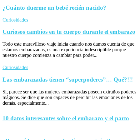
¿Cuánto duerme un bebé recién nacido?
Curiosidades
Curiosos cambios en tu cuerpo durante el embarazo
Todo este maravilloso viaje inicia cuando nos damos cuenta de que
estamos embarazadas, es una experiencia indescriptible porque
nuestro cuerpo comienza a cambiar para poder...
Curiosidades
Las embarazadas tienen “superpoderes”… Qué?!!!
Sí, parece ser que las mujeres embarazadas poseen extraños poderes
mágicos. Se dice que son capaces de percibir las emociones de los
demás, especialmente...
10 datos interesantes sobre el embarazo y el parto