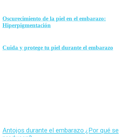
Oscurecimiento de la piel en el embarazo:
Hiperpigmentación
Cuida y protege tu piel durante el embarazo
Antojos durante el embarazo ¿Por qué se