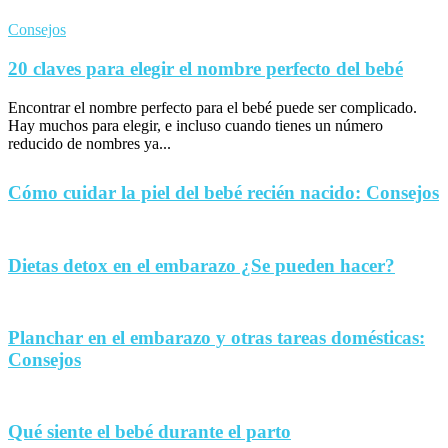
Consejos
20 claves para elegir el nombre perfecto del bebé
Encontrar el nombre perfecto para el bebé puede ser complicado.
Hay muchos para elegir, e incluso cuando tienes un número
reducido de nombres ya...
Cómo cuidar la piel del bebé recién nacido: Consejos
Dietas detox en el embarazo ¿Se pueden hacer?
Planchar en el embarazo y otras tareas domésticas:
Consejos
Qué siente el bebé durante el parto