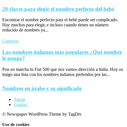
20 claves para elegir el nombre perfecto del bebé
Encontrar el nombre perfecto para el bebé puede ser complicado.
Hay muchos para elegir, e incluso cuando tienes un número
reducido de nombres ya...
Consejos
Los nombres italianos más populares ¿Qué nombre
le pongo?
Pon en marcha tu Fiat 500 que nos vamos dirección a Italia. Hoy os
traigo una lista con los nombres italianos preferidos por las...
Nombres en árabe y su significado
About
Contact
© Newspaper WordPress Theme by TagDiv
Uso de cookies