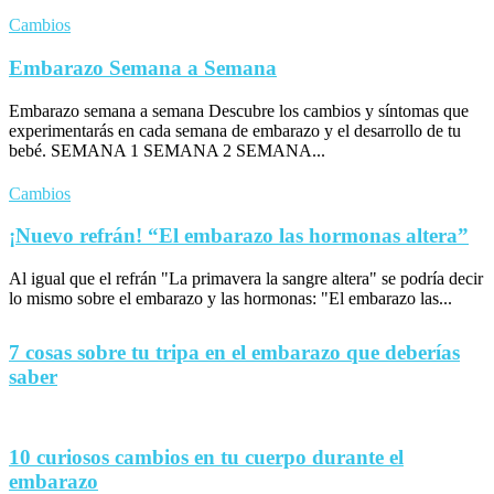
Cambios
Embarazo Semana a Semana
Embarazo semana a semana Descubre los cambios y síntomas que
experimentarás en cada semana de embarazo y el desarrollo de tu
bebé. SEMANA 1 SEMANA 2 SEMANA...
Cambios
¡Nuevo refrán! “El embarazo las hormonas altera”
Al igual que el refrán "La primavera la sangre altera" se podría decir
lo mismo sobre el embarazo y las hormonas: "El embarazo las...
7 cosas sobre tu tripa en el embarazo que deberías
saber
10 curiosos cambios en tu cuerpo durante el
embarazo