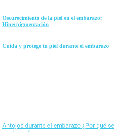
Oscurecimiento de la piel en el embarazo:
Hiperpigmentación
Cuida y protege tu piel durante el embarazo
Antojos durante el embarazo ¿Por qué se