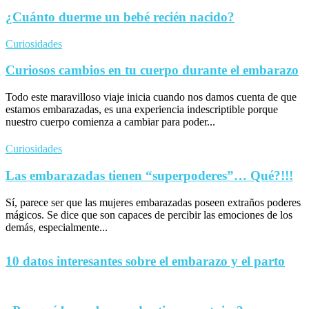
¿Cuánto duerme un bebé recién nacido?
Curiosidades
Curiosos cambios en tu cuerpo durante el embarazo
Todo este maravilloso viaje inicia cuando nos damos cuenta de que
estamos embarazadas, es una experiencia indescriptible porque
nuestro cuerpo comienza a cambiar para poder...
Curiosidades
Las embarazadas tienen “superpoderes”… Qué?!!!
Sí, parece ser que las mujeres embarazadas poseen extraños poderes
mágicos. Se dice que son capaces de percibir las emociones de los
demás, especialmente...
10 datos interesantes sobre el embarazo y el parto