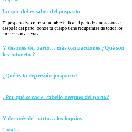
Lo que debes saber del posparto
El posparto es, como su nombre indica, el periodo que acontece
después del parto. donde tu cuerpo tiene recuperarse de todos los
procesos invasivos...
Y después del parto… más contracciones ¿Qué son
los entuertos?
¿Qué es la depresión posparto?
¿Por qué se cae el cabello después del parto?
Y después del parto… los loquios
Consejos