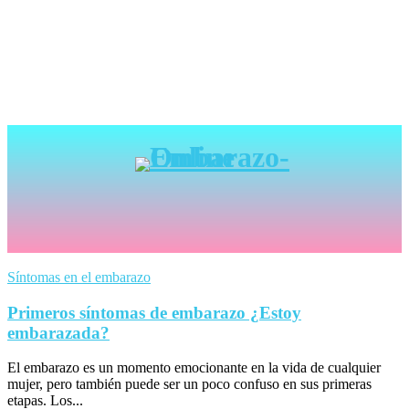
Síntomas en el embarazo
Primeros síntomas de embarazo ¿Estoy
embarazada?
El embarazo es un momento emocionante en la vida de cualquier
mujer, pero también puede ser un poco confuso en sus primeras
etapas. Los...