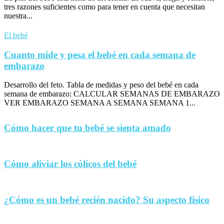
tres razones suficientes como para tener en cuenta que necesitan
nuestra...
El bebé
Cuanto mide y pesa el bebé en cada semana de
embarazo
Desarrollo del feto. Tabla de medidas y peso del bebé en cada
semana de embarazo: CALCULAR SEMANAS DE EMBARAZO
VER EMBARAZO SEMANA A SEMANA SEMANA 1...
Cómo hacer que tu bebé se sienta amado
Cómo aliviar los cólicos del bebé
¿Cómo es un bebé recién nacido? Su aspecto físico