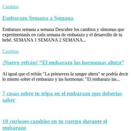
Cambios
Embarazo Semana a Semana
Embarazo semana a semana Descubre los cambios y síntomas que
experimentarás en cada semana de embarazo y el desarrollo de tu
bebé. SEMANA 1 SEMANA 2 SEMANA...
Cambios
¡Nuevo refrán! “El embarazo las hormonas altera”
Al igual que el refrán "La primavera la sangre altera" se podría decir
lo mismo sobre el embarazo y las hormonas: "El embarazo las...
7 cosas sobre tu tripa en el embarazo que deberías
saber
10 curiosos cambios en tu cuerpo durante el
embarazo