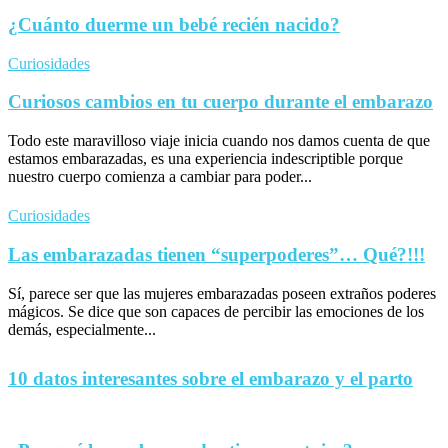
¿Cuánto duerme un bebé recién nacido?
Curiosidades
Curiosos cambios en tu cuerpo durante el embarazo
Todo este maravilloso viaje inicia cuando nos damos cuenta de que
estamos embarazadas, es una experiencia indescriptible porque
nuestro cuerpo comienza a cambiar para poder...
Curiosidades
Las embarazadas tienen “superpoderes”… Qué?!!!
Sí, parece ser que las mujeres embarazadas poseen extraños poderes
mágicos. Se dice que son capaces de percibir las emociones de los
demás, especialmente...
10 datos interesantes sobre el embarazo y el parto