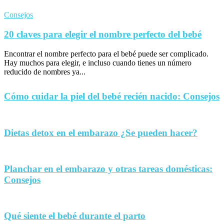
Consejos
20 claves para elegir el nombre perfecto del bebé
Encontrar el nombre perfecto para el bebé puede ser complicado.
Hay muchos para elegir, e incluso cuando tienes un número
reducido de nombres ya...
Cómo cuidar la piel del bebé recién nacido: Consejos
Dietas detox en el embarazo ¿Se pueden hacer?
Planchar en el embarazo y otras tareas domésticas:
Consejos
Qué siente el bebé durante el parto