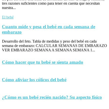
tres razones suficientes como para tener en cuenta que necesitan
nuestra...
El bebé
Cuanto mide y pesa el bebé en cada semana de
embarazo
Desarrollo del feto. Tabla de medidas y peso del bebé en cada
semana de embarazo: CALCULAR SEMANAS DE EMBARAZO
VER EMBARAZO SEMANA A SEMANA SEMANA 1...
Cómo hacer que tu bebé se sienta amado
Cómo aliviar los cólicos del bebé
¿Cómo es un bebé recién nacido? Su aspecto físico