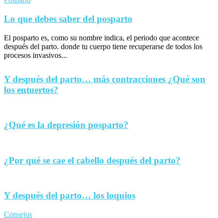
Lo que debes saber del posparto
El posparto es, como su nombre indica, el periodo que acontece
después del parto. donde tu cuerpo tiene recuperarse de todos los
procesos invasivos...
Y después del parto… más contracciones ¿Qué son
los entuertos?
¿Qué es la depresión posparto?
¿Por qué se cae el cabello después del parto?
Y después del parto… los loquios
Consejos