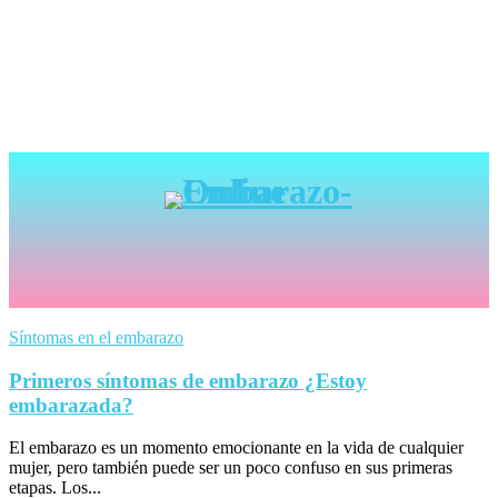
Síntomas en el embarazo
Primeros síntomas de embarazo ¿Estoy
embarazada?
El embarazo es un momento emocionante en la vida de cualquier
mujer, pero también puede ser un poco confuso en sus primeras
etapas. Los...