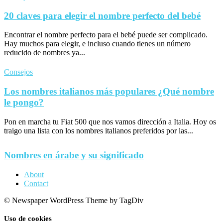
20 claves para elegir el nombre perfecto del bebé
Encontrar el nombre perfecto para el bebé puede ser complicado.
Hay muchos para elegir, e incluso cuando tienes un número
reducido de nombres ya...
Consejos
Los nombres italianos más populares ¿Qué nombre
le pongo?
Pon en marcha tu Fiat 500 que nos vamos dirección a Italia. Hoy os
traigo una lista con los nombres italianos preferidos por las...
Nombres en árabe y su significado
About
Contact
© Newspaper WordPress Theme by TagDiv
Uso de cookies