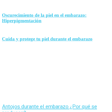
Oscurecimiento de la piel en el embarazo:
Hiperpigmentación
Cuida y protege tu piel durante el embarazo
Antojos durante el embarazo ¿Por qué se