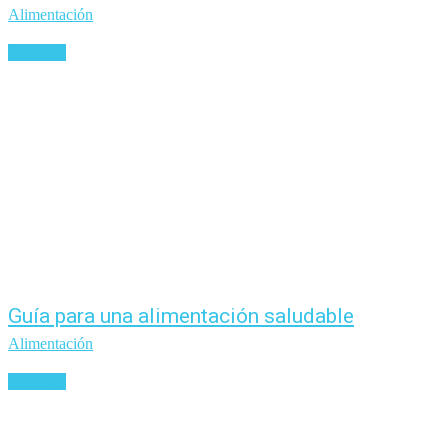
Alimentación
Leer más
Guía para una alimentación saludable
Alimentación
Leer más