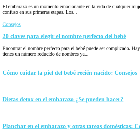
El embarazo es un momento emocionante en la vida de cualquier muje
confuso en sus primeras etapas. Los...
Consejos
20 claves para elegir el nombre perfecto del bebé
Encontrar el nombre perfecto para el bebé puede ser complicado. Hay
tienes un número reducido de nombres ya...
Cómo cuidar la piel del bebé recién nacido: Consejos
Dietas detox en el embarazo ¿Se pueden hacer?
Planchar en el embarazo y otras tareas domésticas: C