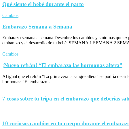
Qué siente el bebé durante el parto
Cambios
Embarazo Semana a Semana
Embarazo semana a semana Descubre los cambios y síntomas que exp
embarazo y el desarrollo de tu bebé. SEMANA 1 SEMANA 2 SEM
Cambios
¡Nuevo refrán! “El embarazo las hormonas altera”
Al igual que el refrán "La primavera la sangre altera" se podría decir
hormonas: "El embarazo las...
7 cosas sobre tu tripa en el embarazo que deberías sa
10 curiosos cambios en tu cuerpo durante el embaraz