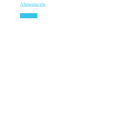
Alimentación
Leer más