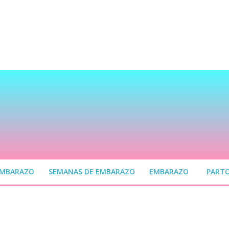
EMBARAZO
SEMANAS DE EMBARAZO
EMBARAZO
PART