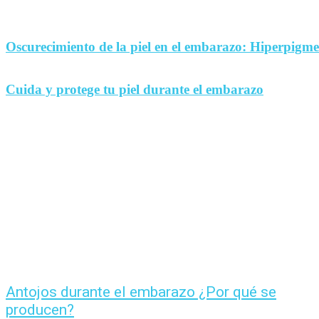
Oscurecimiento de la piel en el embarazo: Hiperpigm
Cuida y protege tu piel durante el embarazo
Antojos durante el embarazo ¿Por qué se
producen?