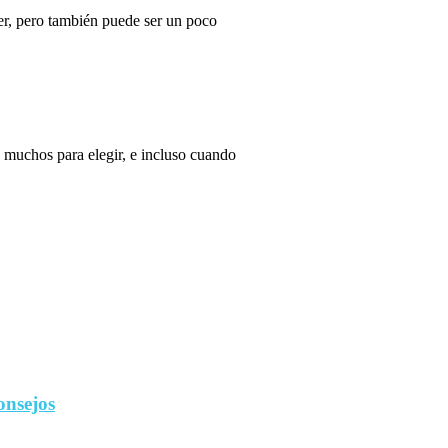
r, pero también puede ser un poco
 muchos para elegir, e incluso cuando
onsejos